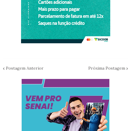
Postagem Anterior
Próxima Postagem