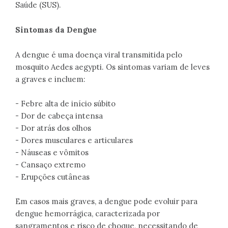
Saúde (SUS).
Sintomas da Dengue
A dengue é uma doença viral transmitida pelo
mosquito Aedes aegypti. Os sintomas variam de leves
a graves e incluem:
- Febre alta de início súbito
- Dor de cabeça intensa
- Dor atrás dos olhos
- Dores musculares e articulares
- Náuseas e vômitos
- Cansaço extremo
- Erupções cutâneas
Em casos mais graves, a dengue pode evoluir para
dengue hemorrágica, caracterizada por
sangramentos e risco de choque, necessitando de