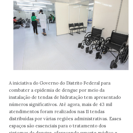
A iniciativa do Governo do Distrito Federal para
combater a epidemia de dengue por meio da
instalação de tendas de hidratação tem apresentado
números significativos. Até agora, mais de 43 mil
atendimentos foram realizados nas 11 tendas
distribuídas por várias regiões administrativas. Esses
espaços são essenciais para o tratamento dos
sintomas da dengue, oferecendo suporte médico e