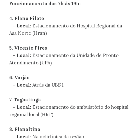
Funcionamento das 7h às 19h:
4. Plano Piloto
- Local:
Estacionamento do Hospital Regional da
Asa Norte (Hran)
5. Vicente Pires
- Local:
Estacionamento da Unidade de Pronto
Atendimento (UPA)
6. Varjão
- Local:
Atrás da UBS 1
7. Taguatinga
- Local:
Estacionamento do ambulatório do hospital
regional local (HRT)
8. Planaltina
- Local:
Na policlínica da região