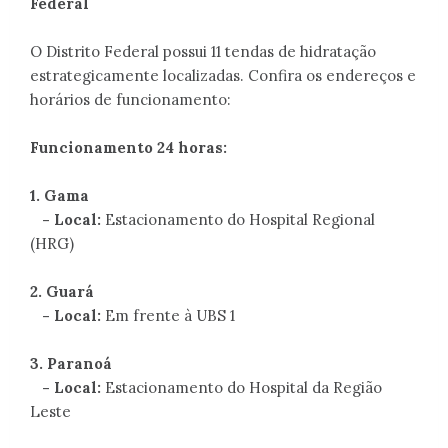
Federal
O Distrito Federal possui 11 tendas de hidratação
estrategicamente localizadas. Confira os endereços e
horários de funcionamento:
Funcionamento 24 horas:
1. Gama
- Local:
Estacionamento do Hospital Regional
(HRG)
2. Guará
- Local:
Em frente à UBS 1
3. Paranoá
- Local:
Estacionamento do Hospital da Região
Leste