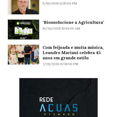
5/19/2026 12:15:00 PM
"Biossolucione a Agricultura"
10/20/2025 10:54:00 AM
Com feijoada e muita música,
Leandro Mariani celebra 45
anos em grande estilo
7/29/2026 02:16:00 PM