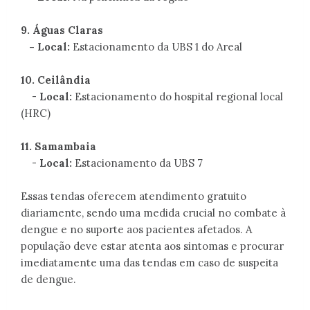
9. Águas Claras
- Local:
Estacionamento da UBS 1 do Areal
10.
Ceilândia
-
Local:
Estacionamento do hospital regional local
(HRC)
11.
Samambaia
-
Local:
Estacionamento da UBS 7
Essas tendas oferecem atendimento gratuito
diariamente, sendo uma medida crucial no combate à
dengue e no suporte aos pacientes afetados. A
população deve estar atenta aos sintomas e procurar
imediatamente uma das tendas em caso de suspeita
de dengue.