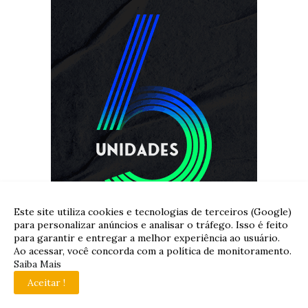
Este site utiliza cookies e tecnologias de terceiros (Google)
para personalizar anúncios e analisar o tráfego. Isso é feito
para garantir e entregar a melhor experiência ao usuário.
Ao acessar, você concorda com a política de monitoramento.
Saiba Mais
Aceitar !