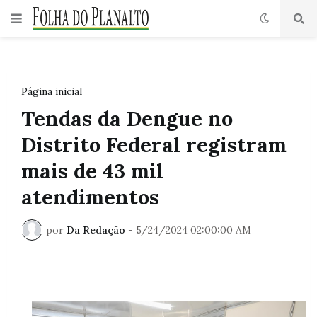
Página inicial
Tendas da Dengue no
Distrito Federal registram
mais de 43 mil
atendimentos
por
Da Redação
-
5/24/2024 02:00:00 AM