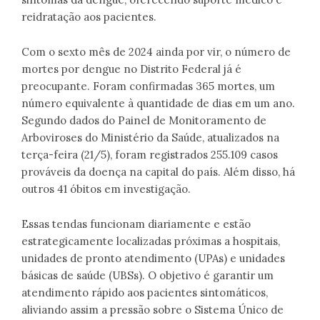
reidratação aos pacientes.
Com o sexto mês de 2024 ainda por vir, o número de
mortes por dengue no Distrito Federal já é
preocupante. Foram confirmadas 365 mortes, um
número equivalente à quantidade de dias em um ano.
Segundo dados do Painel de Monitoramento de
Arboviroses do Ministério da Saúde, atualizados na
terça-feira (21/5), foram registrados 255.109 casos
prováveis da doença na capital do país. Além disso, há
outros 41 óbitos em investigação.
Essas tendas funcionam diariamente e estão
estrategicamente localizadas próximas a hospitais,
unidades de pronto atendimento (UPAs) e unidades
básicas de saúde (UBSs). O objetivo é garantir um
atendimento rápido aos pacientes sintomáticos,
aliviando assim a pressão sobre o Sistema Único de