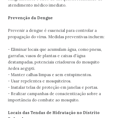
atendimento médico imediato.
Prevenção da Dengue
Prevenir a dengue é essencial para controlar a
propagação do vírus. Medidas preventivas incluem:
- Eliminar locais que acumulam água, como pneus,
garrafas, vasos de plantas e caixas d'água
destampadas, potenciais criadouros do mosquito
Aedes aegypti.
- Manter calhas limpas e sem entupimentos.
- Usar repelentes e mosquiteiros.
- Instalar telas de proteção em janelas e portas.
- Realizar campanhas de conscientização sobre a
importância do combate ao mosquito.
Locais das Tendas de Hidratação no Distrito