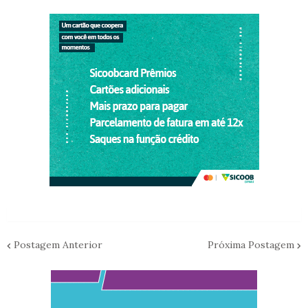
Postagem Anterior
Próxima Postagem