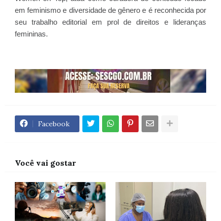
em feminismo e diversidade de gênero e é reconhecida por
seu trabalho editorial em prol de direitos e lideranças
femininas.
Facebook
Você vai gostar