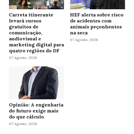
Carreta itinerante
HEF alerta sobre risco
levará cursos
de acidentes com
gratuitos de
animais peçonhentos
comunicação,
na seca
audiovisual e
07 Agosto, 2026
marketing digital para
quatro regiões do DF
07 Agosto, 2026
Opinião: A engenharia
do futuro exige mais
do que cálculo
07 Agosto, 2026