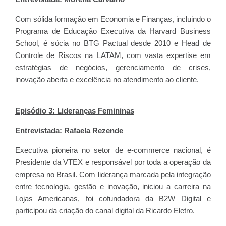
Com sólida formação em Economia e Finanças, incluindo o
Programa de Educação Executiva da Harvard Business
School, é sócia no BTG Pactual desde 2010 e Head de
Controle de Riscos na LATAM, com vasta expertise em
estratégias de negócios, gerenciamento de crises,
inovação aberta e excelência no atendimento ao cliente.
Episódio 3: Lideranças Femininas
Entrevistada: Rafaela Rezende
Executiva pioneira no setor de e-commerce nacional, é
Presidente da VTEX e responsável por toda a operação da
empresa no Brasil. Com liderança marcada pela integração
entre tecnologia, gestão e inovação, iniciou a carreira na
Lojas Americanas, foi cofundadora da B2W Digital e
participou da criação do canal digital da Ricardo Eletro.