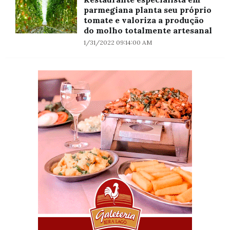
parmegiana planta seu próprio
tomate e valoriza a produção
do molho totalmente artesanal
1/31/2022 09:14:00 AM