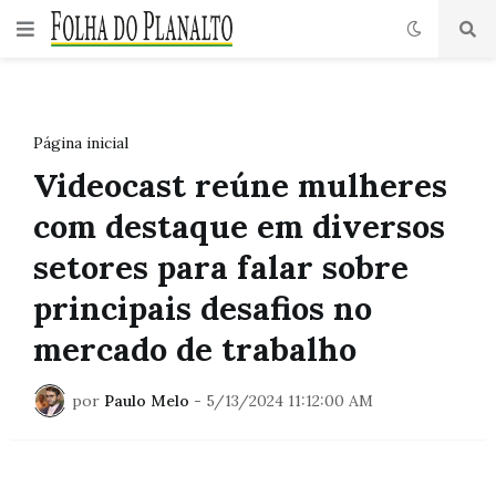
Página inicial
Videocast reúne mulheres
com destaque em diversos
setores para falar sobre
principais desafios no
mercado de trabalho
por
Paulo Melo
-
5/13/2024 11:12:00 AM