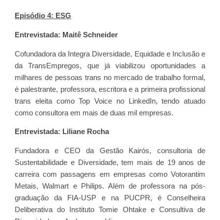
Episódio 4: ESG
Entrevistada:
Maitê Schneider
Cofundadora da Integra Diversidade, Equidade e Inclusão e
da TransEmpregos, que já viabilizou oportunidades a
milhares de pessoas trans no mercado de trabalho formal,
é palestrante, professora, escritora e a primeira profissional
trans eleita como Top Voice no LinkedIn, tendo atuado
como consultora em mais de duas mil empresas.
Entrevistada: Liliane Rocha
Fundadora e CEO da Gestão Kairós, consultoria de
Sustentabilidade e Diversidade, tem mais de 19 anos de
carreira com passagens em empresas como Votorantim
Metais, Walmart e Philips. Além de professora na pós-
graduação da FIA-USP e na PUCPR, é Conselheira
Deliberativa do Instituto Tomie Ohtake e Consultiva de