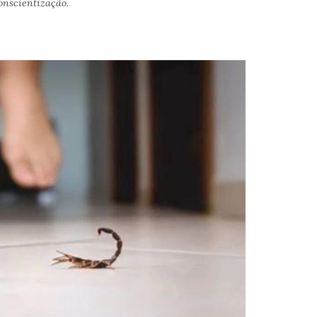
onscientização.