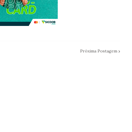
Próxima Postagem