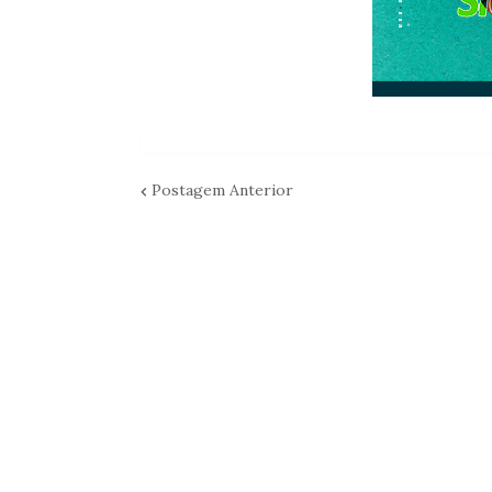
Postagem Anterior