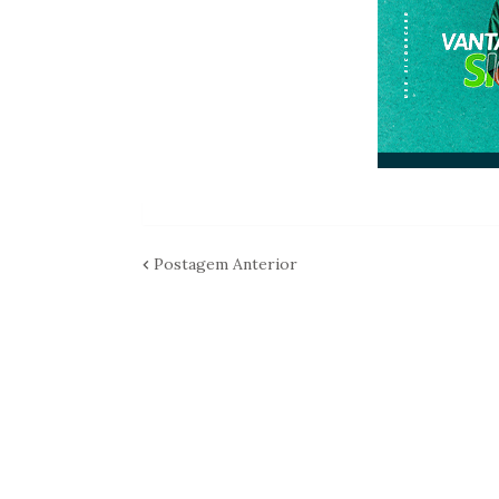
Postagem Anterior