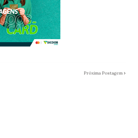
Próxima Postagem