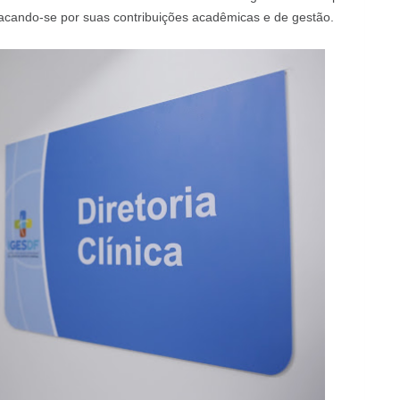
stacando-se por suas contribuições acadêmicas e de gestão.