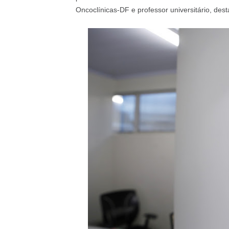
Oncoclínicas-DF e professor universitário, de