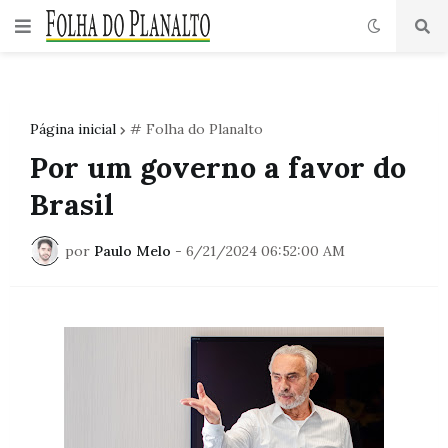
Página inicial
# Folha do Planalto
Por um governo a favor do
Brasil
por
Paulo Melo
-
6/21/2024 06:52:00 AM