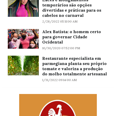
temporários são opções
divertidas e práticas para os
cabelos no carnaval
2/28/2022 05:11:00 AM
Alex Batista: o homem certo
para governar Cidade
Ocidental
10/30/2020 07:52:00 PM
Restaurante especialista em
parmegiana planta seu próprio
tomate e valoriza a produção
do molho totalmente artesanal
1/31/2022 09:14:00 AM