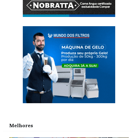
Melhores