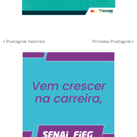
Postagem Anterior
Próxima Postagem