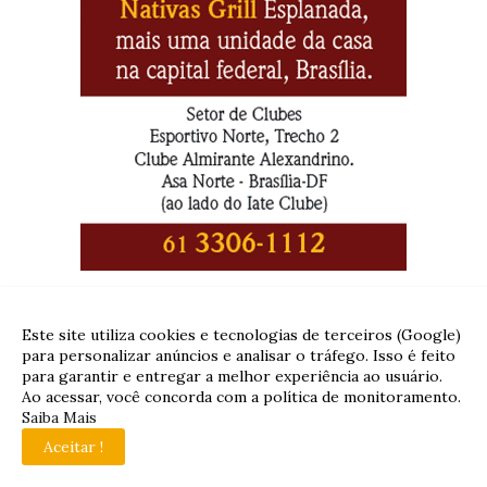
Este site utiliza cookies e tecnologias de terceiros (Google)
para personalizar anúncios e analisar o tráfego. Isso é feito
para garantir e entregar a melhor experiência ao usuário.
Ao acessar, você concorda com a política de monitoramento.
Saiba Mais
Aceitar !