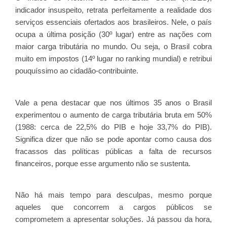
indicador insuspeito, retrata perfeitamente a realidade dos
serviços essenciais ofertados aos brasileiros. Nele, o país
ocupa a última posição (30º lugar) entre as nações com
maior carga tributária no mundo. Ou seja, o Brasil cobra
muito em impostos (14º lugar no ranking mundial) e retribui
pouquíssimo ao cidadão-contribuinte.
Vale a pena destacar que nos últimos 35 anos o Brasil
experimentou o aumento de carga tributária bruta em 50%
(1988: cerca de 22,5% do PIB e hoje 33,7% do PIB).
Significa dizer que não se pode apontar como causa dos
fracassos das políticas públicas a falta de recursos
financeiros, porque esse argumento não se sustenta.
Não há mais tempo para desculpas, mesmo porque
aqueles que concorrem a cargos públicos se
comprometem a apresentar soluções. Já passou da hora,