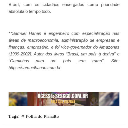
Brasil, com os cidadãos enxergados como prioridade
absoluta o tempo todo.
**Samuel Hanan é engenheiro com especialização nas
áreas de macroeconomia, administração de empresas e
finanças, empresário, e foi vice-governador do Amazonas
(1999-2002). Autor dos livros “Brasil, um país à deriva” e
“Caminhos para um país sem rumo”. Site:
https://samuelhanan.com.br
Tags:
# Folha do Planalto