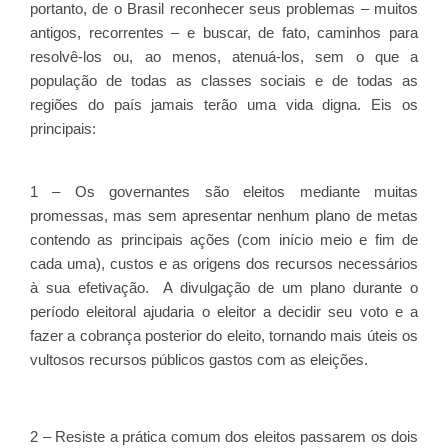
portanto, de o Brasil reconhecer seus problemas – muitos
antigos, recorrentes – e buscar, de fato, caminhos para
resolvê-los ou, ao menos, atenuá-los, sem o que a
população de todas as classes sociais e de todas as
regiões do país jamais terão uma vida digna. Eis os
principais:
1 – Os governantes são eleitos mediante muitas
promessas, mas sem apresentar nenhum plano de metas
contendo as principais ações (com início meio e fim de
cada uma), custos e as origens dos recursos necessários
à sua efetivação. A divulgação de um plano durante o
período eleitoral ajudaria o eleitor a decidir seu voto e a
fazer a cobrança posterior do eleito, tornando mais úteis os
vultosos recursos públicos gastos com as eleições.
2 – Resiste a prática comum dos eleitos passarem os dois