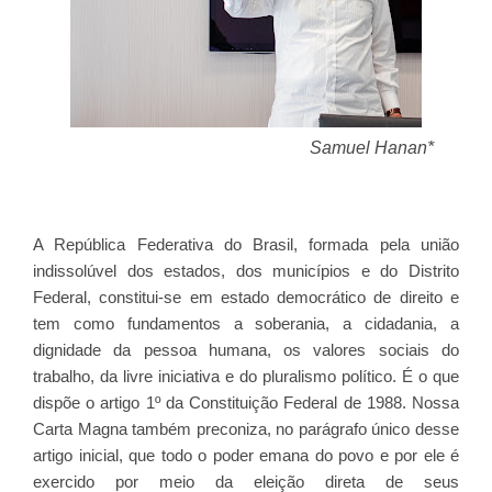
Samuel Hanan*
A República Federativa do Brasil, formada pela união
indissolúvel dos estados, dos municípios e do Distrito
Federal, constitui-se em estado democrático de direito e
tem como fundamentos a soberania, a cidadania, a
dignidade da pessoa humana, os valores sociais do
trabalho, da livre iniciativa e do pluralismo político. É o que
dispõe o artigo 1º da Constituição Federal de 1988. Nossa
Carta Magna também preconiza, no parágrafo único desse
artigo inicial, que todo o poder emana do povo e por ele é
exercido por meio da eleição direta de seus