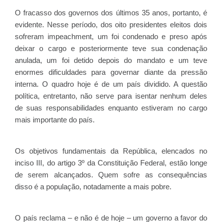
O fracasso dos governos dos últimos 35 anos, portanto, é
evidente. Nesse período, dos oito presidentes eleitos dois
sofreram impeachment, um foi condenado e preso após
deixar o cargo e posteriormente teve sua condenação
anulada, um foi detido depois do mandato e um teve
enormes dificuldades para governar diante da pressão
interna. O quadro hoje é de um país dividido. A questão
política, entretanto, não serve para isentar nenhum deles
de suas responsabilidades enquanto estiveram no cargo
mais importante do país.
Os objetivos fundamentais da República, elencados no
inciso III, do artigo 3º da Constituição Federal, estão longe
de serem alcançados. Quem sofre as consequências
disso é a população, notadamente a mais pobre.
O país reclama – e não é de hoje – um governo a favor do