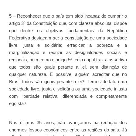
5 – Reconhecer que o país tem sido incapaz de cumprir o
artigo 3º da Constituição que, com clareza absoluta, dispõe
que dentre os objetivos fundamentais da República
Federativa destacam-se: a constituição de uma sociedade
livre, justa e solidária; erradicar a pobreza e a
marginalização e reduzir as desigualdades sociais e
regionais, bem como o artigo 5ª, cujo caput traz a assertiva
que todos são iguais perante a lei, sem distinção de
qualquer natureza. É possível alguém acreditar que no
Brasil todos são iguais perante a lei? Temos de fato uma
sociedade livre, justa e solidária ou uma sociedade injusta
com liberdade relativa, diferenciada e completamente
egoísta?
Nos últimos 35 anos, não avançamos na redução dos
enormes fossos econômicos entre as regiões do país. Já