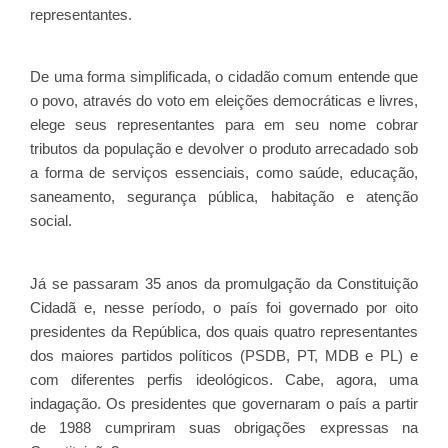
representantes.
De uma forma simplificada, o cidadão comum entende que
o povo, através do voto em eleições democráticas e livres,
elege seus representantes para em seu nome cobrar
tributos da população e devolver o produto arrecadado sob
a forma de serviços essenciais, como saúde, educação,
saneamento, segurança pública, habitação e atenção
social.
Já se passaram 35 anos da promulgação da Constituição
Cidadã e, nesse período, o país foi governado por oito
presidentes da República, dos quais quatro representantes
dos maiores partidos políticos (PSDB, PT, MDB e PL) e
com diferentes perfis ideológicos. Cabe, agora, uma
indagação. Os presidentes que governaram o país a partir
de 1988 cumpriram suas obrigações expressas na