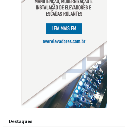
Destaques