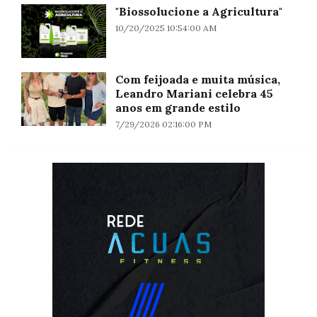
"Biossolucione a Agricultura"
10/20/2025 10:54:00 AM
Com feijoada e muita música,
Leandro Mariani celebra 45
anos em grande estilo
7/29/2026 02:16:00 PM