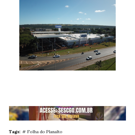
Tags:
# Folha do Planalto