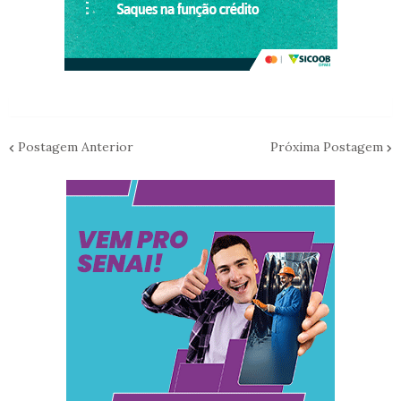
Postagem Anterior
Próxima Postagem