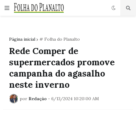
Página inicial
# Folha do Planalto
Rede Comper de
supermercados promove
campanha do agasalho
neste inverno
por
Redação
-
6/13/2024 10:20:00 AM