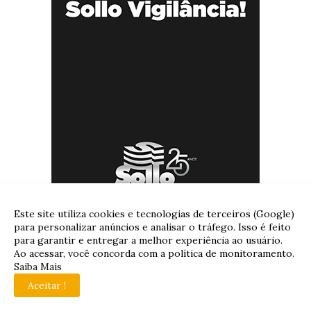
Este site utiliza cookies e tecnologias de terceiros (Google)
para personalizar anúncios e analisar o tráfego. Isso é feito
para garantir e entregar a melhor experiência ao usuário.
Ao acessar, você concorda com a política de monitoramento.
Saiba Mais
Aceitar !