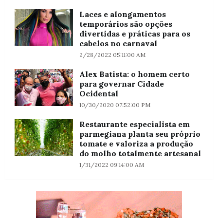
Laces e alongamentos
temporários são opções
divertidas e práticas para os
cabelos no carnaval
2/28/2022 05:11:00 AM
Alex Batista: o homem certo
para governar Cidade
Ocidental
10/30/2020 07:52:00 PM
Restaurante especialista em
parmegiana planta seu próprio
tomate e valoriza a produção
do molho totalmente artesanal
1/31/2022 09:14:00 AM