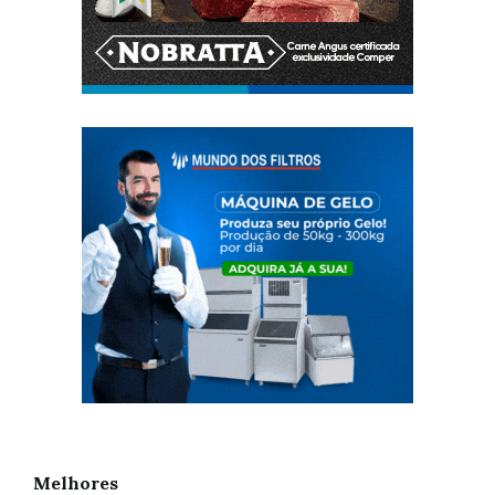
Melhores