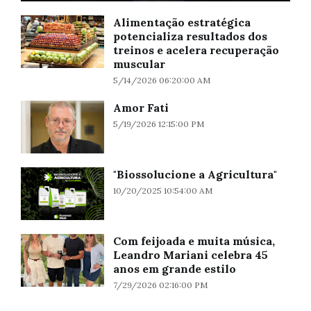
Alimentação estratégica
potencializa resultados dos
treinos e acelera recuperação
muscular
5/14/2026 06:20:00 AM
Amor Fati
5/19/2026 12:15:00 PM
"Biossolucione a Agricultura"
10/20/2025 10:54:00 AM
Com feijoada e muita música,
Leandro Mariani celebra 45
anos em grande estilo
7/29/2026 02:16:00 PM