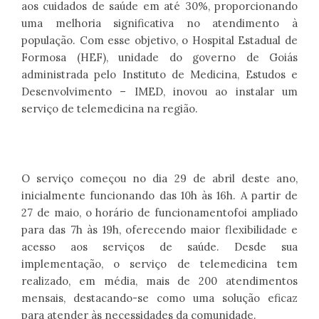
aos cuidados de saúde em até 30%, proporcionando
uma melhoria significativa no atendimento à
população. Com esse objetivo, o Hospital Estadual de
Formosa (HEF), unidade do governo de Goiás
administrada pelo Instituto de Medicina, Estudos e
Desenvolvimento – IMED, inovou ao instalar um
serviço de telemedicina na região.
O serviço começou no dia 29 de abril deste ano,
inicialmente funcionando das 10h às 16h. A partir de
27 de maio, o horário de funcionamentofoi ampliado
para das 7h às 19h, oferecendo maior flexibilidade e
acesso aos serviços de saúde. Desde sua
implementação, o serviço de telemedicina tem
realizado, em média, mais de 200 atendimentos
mensais, destacando-se como uma solução eficaz
para atender às necessidades da comunidade.