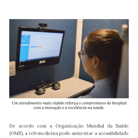
Um atendimento mais rápido reforça o compromisso do hospital
com a inovação e a excelência na saúde.
De acordo com a Organização Mundial da Saúde
(OMS), a telemedicina pode aumentar a acessibilidade