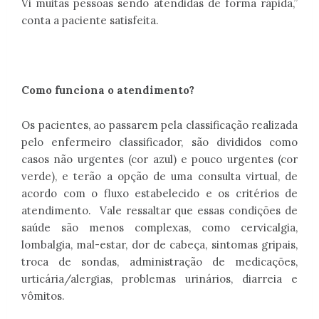
Vi muitas pessoas sendo atendidas de forma rápida,”
conta a paciente satisfeita.
Como funciona o atendimento?
Os pacientes, ao passarem pela classificação realizada
pelo enfermeiro classificador, são divididos como
casos não urgentes (cor azul) e pouco urgentes (cor
verde), e terão a opção de uma consulta virtual, de
acordo com o fluxo estabelecido e os critérios de
atendimento. Vale ressaltar que essas condições de
saúde são menos complexas, como cervicalgia,
lombalgia, mal-estar, dor de cabeça, sintomas gripais,
troca de sondas, administração de medicações,
urticária/alergias, problemas urinários, diarreia e
vômitos.