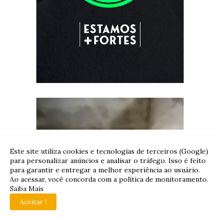
Este site utiliza cookies e tecnologias de terceiros (Google)
para personalizar anúncios e analisar o tráfego. Isso é feito
para garantir e entregar a melhor experiência ao usuário.
Ao acessar, você concorda com a política de monitoramento.
Saiba Mais
Aceitar !