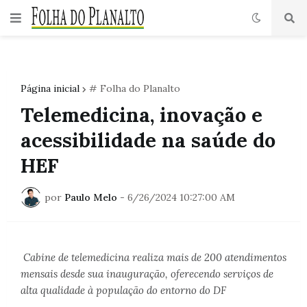
Página inicial
# Folha do Planalto
Telemedicina, inovação e
acessibilidade na saúde do
HEF
por
Paulo Melo
-
6/26/2024 10:27:00 AM
Cabine de telemedicina realiza mais de 200 atendimentos
mensais desde sua inauguração, oferecendo serviços de
alta qualidade à população do entorno do DF