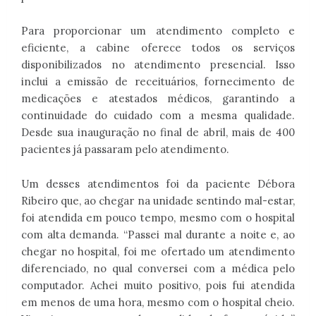
Para proporcionar um atendimento completo e
eficiente, a cabine oferece todos os serviços
disponibilizados no atendimento presencial. Isso
inclui a emissão de receituários, fornecimento de
medicações e atestados médicos, garantindo a
continuidade do cuidado com a mesma qualidade.
Desde sua inauguração no final de abril, mais de 400
pacientes já passaram pelo atendimento.
Um desses atendimentos foi da paciente Débora
Ribeiro que, ao chegar na unidade sentindo mal-estar,
foi atendida em pouco tempo, mesmo com o hospital
com alta demanda. “Passei mal durante a noite e, ao
chegar no hospital, foi me ofertado um atendimento
diferenciado, no qual conversei com a médica pelo
computador. Achei muito positivo, pois fui atendida
em menos de uma hora, mesmo com o hospital cheio.