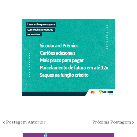
Postagem Anterior
Próxima Postagem