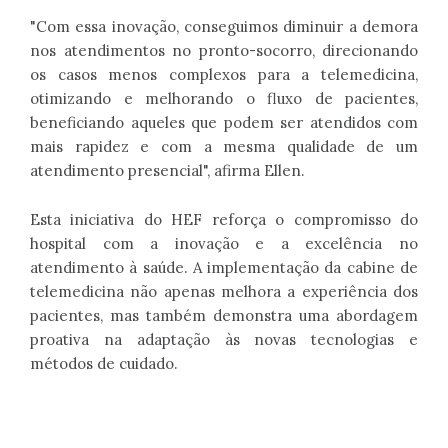
"Com essa inovação, conseguimos diminuir a demora
nos atendimentos no pronto-socorro, direcionando
os casos menos complexos para a telemedicina,
otimizando e melhorando o fluxo de pacientes,
beneficiando aqueles que podem ser atendidos com
mais rapidez e com a mesma qualidade de um
atendimento presencial", afirma Ellen.
Esta iniciativa do HEF reforça o compromisso do
hospital com a inovação e a excelência no
atendimento à saúde. A implementação da cabine de
telemedicina não apenas melhora a experiência dos
pacientes, mas também demonstra uma abordagem
proativa na adaptação às novas tecnologias e
métodos de cuidado.