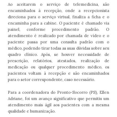
Ao aceitarem o serviço de telemedicina, são
encaminhados à recepção, onde a recepcionista
direciona para o serviço virtual, finaliza a ficha e o
encaminha para a cabine. O paciente é chamado via
painel, conforme procedimento padrão. O
atendimento é realizado por chamada de vídeo e o
paciente passa por uma consulta padrão com o
médico, podendo tirar todas as suas dúvidas sobre seu
quadro clínico. Após, se houver necessidade de
prescrição, relatórios, atestados, realização de
medicação ou qualquer procedimento médico, os
pacientes voltam à recepção e são encaminhados
para o setor correspondente, caso necessário.
Para a coordenadora do Pronto-Socorro (PS), Ellen
Adriane, foi um avanço significativo que permitiu um
atendimento mais ágil aos pacientes com a mesma
qualidade e humanização.