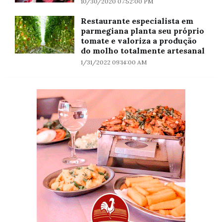
10/30/2020 07:52:00 PM
Restaurante especialista em
parmegiana planta seu próprio
tomate e valoriza a produção
do molho totalmente artesanal
1/31/2022 09:14:00 AM