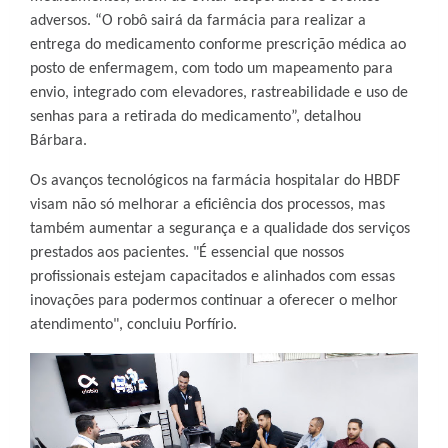
adversos. “O robô sairá da farmácia para realizar a
entrega do medicamento conforme prescrição médica ao
posto de enfermagem, com todo um mapeamento para
envio, integrado com elevadores, rastreabilidade e uso de
senhas para a retirada do medicamento”, detalhou
Bárbara.
Os avanços tecnológicos na farmácia hospitalar do HBDF
visam não só melhorar a eficiência dos processos, mas
também aumentar a segurança e a qualidade dos serviços
prestados aos pacientes. "É essencial que nossos
profissionais estejam capacitados e alinhados com essas
inovações para podermos continuar a oferecer o melhor
atendimento", concluiu Porfírio.