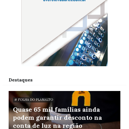
Destaques
# FOLHA DO PLANALTO
Quase 65 mil famílias ainda
podem garantir desconto na
conta de luz na região