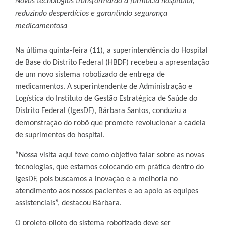
Novas tecnologias transformarão a farmácia hospitalar,
reduzindo desperdícios e garantindo segurança
medicamentosa
Na última quinta-feira (11), a superintendência do Hospital
de Base do Distrito Federal (HBDF) recebeu a apresentação
de um novo sistema robotizado de entrega de
medicamentos. A superintendente de Administração e
Logística do Instituto de Gestão Estratégica de Saúde do
Distrito Federal (IgesDF), Bárbara Santos, conduziu a
demonstração do robô que promete revolucionar a cadeia
de suprimentos do hospital.
“Nossa visita aqui teve como objetivo falar sobre as novas
tecnologias, que estamos colocando em prática dentro do
IgesDF, pois buscamos a inovação e a melhoria no
atendimento aos nossos pacientes e ao apoio as equipes
assistenciais”, destacou Bárbara.
O projeto-piloto do sistema robotizado deve ser