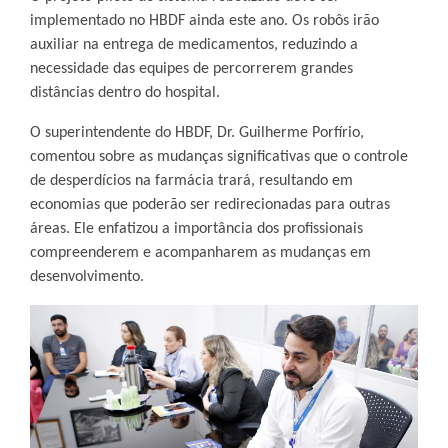
implementado no HBDF ainda este ano. Os robôs irão
auxiliar na entrega de medicamentos, reduzindo a
necessidade das equipes de percorrerem grandes
distâncias dentro do hospital.
O superintendente do HBDF, Dr. Guilherme Porfírio,
comentou sobre as mudanças significativas que o controle
de desperdícios na farmácia trará, resultando em
economias que poderão ser redirecionadas para outras
áreas. Ele enfatizou a importância dos profissionais
compreenderem e acompanharem as mudanças em
desenvolvimento.