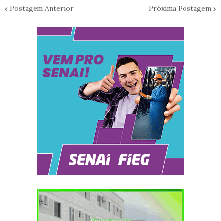
Postagem Anterior
Próxima Postagem