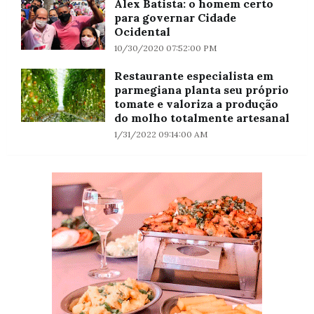
Alex Batista: o homem certo
para governar Cidade
Ocidental
10/30/2020 07:52:00 PM
Restaurante especialista em
parmegiana planta seu próprio
tomate e valoriza a produção
do molho totalmente artesanal
1/31/2022 09:14:00 AM