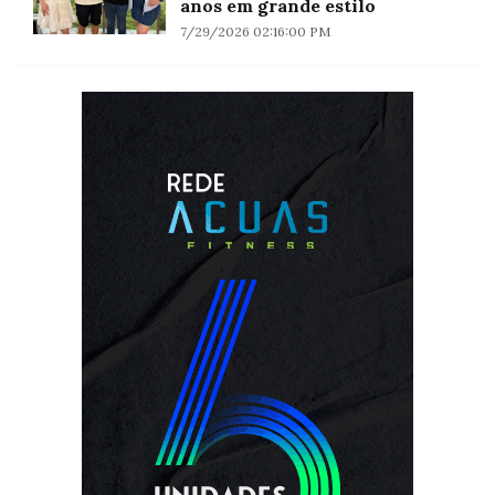
anos em grande estilo
7/29/2026 02:16:00 PM