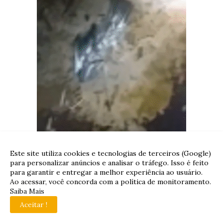
Este site utiliza cookies e tecnologias de terceiros (Google)
para personalizar anúncios e analisar o tráfego. Isso é feito
para garantir e entregar a melhor experiência ao usuário.
Ao acessar, você concorda com a política de monitoramento.
Saiba Mais
Aceitar !