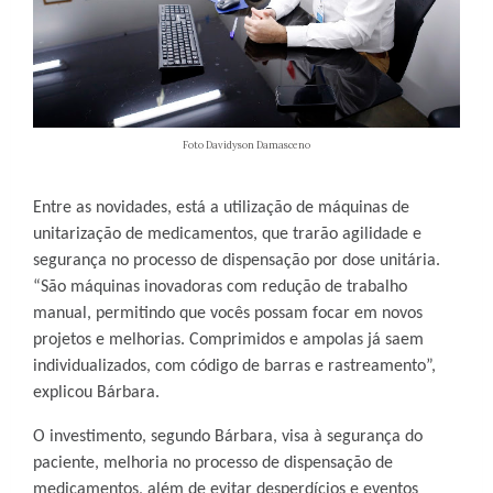
Foto Davidyson Damasceno
Entre as novidades, está a utilização de máquinas de
unitarização de medicamentos, que trarão agilidade e
segurança no processo de dispensação por dose unitária.
“São máquinas inovadoras com redução de trabalho
manual, permitindo que vocês possam focar em novos
projetos e melhorias. Comprimidos e ampolas já saem
individualizados, com código de barras e rastreamento”,
explicou Bárbara.
O investimento, segundo Bárbara, visa à segurança do
paciente, melhoria no processo de dispensação de
medicamentos, além de evitar desperdícios e eventos