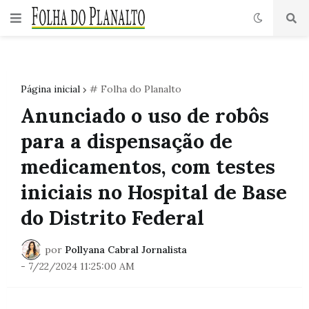
Página inicial
# Folha do Planalto
Anunciado o uso de robôs
para a dispensação de
medicamentos, com testes
iniciais no Hospital de Base
do Distrito Federal
por
Pollyana Cabral Jornalista
-
7/22/2024 11:25:00 AM