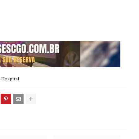
Hospital