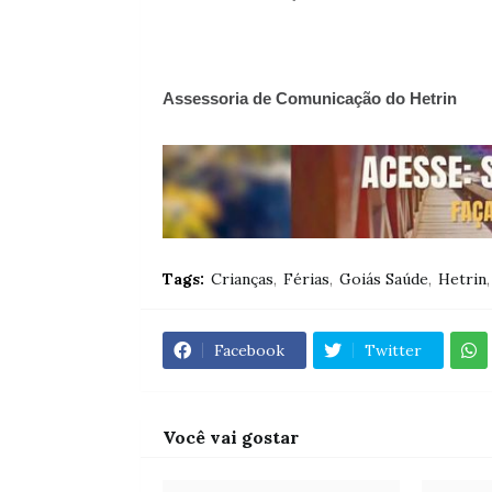
Assessoria de Comunicação do Hetrin
Tags:
Crianças
Férias
Goiás Saúde
Hetrin
Facebook
Twitter
Você vai gostar