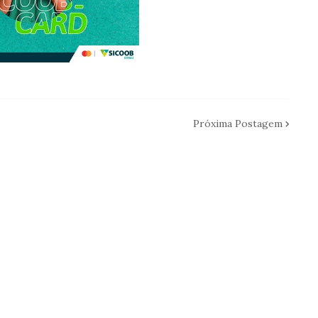
Próxima Postagem