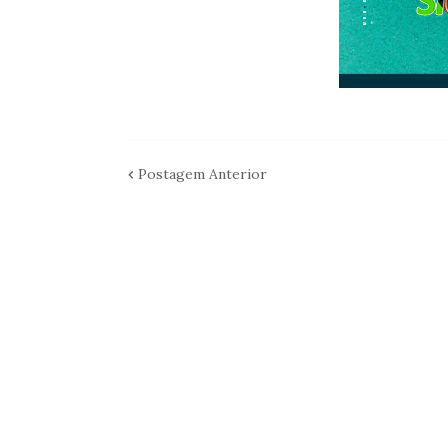
Postagem Anterior