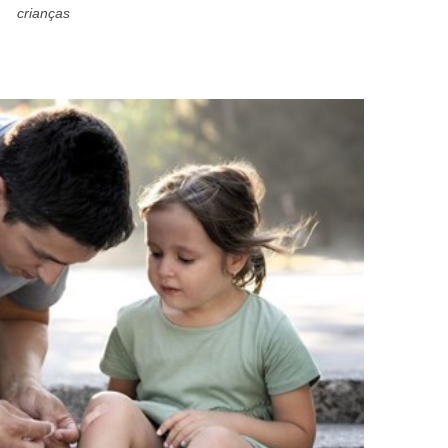
crianças