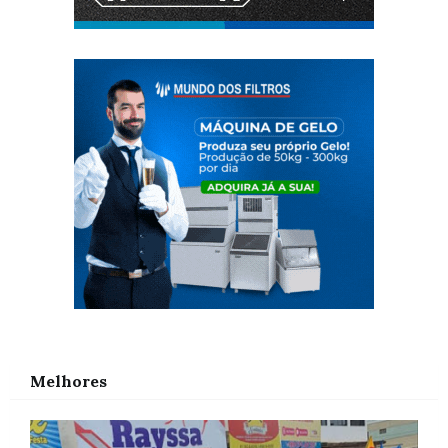
Melhores