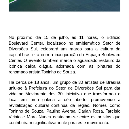
No próximo dia 15 de julho, às 11 horas, o Edifício
Boulevard Center, localizado no emblemático Setor de
Diversões Sul, celebrará um marco para a cultura da
capital brasileira com a inauguração do Espaço Boulevard
Center. O evento também marca o aguardado restauro da
icônica caixa d’água, adornada com as pinturas do
renomado artista Toninho de Souza.
Há cerca de 18 anos, um grupo de 30 artistas de Brasília
uniu-se à Prefeitura do Setor de Diversões Sul para dar
vida ao Movimento dos 30, iniciativa que transformou o
local em uma galeria a céu aberto, promovendo a
revitalização cultural contínua da região. Nomes como
Toninho de Souza, Paulino Aversa, Darlan Rosa, Tarcísio
Viriato e Mara Nunes destacam-se entre os artistas que
contribuíram significativamente para este movimento.