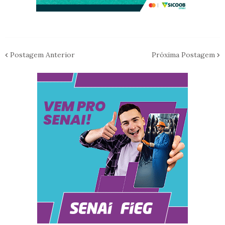
Postagem Anterior
Próxima Postagem