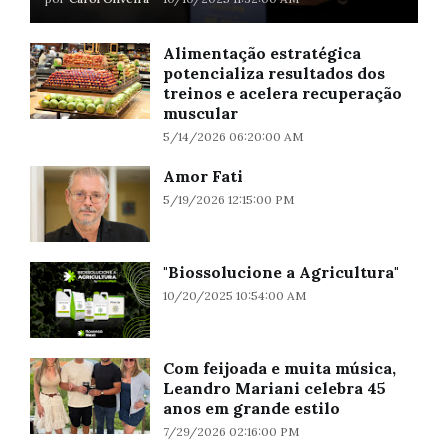
Alimentação estratégica
potencializa resultados dos
treinos e acelera recuperação
muscular
5/14/2026 06:20:00 AM
Amor Fati
5/19/2026 12:15:00 PM
"Biossolucione a Agricultura"
10/20/2025 10:54:00 AM
Com feijoada e muita música,
Leandro Mariani celebra 45
anos em grande estilo
7/29/2026 02:16:00 PM