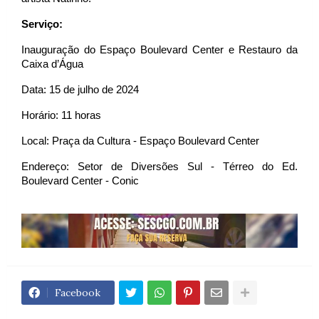
Serviço:
Inauguração do Espaço Boulevard Center e Restauro da
Caixa d’Água
Data: 15 de julho de 2024
Horário: 11 horas
Local: Praça da Cultura - Espaço Boulevard Center
Endereço: Setor de Diversões Sul - Térreo do Ed.
Boulevard Center - Conic
Facebook