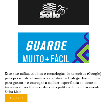
Este site utiliza cookies e tecnologias de terceiros (Google)
para personalizar anúncios e analisar o tráfego. Isso é feito
para garantir e entregar a melhor experiência ao usuário.
Ao acessar, você concorda com a política de monitoramento.
Saiba Mais
Aceitar !