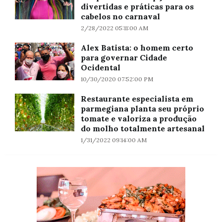
divertidas e práticas para os
cabelos no carnaval
2/28/2022 05:11:00 AM
Alex Batista: o homem certo
para governar Cidade
Ocidental
10/30/2020 07:52:00 PM
Restaurante especialista em
parmegiana planta seu próprio
tomate e valoriza a produção
do molho totalmente artesanal
1/31/2022 09:14:00 AM