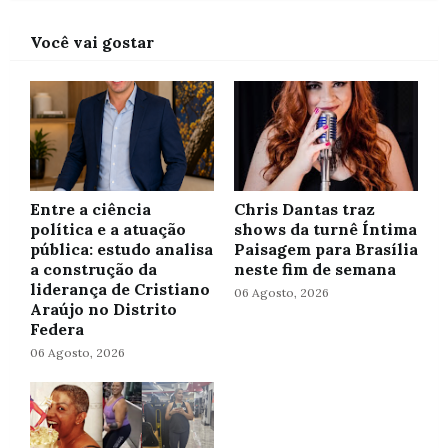
Você vai gostar
Entre a ciência
Chris Dantas traz
política e a atuação
shows da turnê Íntima
pública: estudo analisa
Paisagem para Brasília
a construção da
neste fim de semana
liderança de Cristiano
06 Agosto, 2026
Araújo no Distrito
Federa
06 Agosto, 2026