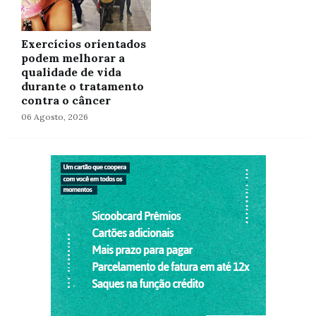
Exercícios orientados
podem melhorar a
qualidade de vida
durante o tratamento
contra o câncer
06 Agosto, 2026