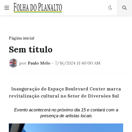
Página inicial
Sem título
por
Paulo Melo
-
7/16/2024 11:40:00 AM
Inauguração do Espaço Boulevard Center marca
revitalização cultural no Setor de Diversões Sul
Evento acontecerá no próximo dia 15 e contará com a
presença de artistas locais