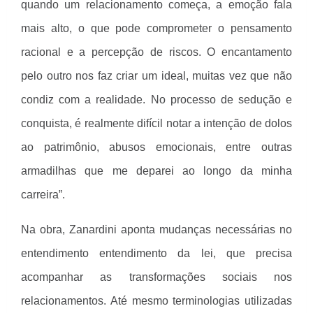
quando um relacionamento começa, a emoção fala
mais alto, o que pode comprometer o pensamento
racional e a percepção de riscos. O encantamento
pelo outro nos faz criar um ideal, muitas vez que não
condiz com a realidade. No processo de sedução e
conquista, é realmente difícil notar a intenção de dolos
ao patrimônio, abusos emocionais, entre outras
armadilhas que me deparei ao longo da minha
carreira”.
Na obra, Zanardini aponta mudanças necessárias no
entendimento entendimento da lei, que precisa
acompanhar as transformações sociais nos
relacionamentos. Até mesmo terminologias utilizadas