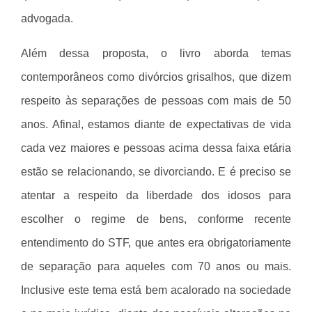
advogada.
Além dessa proposta, o livro aborda temas
contemporâneos como divórcios grisalhos, que dizem
respeito às separações de pessoas com mais de 50
anos. Afinal, estamos diante de expectativas de vida
cada vez maiores e pessoas acima dessa faixa etária
estão se relacionando, se divorciando. E é preciso se
atentar a respeito da liberdade dos idosos para
escolher o regime de bens, conforme recente
entendimento do STF, que antes era obrigatoriamente
de separação para aqueles com 70 anos ou mais.
Inclusive este tema está bem acalorado na sociedade