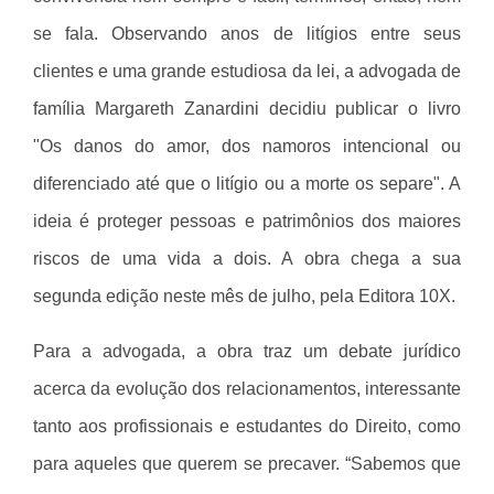
se fala. Observando anos de litígios entre seus
clientes e uma grande estudiosa da lei, a advogada de
família Margareth Zanardini decidiu publicar o livro
"Os danos do amor, dos namoros intencional ou
diferenciado até que o litígio ou a morte os separe". A
ideia é proteger pessoas e patrimônios dos maiores
riscos de uma vida a dois. A obra chega a sua
segunda edição neste mês de julho, pela Editora 10X.
Para a advogada, a obra traz um debate jurídico
acerca da evolução dos relacionamentos, interessante
tanto aos profissionais e estudantes do Direito, como
para aqueles que querem se precaver. “Sabemos que