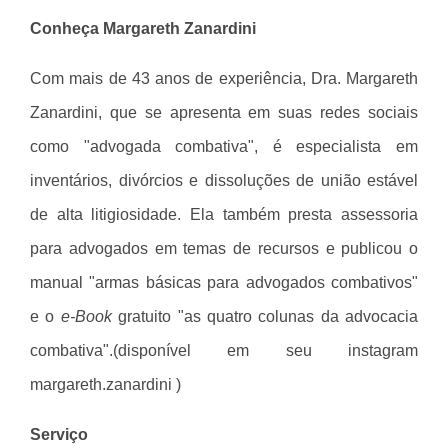
Conheça Margareth Zanardini
Com mais de 43 anos de experiência, Dra. Margareth
Zanardini, que se apresenta em suas redes sociais
como "advogada combativa", é especialista em
inventários, divórcios e dissoluções de união estável
de alta litigiosidade. Ela também presta assessoria
para advogados em temas de recursos e publicou o
manual "armas básicas para advogados combativos"
e o
e-Book
gratuito "as quatro colunas da advocacia
combativa".(disponível em seu instagram
margareth.zanardini )
Serviço