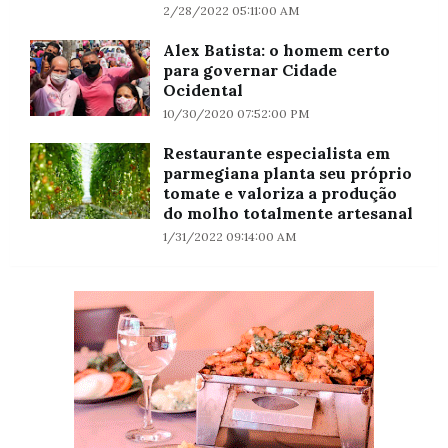
2/28/2022 05:11:00 AM
Alex Batista: o homem certo
para governar Cidade
Ocidental
10/30/2020 07:52:00 PM
Restaurante especialista em
parmegiana planta seu próprio
tomate e valoriza a produção
do molho totalmente artesanal
1/31/2022 09:14:00 AM