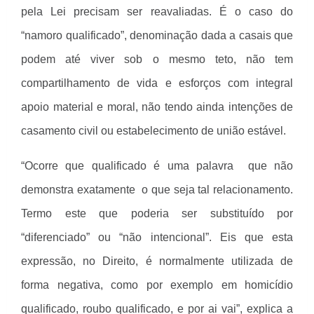
pela Lei precisam ser reavaliadas. É o caso do
“namoro qualificado”, denominação dada a casais que
podem até viver sob o mesmo teto, não tem
compartilhamento de vida e esforços com integral
apoio material e moral, não tendo ainda intenções de
casamento civil ou estabelecimento de união estável.
“Ocorre que qualificado é uma palavra que não
demonstra exatamente o que seja tal relacionamento.
Termo este que poderia ser substituído por
“diferenciado” ou “não intencional”. Eis que esta
expressão, no Direito, é normalmente utilizada de
forma negativa, como por exemplo em homicídio
qualificado, roubo qualificado, e por ai vai”, explica a