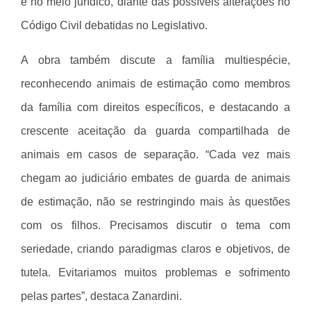
e no meio jurídico, diante das possíveis alterações no
Código Civil debatidas no Legislativo.
A obra também discute a família multiespécie,
reconhecendo animais de estimação como membros
da família com direitos específicos, e destacando a
crescente aceitação da guarda compartilhada de
animais em casos de separação. “Cada vez mais
chegam ao judiciário embates de guarda de animais
de estimação, não se restringindo mais às questões
com os filhos. Precisamos discutir o tema com
seriedade, criando paradigmas claros e objetivos, de
tutela. Evitariamos muitos problemas e sofrimento
pelas partes”, destaca Zanardini.