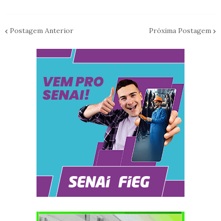
Postagem Anterior
Próxima Postagem