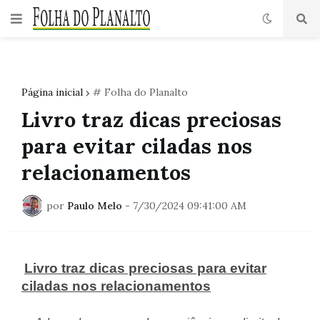
Página inicial
# Folha do Planalto
Livro traz dicas preciosas
para evitar ciladas nos
relacionamentos
por
Paulo Melo
-
7/30/2024 09:41:00 AM
Livro traz dicas preciosas para evitar
ciladas nos relacionamentos