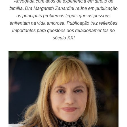
Advogada com anos de experiência em direito de
família, Dra Margareth Zanardini reúne em publicação
os principais problemas legais que as pessoas
enfrentam na vida amorosa. Publicação traz reflexões
importantes para questões dos relacionamentos no
século XXI