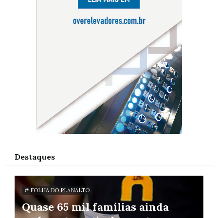
Destaques
# FOLHA DO PLANALTO
Quase 65 mil famílias ainda