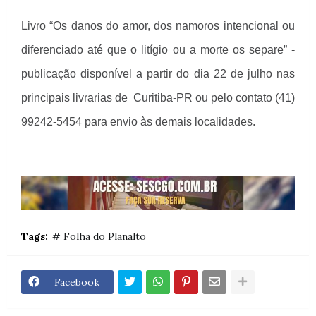
Livro “Os danos do amor, dos namoros intencional ou
diferenciado até que o litígio ou a morte os separe” -
publicação disponível a partir do dia 22 de julho nas
principais livrarias de Curitiba-PR ou pelo contato (41)
99242-5454 para envio às demais localidades.
Tags:
# Folha do Planalto
Facebook