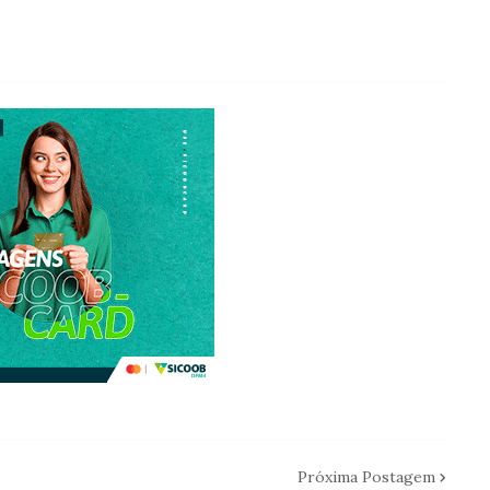
Próxima Postagem