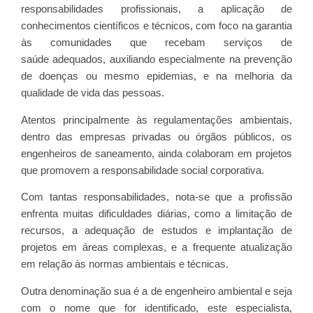
responsabilidades profissionais, a aplicação de
conhecimentos científicos e técnicos, com foco na garantia
às comunidades que recebam serviços de
saúde adequados, auxiliando especialmente na prevenção
de doenças ou mesmo epidemias, e na melhoria da
qualidade de vida das pessoas.
Atentos principalmente às regulamentações ambientais,
dentro das empresas privadas ou órgãos públicos, os
engenheiros de saneamento, ainda colaboram em projetos
que promovem a responsabilidade social corporativa.
Com tantas responsabilidades, nota-se que a profissão
enfrenta muitas dificuldades diárias, como a limitação de
recursos, a adequação de estudos e implantação de
projetos em áreas complexas, e a frequente atualização
em relação às normas ambientais e técnicas.
Outra denominação sua é a de engenheiro ambiental e seja
com o nome que for identificado, este especialista,