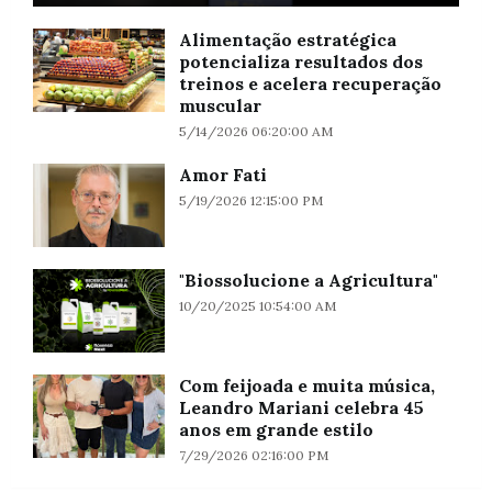
Alimentação estratégica
potencializa resultados dos
treinos e acelera recuperação
muscular
5/14/2026 06:20:00 AM
Amor Fati
5/19/2026 12:15:00 PM
"Biossolucione a Agricultura"
10/20/2025 10:54:00 AM
Com feijoada e muita música,
Leandro Mariani celebra 45
anos em grande estilo
7/29/2026 02:16:00 PM