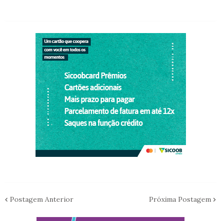
Postagem Anterior
Próxima Postagem