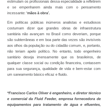
estimulam os profissionais dessa especialidade a refletirem
e se empenharem ainda mais com o pensamento
incessante:
‘mãos à obra’.
Em políticas públicas inúmeros analistas e estudiosos
costumam dizer que grandes obras de infraestrutura
sanitária não avançam no Brasil como deveriam, porque
são subterrâneas e em boa parte das vezes são invisíveis
aos olhos da população ou do cidadão comum, e, portanto,
não teriam apelo político. No entanto, todo engenheiro
sanitário deseja imensamente que os brasileiros, de
qualquer classe social ou condição financeira, contassem
para sua segurança, qualidade de vida e bem-estar com
um saneamento básico eficaz e fluido.
*Francisco Carlos Oliver é engenheiro, e diretor técnico
e comercial da Fluid Feeder, empresa fornecedora de
equipamentos para tratamento de água e efluentes,