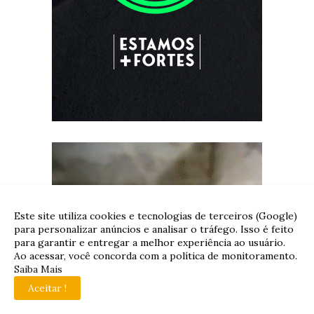
Este site utiliza cookies e tecnologias de terceiros (Google)
para personalizar anúncios e analisar o tráfego. Isso é feito
para garantir e entregar a melhor experiência ao usuário.
Ao acessar, você concorda com a política de monitoramento.
Saiba Mais
Aceitar !