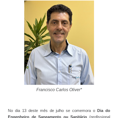
Francisco Carlos Oliver*
No dia 13 deste mês de julho se comemora o
Dia do
Engenheiro de Saneamento ou Sanitário
(profissional