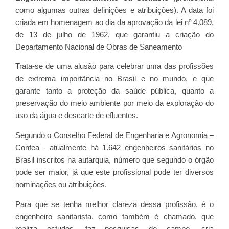
como algumas outras definições e atribuições). A data foi
criada em homenagem ao dia da aprovação da lei nº 4.089,
de 13 de julho de 1962, que garantiu a criação do
Departamento Nacional de Obras de Saneamento
Trata-se de uma alusão para celebrar uma das profissões
de extrema importância no Brasil e no mundo, e que
garante tanto a proteção da saúde pública, quanto a
preservação do meio ambiente por meio da exploração do
uso da água e descarte de efluentes.
Segundo o Conselho Federal de Engenharia e Agronomia –
Confea - atualmente há 1.642 engenheiros sanitários no
Brasil inscritos na autarquia, número que segundo o órgão
pode ser maior, já que este profissional pode ter diversos
nominações ou atribuições.
Para que se tenha melhor clareza dessa profissão, é o
engenheiro sanitarista, como também é chamado, que
realiza estudos, faz pesquisas de campo, cria