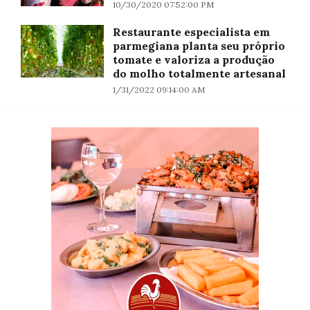
10/30/2020 07:52:00 PM
Restaurante especialista em
parmegiana planta seu próprio
tomate e valoriza a produção
do molho totalmente artesanal
1/31/2022 09:14:00 AM