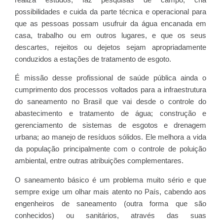
possibilidades e cuida da parte técnica e operacional para
que as pessoas possam usufruir da água encanada em
casa, trabalho ou em outros lugares, e que os seus
descartes, rejeitos ou dejetos sejam apropriadamente
conduzidos a estações de tratamento de esgoto.
É missão desse profissional de saúde pública ainda o
cumprimento dos processos voltados para a infraestrutura
do saneamento no Brasil que vai desde o controle do
abastecimento e tratamento de água; construção e
gerenciamento de sistemas de esgotos e drenagem
urbana; ao manejo de resíduos sólidos. Ele melhora a vida
da população principalmente com o controle de poluição
ambiental, entre outras atribuições complementares.
O saneamento básico é um problema muito sério e que
sempre exige um olhar mais atento no País, cabendo aos
engenheiros de saneamento (outra forma que são
conhecidos) ou sanitários, através das suas