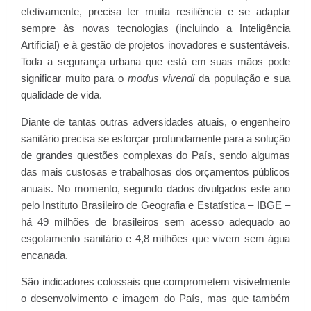
efetivamente, precisa ter muita resiliência e se adaptar
sempre às novas tecnologias (incluindo a Inteligência
Artificial) e à gestão de projetos inovadores e sustentáveis.
Toda a segurança urbana que está em suas mãos pode
significar muito para o
modus vivendi
da população e sua
qualidade de vida.
Diante de tantas outras adversidades atuais, o engenheiro
sanitário precisa se esforçar profundamente para a solução
de grandes questões complexas do País, sendo algumas
das mais custosas e trabalhosas dos orçamentos públicos
anuais. No momento, segundo dados divulgados este ano
pelo Instituto Brasileiro de Geografia e Estatística – IBGE –
há 49 milhões de brasileiros sem acesso adequado ao
esgotamento sanitário e 4,8 milhões que vivem sem água
encanada.
São indicadores colossais que comprometem visivelmente
o desenvolvimento e imagem do País, mas que também