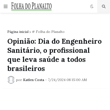
Página inicial
# Folha do Planalto
Opinião: Dia do Engenheiro
Sanitário, o profissional
que leva saúde a todos
brasileiros
por
Katlen Costa
-
7/24/2024 08:15:00 AM