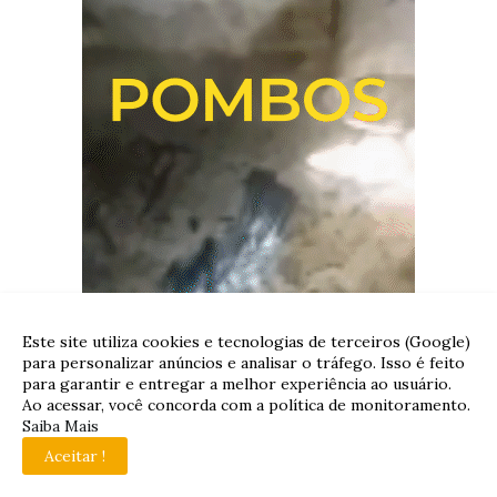
Este site utiliza cookies e tecnologias de terceiros (Google)
para personalizar anúncios e analisar o tráfego. Isso é feito
para garantir e entregar a melhor experiência ao usuário.
Ao acessar, você concorda com a política de monitoramento.
Saiba Mais
Aceitar !