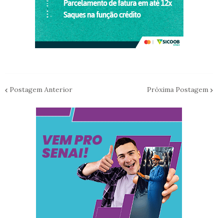
Postagem Anterior
Próxima Postagem