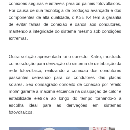
conexões seguras e estáveis para os painéis fotovoltaicos.
Por causa de sua tecnologia de produção avançada e dos
componentes de alta qualidade, o KSE K4 tem a garantia
de evitar falhas de conexão e danos aos condutores,
mantendo a integridade do sistema mesmo sob condições
extremas.
Outra solução apresentada foi o conector Katro, mostrado
como solução para derivação do sistema de distribuição da
rede fotovoltaica, realizando a conexão dos condutores
passantes derivando para os condutores das placas
solares. Seu consagrado conceito de conexão por “efeito
mola” garante a máxima eficiência na dissipação de calor e
estabilidade elétrica ao longo do tempo tornando-o a
escolha ideal para as derivações em sistemas
fotovoltaicos.