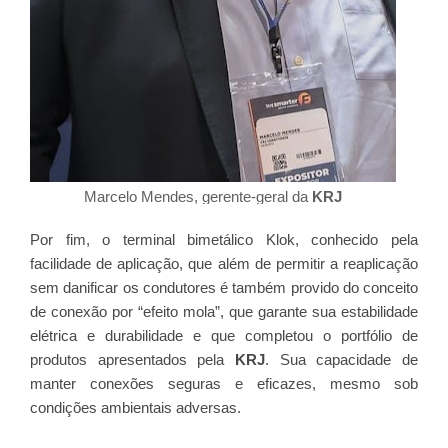
Marcelo Mendes, gerente-geral da
KRJ
Por fim, o terminal bimetálico Klok, conhecido pela
facilidade de aplicação, que além de permitir a reaplicação
sem danificar os condutores é também provido do conceito
de conexão por “efeito mola”, que garante sua estabilidade
elétrica e durabilidade e que completou o portfólio de
produtos apresentados pela
KRJ
. Sua capacidade de
manter conexões seguras e eficazes, mesmo sob
condições ambientais adversas.