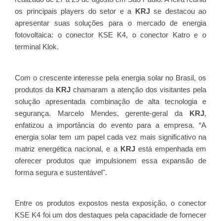
os principais players do setor e a
KRJ
se destacou ao
apresentar suas soluções para o mercado de energia
fotovoltaica: o conector KSE K4, o conector Katro e o
terminal Klok.
Com o crescente interesse pela energia solar no Brasil, os
produtos da
KRJ
chamaram a atenção dos visitantes pela
solução apresentada combinação de alta tecnologia e
segurança. Marcelo Mendes, gerente-geral da
KRJ
,
enfatizou a importância do evento para a empresa. “A
energia solar tem um papel cada vez mais significativo na
matriz energética nacional, e a
KRJ
está empenhada em
oferecer produtos que impulsionem essa expansão de
forma segura e sustentável".
Entre os produtos expostos nesta exposição, o conector
KSE K4 foi um dos destaques pela capacidade de fornecer