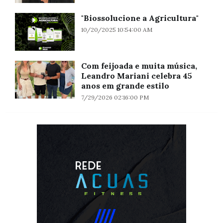
"Biossolucione a Agricultura"
10/20/2025 10:54:00 AM
Com feijoada e muita música,
Leandro Mariani celebra 45
anos em grande estilo
7/29/2026 02:16:00 PM