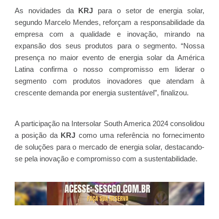
As novidades da
KRJ
para o setor de energia solar,
segundo Marcelo Mendes, reforçam a responsabilidade da
empresa com a qualidade e inovação, mirando na
expansão dos seus produtos para o segmento. “Nossa
presença no maior evento de energia solar da América
Latina confirma o nosso compromisso em liderar o
segmento com produtos inovadores que atendam à
crescente demanda por energia sustentável”, finalizou.
A participação na Intersolar South America 2024 consolidou
a posição da
KRJ
como uma referência no fornecimento
de soluções para o mercado de energia solar, destacando-
se pela inovação e compromisso com a sustentabilidade.