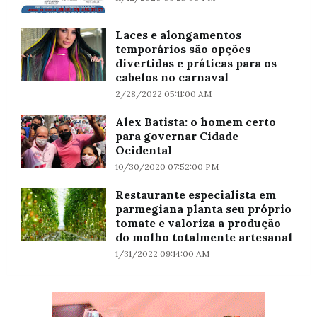
Laces e alongamentos
temporários são opções
divertidas e práticas para os
cabelos no carnaval
2/28/2022 05:11:00 AM
Alex Batista: o homem certo
para governar Cidade
Ocidental
10/30/2020 07:52:00 PM
Restaurante especialista em
parmegiana planta seu próprio
tomate e valoriza a produção
do molho totalmente artesanal
1/31/2022 09:14:00 AM