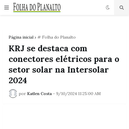
Página inicial
# Folha do Planalto
KRJ se destaca com
conectores elétricos para o
setor solar na Intersolar
2024
por
Katlen Costa
-
9/10/2024 11:25:00 AM