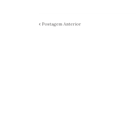
Postagem Anterior