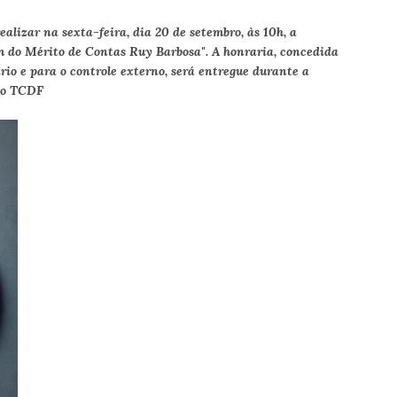
ealizar na sexta-feira, dia 20 de setembro, às 10h, a
 do Mérito de Contas Ruy Barbosa". A honraria, concedida
rio e para o controle externo, será entregue durante a
do TCDF