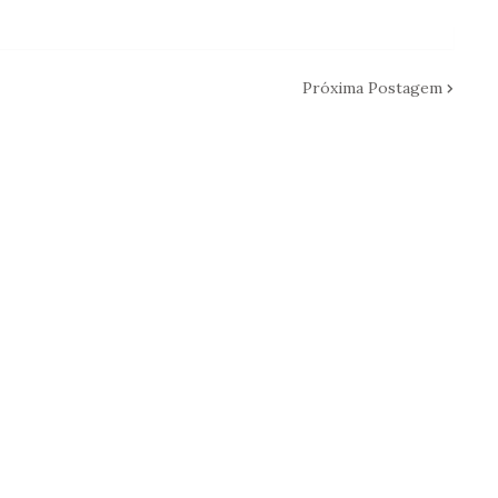
Próxima Postagem