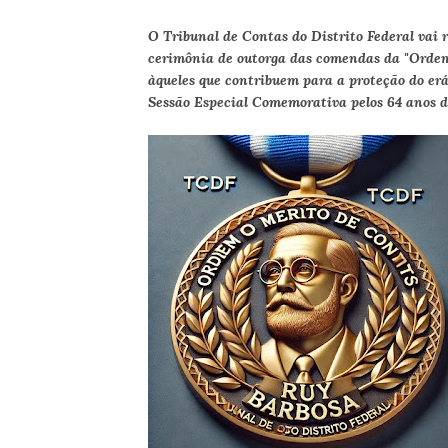
O Tribunal de Contas do Distrito Federal vai r
cerimônia de outorga das comendas da "Ordem
àqueles que contribuem para a proteção do erá
Sessão Especial Comemorativa pelos 64 anos 