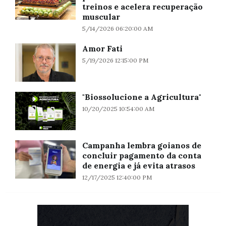
treinos e acelera recuperação
muscular
5/14/2026 06:20:00 AM
Amor Fati
5/19/2026 12:15:00 PM
"Biossolucione a Agricultura"
10/20/2025 10:54:00 AM
Campanha lembra goianos de
concluir pagamento da conta
de energia e já evita atrasos
12/17/2025 12:40:00 PM