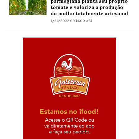
parmegiana planta seu próprio
tomate e valoriza a produção
do molho totalmente artesanal
1/31/2022 09:14:00 AM