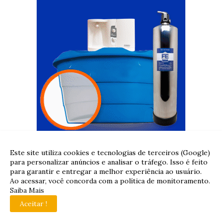
Este site utiliza cookies e tecnologias de terceiros (Google)
para personalizar anúncios e analisar o tráfego. Isso é feito
para garantir e entregar a melhor experiência ao usuário.
Ao acessar, você concorda com a política de monitoramento.
Saiba Mais
Aceitar !