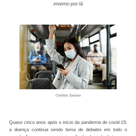
inverno por lá
Crédito: Envato
Quase cinco anos após o início da pandemia de covid-19,
a doença continua sendo tema de debates em todo o