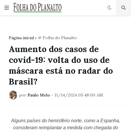
Página inicial
# Folha do Planalto
Aumento dos casos de
covid-19: volta do uso de
máscara está no radar do
Brasil?
por
Paulo Melo
-
11/14/2024 05:48:00 AM
Alguns países do hemisfério norte, como a Espanha,
consideram reimplantar a medida com chegada do