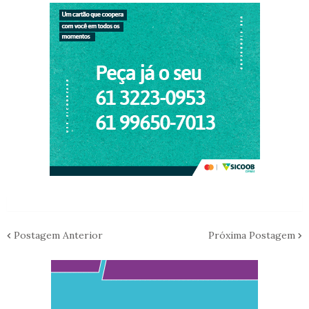
Postagem Anterior
Próxima Postagem