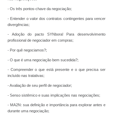
- Os três pontos-chave da negociação;
- Entender o valor dos contratos contingentes para vencer
divergências;
- Adoção do pacto SYNbora! Para desenvolvimento
profissional de negociador em compras;
- Por quê negociamos?;
- O que é uma negociação bem sucedida?;
- Compreender o que está presente e o que precisa ser
incluído nas tratativas;
- Avaliação de seu perfil de negociador;
- Senso sistêmico e suas implicações nas negociações;
- MA2N: sua definição e importância para explorar antes e
durante uma negociação;