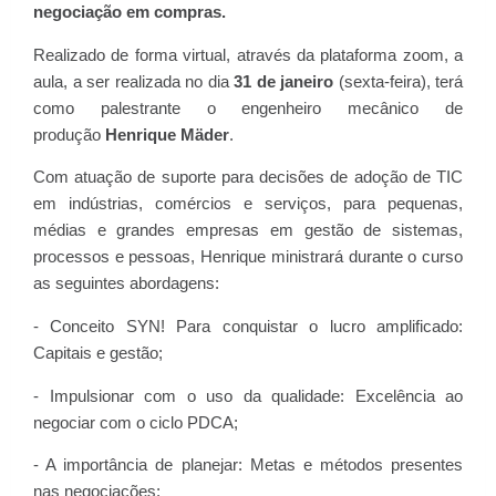
negociação em compras.
Realizado de forma virtual, através da plataforma zoom, a
aula, a ser realizada no dia
31 de janeiro
(sexta-feira), terá
como palestrante o engenheiro mecânico de
produção
Henrique Mäder
.
Com atuação de suporte para decisões de adoção de TIC
em indústrias, comércios e serviços, para pequenas,
médias e grandes empresas em gestão de sistemas,
processos e pessoas, Henrique ministrará durante o curso
as seguintes abordagens:
- Conceito SYN! Para conquistar o lucro amplificado:
Capitais e gestão;
- Impulsionar com o uso da qualidade: Excelência ao
negociar com o ciclo PDCA;
- A importância de planejar: Metas e métodos presentes
nas negociações;