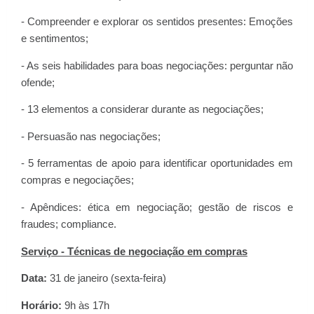
- Compreender e explorar os sentidos presentes: Emoções
e sentimentos;
- As seis habilidades para boas negociações: perguntar não
ofende;
- 13 elementos a considerar durante as negociações;
- Persuasão nas negociações;
- 5 ferramentas de apoio para identificar oportunidades em
compras e negociações;
- Apêndices: ética em negociação; gestão de riscos e
fraudes; compliance.
Serviço - Técnicas de negociação em compras
Data:
31 de janeiro (sexta-feira)
Horário:
9h às 17h