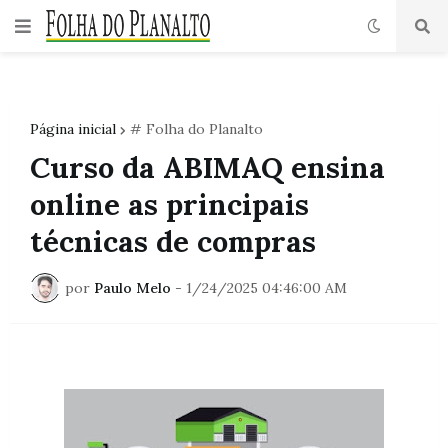
Página inicial
# Folha do Planalto
Curso da ABIMAQ ensina
online as principais
técnicas de compras
por
Paulo Melo
-
1/24/2025 04:46:00 AM