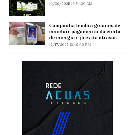
10/20/2025 10:54:00 AM
Campanha lembra goianos de
concluir pagamento da conta
de energia e já evita atrasos
12/17/2025 12:40:00 PM