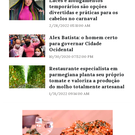
Laces e alongamentos
temporários são opções
divertidas e práticas para os
cabelos no carnaval
2/28/2022 05:11:00 AM
Alex Batista: o homem certo
para governar Cidade
Ocidental
10/30/2020 07:52:00 PM
Restaurante especialista em
parmegiana planta seu próprio
tomate e valoriza a produção
do molho totalmente artesanal
1/31/2022 09:14:00 AM