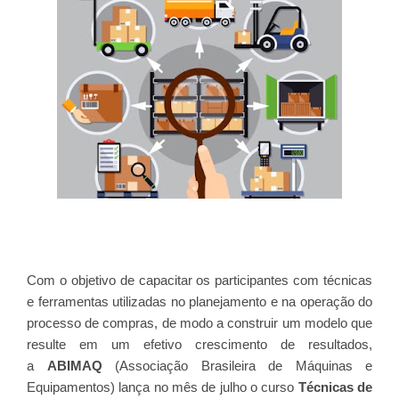
Com o objetivo de capacitar os participantes com técnicas
e ferramentas utilizadas no planejamento e na operação do
processo de compras, de modo a construir um modelo que
resulte em um efetivo crescimento de resultados,
a
ABIMAQ
(Associação Brasileira de Máquinas e
Equipamentos) lança no mês de julho o curso
Técnicas de