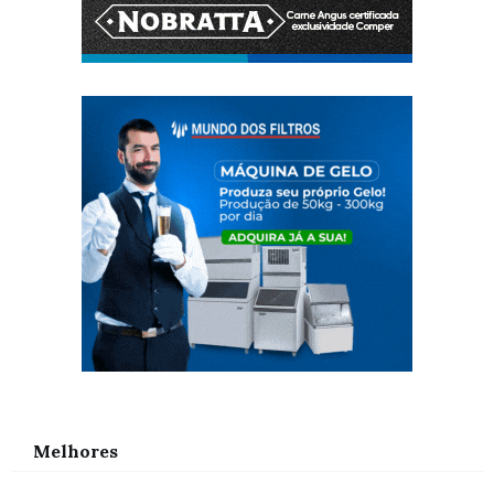
Melhores