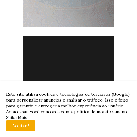
Este site utiliza cookies e tecnologias de terceiros (Google)
para personalizar anúncios e analisar o tráfego. Isso é feito
para garantir e entregar a melhor experiência ao usuário.
Ao acessar, você concorda com a política de monitoramento.
Saiba Mais
Aceitar !