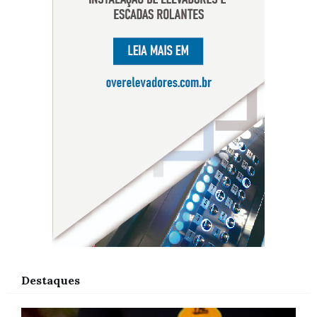
Destaques