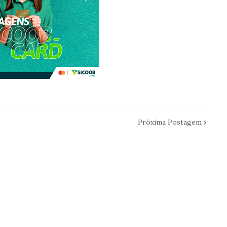
Próxima Postagem