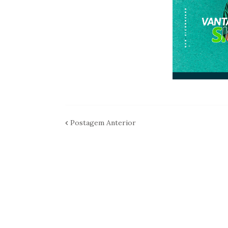
Postagem Anterior