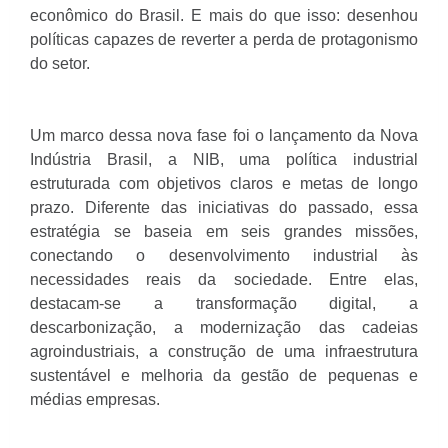
econômico do Brasil. E mais do que isso: desenhou
políticas capazes de reverter a perda de protagonismo
do setor.
Um marco dessa nova fase foi o lançamento da Nova
Indústria Brasil, a NIB, uma política industrial
estruturada com objetivos claros e metas de longo
prazo. Diferente das iniciativas do passado, essa
estratégia se baseia em seis grandes missões,
conectando o desenvolvimento industrial às
necessidades reais da sociedade. Entre elas,
destacam-se a transformação digital, a
descarbonização, a modernização das cadeias
agroindustriais, a construção de uma infraestrutura
sustentável e melhoria da gestão de pequenas e
médias empresas.