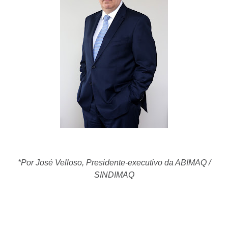
*Por José Velloso, Presidente-executivo da ABIMAQ /
SINDIMAQ