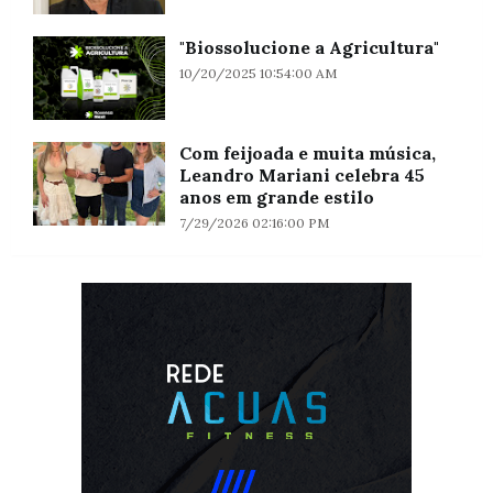
"Biossolucione a Agricultura"
10/20/2025 10:54:00 AM
Com feijoada e muita música,
Leandro Mariani celebra 45
anos em grande estilo
7/29/2026 02:16:00 PM