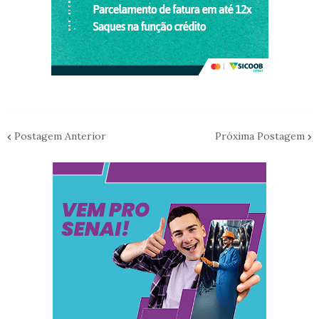
Postagem Anterior
Próxima Postagem