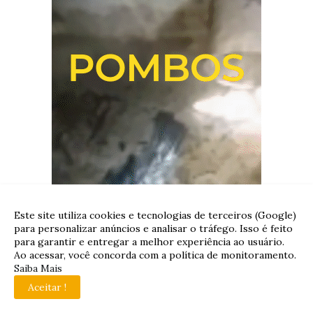
Este site utiliza cookies e tecnologias de terceiros (Google)
para personalizar anúncios e analisar o tráfego. Isso é feito
para garantir e entregar a melhor experiência ao usuário.
Ao acessar, você concorda com a política de monitoramento.
Saiba Mais
Aceitar !