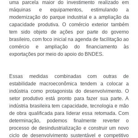
uma parcela maior do investimento realizado em
máquinas e equipamentos, estimulando a
modernização do parque industrial e a ampliação da
capacidade produtiva. O comércio exterior também
tem sido objeto de ações por parte do governo
brasileiro, com foco inicial na agenda de facilitação ao
comércio e ampliação do financiamento às
exportações por meio do apoio do BNDES.
Essas medidas combinadas com outras de
estabilidade macroeconômica tendem a colocar a
indústria como protagonista do desenvolvimento. O
setor produtivo está pronto para fazer sua parte. A
indústria brasileira tem capacidade, tecnologia e mão
de obra qualificada para liderar essa retomada. Com
determinação, podemos finalmente reverter o
processo de desindustrialização e construir um novo
ciclo de desenvolvimento sustentável e competitivo