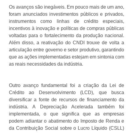
Os avanços são inegáveis. Em pouco mais de um ano,
foram anunciados investimentos públicos e privados,
instrumentos como linhas de crédito especiais,
incentivos à inovação e políticas de compras públicas
voltadas para o fortalecimento da produção nacional.
Além disso, a reativação do CNDI trouxe de volta a
articulação entre governo e setor produtivo, garantindo
que as ações implementadas estejam em sintonia com
as reais necessidades da indústria.
Outro avanço fundamental foi a criação da Lei de
Crédito ao Desenvolvimento (LCD), que busca
diversificar a fonte de recursos de financiamento da
indústria. A Depreciação Acelerada também foi
implementada, o que significa que as empresas
podem adiantar o abatimento do Imposto de Renda e
da Contribuição Social sobre o Lucro Líquido (CSLL)