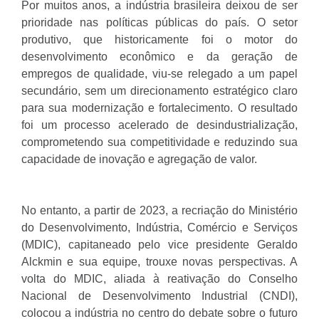
Por muitos anos, a indústria brasileira deixou de ser
prioridade nas políticas públicas do país. O setor
produtivo, que historicamente foi o motor do
desenvolvimento econômico e da geração de
empregos de qualidade, viu-se relegado a um papel
secundário, sem um direcionamento estratégico claro
para sua modernização e fortalecimento. O resultado
foi um processo acelerado de desindustrialização,
comprometendo sua competitividade e reduzindo sua
capacidade de inovação e agregação de valor.
No entanto, a partir de 2023, a recriação do Ministério
do Desenvolvimento, Indústria, Comércio e Serviços
(MDIC), capitaneado pelo vice presidente Geraldo
Alckmin e sua equipe, trouxe novas perspectivas. A
volta do MDIC, aliada à reativação do Conselho
Nacional de Desenvolvimento Industrial (CNDI),
colocou a indústria no centro do debate sobre o futuro