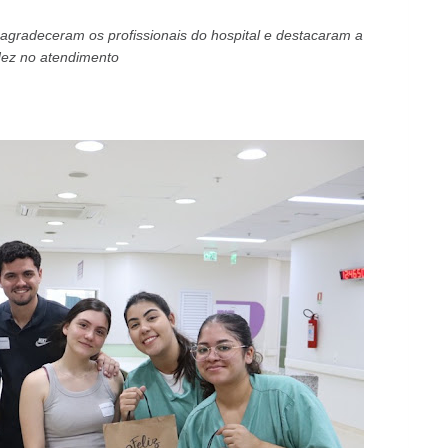
 agradeceram os profissionais do hospital e destacaram a
dez no atendimento