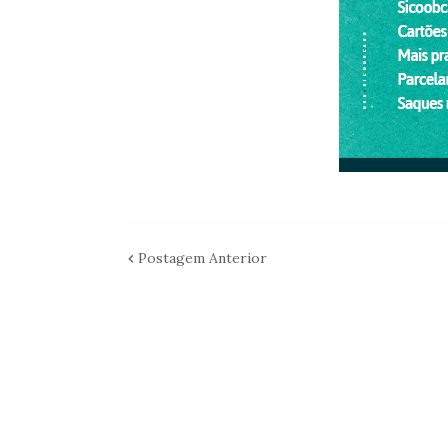
Postagem Anterior