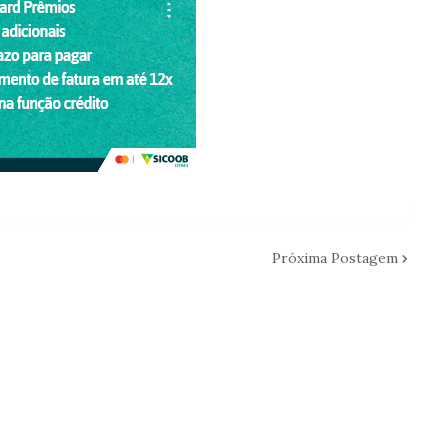
Próxima Postagem