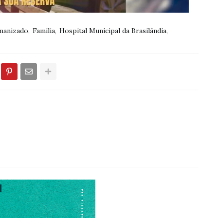
manizado
Família
Hospital Municipal da Brasilândia