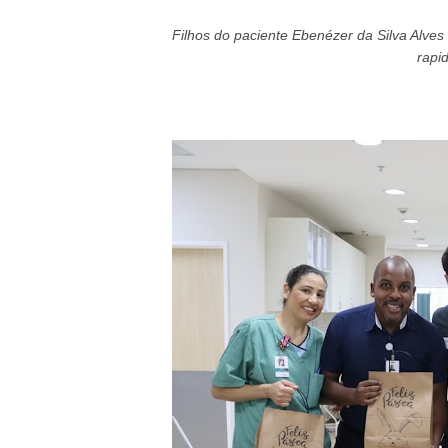
Filhos do paciente Ebenézer da Silva Alves
rapi