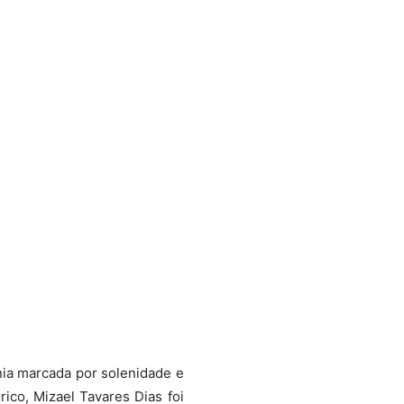
ia marcada por solenidade e
órico, Mizael Tavares Dias foi