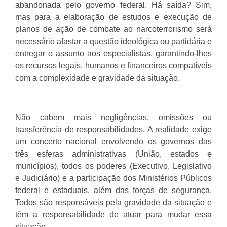
abandonada pelo governo federal. Há saída? Sim,
mas para a elaboração de estudos e execução de
planos de ação de combate ao narcoterrorismo será
necessário afastar a questão ideológica ou partidária e
entregar o assunto aos especialistas, garantindo-lhes
os recursos legais, humanos e financeiros compatíveis
com a complexidade e gravidade da situação.
Não cabem mais negligências, omissões ou
transferência de responsabilidades. A realidade exige
um concerto nacional envolvendo os governos das
três esferas administrativas (União, estados e
municípios), todos os poderes (Executivo, Legislativo
e Judiciário) e a participação dos Ministérios Públicos
federal e estaduais, além das forças de segurança.
Todos são responsáveis pela gravidade da situação e
têm a responsabilidade de atuar para mudar essa
situação.