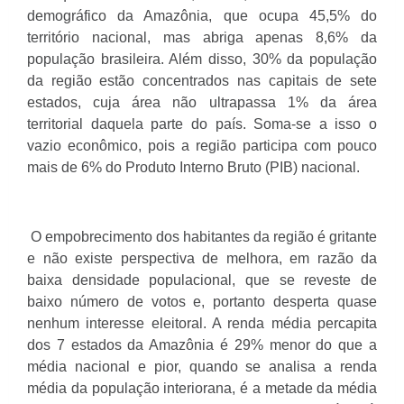
demográfico da Amazônia, que ocupa 45,5% do
território nacional, mas abriga apenas 8,6% da
população brasileira. Além disso, 30% da população
da região estão concentrados nas capitais de sete
estados, cuja área não ultrapassa 1% da área
territorial daquela parte do país. Soma-se a isso o
vazio econômico, pois a região participa com pouco
mais de 6% do Produto Interno Bruto (PIB) nacional.
O empobrecimento dos habitantes da região é gritante
e não existe perspectiva de melhora, em razão da
baixa densidade populacional, que se reveste de
baixo número de votos e, portanto desperta quase
nenhum interesse eleitoral. A renda média percapita
dos 7 estados da Amazônia é 29% menor do que a
média nacional e pior, quando se analisa a renda
média da população interiorana, é a metade da média