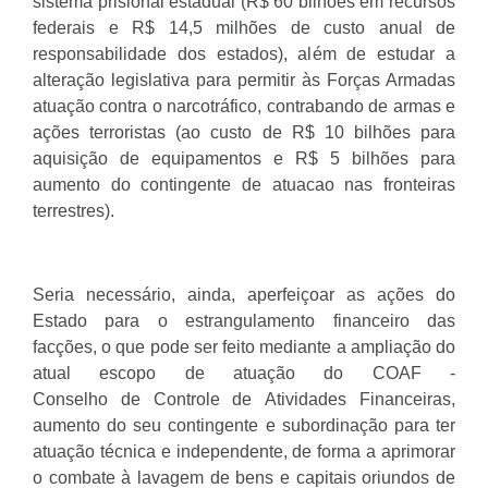
sistema prisional estadual (R$ 60 bilhões em recursos
federais e R$ 14,5 milhões de custo anual de
responsabilidade dos estados), além de estudar a
alteração legislativa para permitir às Forças Armadas
atuação contra o narcotráfico, contrabando de armas e
ações terroristas (ao custo de R$ 10 bilhões para
aquisição de equipamentos e R$ 5 bilhões para
aumento do contingente de atuacao nas fronteiras
terrestres).
Seria necessário, ainda, aperfeiçoar as ações do
Estado para o estrangulamento financeiro das
facções, o que pode ser feito mediante a ampliação do
atual escopo de atuação do COAF -
Conselho de Controle de Atividades Financeiras,
aumento do seu contingente e subordinação para ter
atuação técnica e independente, de forma a aprimorar
o combate à lavagem de bens e capitais oriundos de