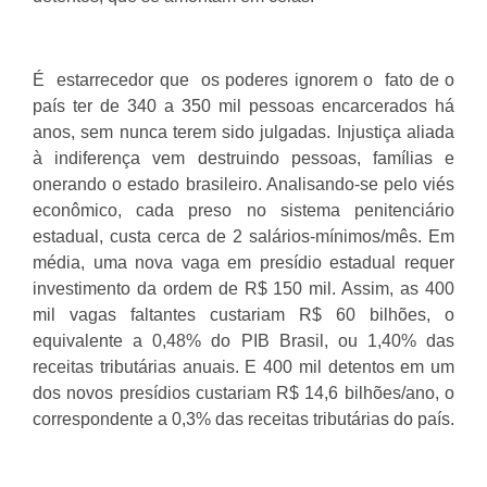
É estarrecedor que os poderes ignorem o fato de o
país ter de 340 a 350 mil pessoas encarcerados há
anos, sem nunca terem sido julgadas. Injustiça aliada
à indiferença vem destruindo pessoas, famílias e
onerando o estado brasileiro. Analisando-se pelo viés
econômico, cada preso no sistema penitenciário
estadual, custa cerca de 2 salários-mínimos/mês. Em
média, uma nova vaga em presídio estadual requer
investimento da ordem de R$ 150 mil. Assim, as 400
mil vagas faltantes custariam R$ 60 bilhões, o
equivalente a 0,48% do PIB Brasil, ou 1,40% das
receitas tributárias anuais. E 400 mil detentos em um
dos novos presídios custariam R$ 14,6 bilhões/ano, o
correspondente a 0,3% das receitas tributárias do país.