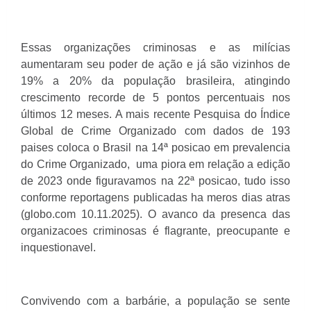
Essas organizações criminosas e as milícias
aumentaram seu poder de ação e já são vizinhos de
19% a 20% da população brasileira, atingindo
crescimento recorde de 5 pontos percentuais nos
últimos 12 meses. A mais recente Pesquisa do Índice
Global de Crime Organizado com dados de 193
paises coloca o Brasil na 14ª posicao em prevalencia
do Crime Organizado, uma piora em relação a edição
de 2023 onde figuravamos na 22ª posicao, tudo isso
conforme reportagens publicadas ha meros dias atras
(globo.com 10.11.2025). O avanco da presenca das
organizacoes criminosas é flagrante, preocupante e
inquestionavel.
Convivendo com a barbárie, a população se sente