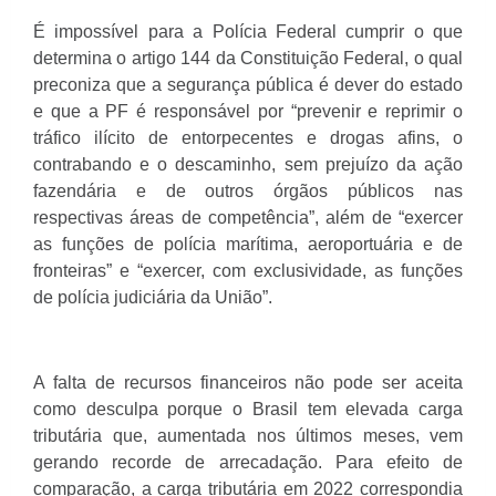
É impossível para a Polícia Federal cumprir o que
determina o artigo 144 da Constituição Federal, o qual
preconiza que a segurança pública é dever do estado
e que a PF é responsável por “prevenir e reprimir o
tráfico ilícito de entorpecentes e drogas afins, o
contrabando e o descaminho, sem prejuízo da ação
fazendária e de outros órgãos públicos nas
respectivas áreas de competência”, além de “exercer
as funções de polícia marítima, aeroportuária e de
fronteiras” e “exercer, com exclusividade, as funções
de polícia judiciária da União”.
A falta de recursos financeiros não pode ser aceita
como desculpa porque o Brasil tem elevada carga
tributária que, aumentada nos últimos meses, vem
gerando recorde de arrecadação. Para efeito de
comparação, a carga tributária em 2022 correspondia