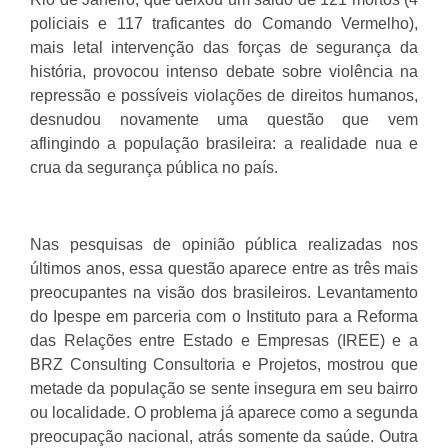
policiais e 117 traficantes do Comando Vermelho),
mais letal intervenção das forças de segurança da
história, provocou intenso debate sobre violência na
repressão e possíveis violações de direitos humanos,
desnudou novamente uma questão que vem
aflingindo a população brasileira: a realidade nua e
crua da segurança pública no país.
Nas pesquisas de opinião pública realizadas nos
últimos anos, essa questão aparece entre as três mais
preocupantes na visão dos brasileiros. Levantamento
do Ipespe em parceria com o Instituto para a Reforma
das Relações entre Estado e Empresas (IREE) e a
BRZ Consulting Consultoria e Projetos, mostrou que
metade da população se sente insegura em seu bairro
ou localidade. O problema já aparece como a segunda
preocupação nacional, atrás somente da saúde. Outra