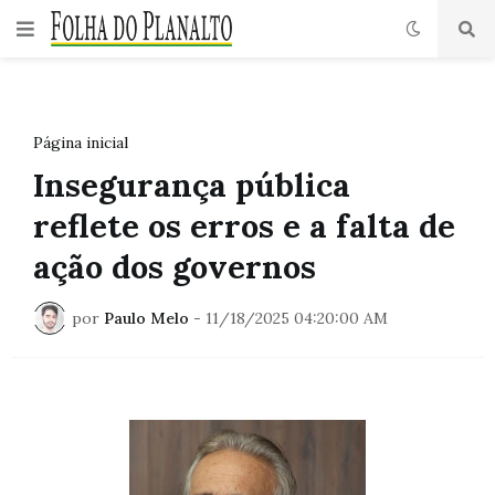
Página inicial
Insegurança pública
reflete os erros e a falta de
ação dos governos
por
Paulo Melo
-
11/18/2025 04:20:00 AM