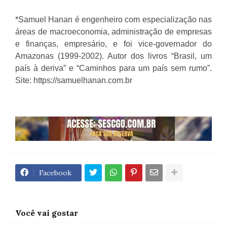
*Samuel Hanan é engenheiro com especialização nas
áreas de macroeconomia, administração de empresas
e finanças, empresário, e foi vice-governador do
Amazonas (1999-2002). Autor dos livros “Brasil, um
país à deriva” e “Caminhos para um país sem rumo”.
Site: https://samuelhanan.com.br
Facebook
Você vai gostar