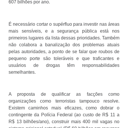
607 bilhões por ano.
É necessário cortar o supérfluo para investir nas áreas
mais sensíveis, e a segurança pública está nos
primeiros lugares da lista dessas prioridades. Também
não colabora a banalização dos problemas atuais
pelas autoridades, a ponto de se falar que roubos de
pequeno porte são toleráveis e que traficantes e
usuários de drogas têm responsabilidades
semelhantes.
A proposta de qualificar as facções como
organizações como terroristas tampouco resolve.
Existem caminhos mais eficazes, como dobrar o
contingente da Polícia Federal (ao custo de R$ 11 a
R$ 13 bilhões/ano), construir mais 400 mil vagas no