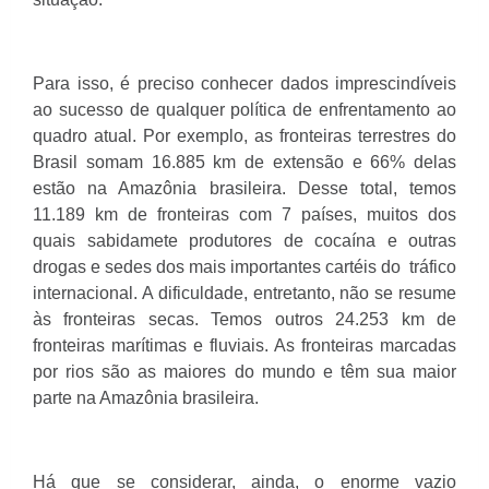
Para isso, é preciso conhecer dados imprescindíveis
ao sucesso de qualquer política de enfrentamento ao
quadro atual. Por exemplo, as fronteiras terrestres do
Brasil somam 16.885 km de extensão e 66% delas
estão na Amazônia brasileira. Desse total, temos
11.189 km de fronteiras com 7 países, muitos dos
quais sabidamete produtores de cocaína e outras
drogas e sedes dos mais importantes cartéis do tráfico
internacional. A dificuldade, entretanto, não se resume
às fronteiras secas. Temos outros 24.253 km de
fronteiras marítimas e fluviais. As fronteiras marcadas
por rios são as maiores do mundo e têm sua maior
parte na Amazônia brasileira.
Há que se considerar, ainda, o enorme vazio