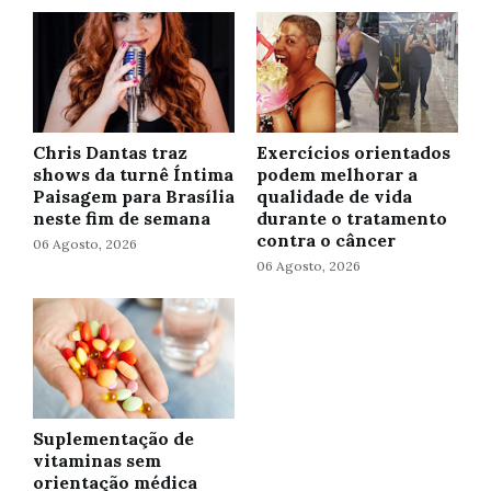
Chris Dantas traz
Exercícios orientados
shows da turnê Íntima
podem melhorar a
Paisagem para Brasília
qualidade de vida
neste fim de semana
durante o tratamento
contra o câncer
06 Agosto, 2026
06 Agosto, 2026
Suplementação de
vitaminas sem
orientação médica