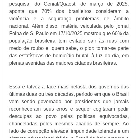
pesquisa, do Genial/Quaest, de março de 2025,
aponta que 70% dos brasileiros consideram a
violência e a segurança problemas de âmbito
nacional. Além disso, matéria veiculada pelo jornal
Folha de S. Paulo em 17/10/2025 mostrou que 60% da
população brasileira tem evitado sair às ruas com
medo de roubo e, quem sabe, o pior: tornar-se parte
das estatísticas de homicídio brutal, à luz do dia, em
plenas avenidas das maiores cidades brasileiras.
Essa é talvez a face mais nefasta dos governos das
últimas duas ou três décadas, período em que o Brasil
vem sendo governado por presidentes que jamais
reconheceram seus erros e sequer cogitaram pedir
desculpas ao povo pelas políticas equivocadas,
chanceladas pelos mesmos aliados de sempre. Ao
lado de corrupção elevada, impunidade tolerada e um