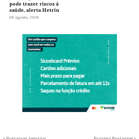
pode trazer riscos à
saúde, alerta Hetrin
05 Agosto, 2026
Postagem Anterior
Próxima Postagem