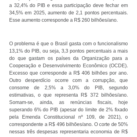
a 32,4% do PIB e essa participação deve fechar em
34,5% em 2025, aumento de 2,1 pontos percentuais.
Esse aumento corresponde a R$ 260 bilhões/ano.
O problema é que o Brasil gasta com o funcionalismo
13,1% do PIB, ou seja, 3,3 pontos percentuais a mais
do que gastam os países da Organização para a
Cooperação e Desenvolvimento Econômico (OCDE).
Excesso que corresponde a R$ 406 bilhões por ano.
Outro desperdício ocorre com a corrupção, que
consome de 2,5% a 3,0% do PIB, segundo
estimativas, o que representa R$ 372 bilhões/ano.
Somam-se, ainda, as renúncias fiscais, hoje
superando 6% do PIB (apesar do limite de 2% fixado
pela Emenda Constitucional nº 109, de 2021), o
correspondente a R$ 496 bilhões/ano. O corte de 50%
nessas três despesas representaria economia de R$