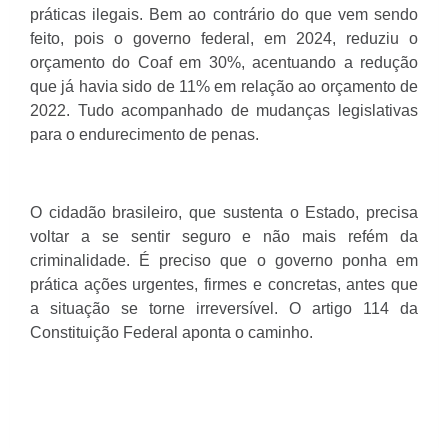
práticas ilegais. Bem ao contrário do que vem sendo
feito, pois o governo federal, em 2024, reduziu o
orçamento do Coaf em 30%, acentuando a redução
que já havia sido de 11% em relação ao orçamento de
2022. Tudo acompanhado de mudanças legislativas
para o endurecimento de penas.
O cidadão brasileiro, que sustenta o Estado, precisa
voltar a se sentir seguro e não mais refém da
criminalidade. É preciso que o governo ponha em
prática ações urgentes, firmes e concretas, antes que
a situação se torne irreversível. O artigo 114 da
Constituição Federal aponta o caminho.