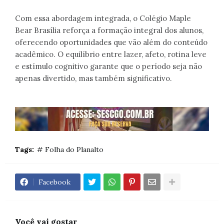
Com essa abordagem integrada, o Colégio Maple
Bear Brasília reforça a formação integral dos alunos,
oferecendo oportunidades que vão além do conteúdo
acadêmico. O equilíbrio entre lazer, afeto, rotina leve
e estímulo cognitivo garante que o período seja não
apenas divertido, mas também significativo.
Tags:
# Folha do Planalto
Facebook
Você vai gostar