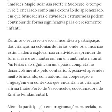
unidades Maple Bear Asa Norte e Sudoeste, o tempo
livre é encarado como uma extensão do aprendizado,
em que brincadeiras e atividades estruturadas podem
contribuir de forma significativa para o crescimento
infantil.
Durante o recesso, a escola incentiva a participação
das crianças na colônias de férias, onde os alunos são
estimulados a explorar sua criatividade, aprender de
forma leve e se manterem em um ambiente natural.
"As férias não significam uma pausa completa no
desenvolvimento, pelo contrário. É possível aprender
muito brincando, com autonomia, cooperação e
linguagem em contextos que encantam as crianças",
afirma Inaée Porto de Vasconcelos, coordenadora do
Ensino Fundamental I.
Além da participação em programações especiais, os