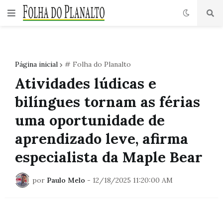
Página inicial
# Folha do Planalto
Atividades lúdicas e
bilíngues tornam as férias
uma oportunidade de
aprendizado leve, afirma
especialista da Maple Bear
por
Paulo Melo
-
12/18/2025 11:20:00 AM