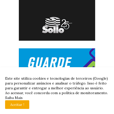
Este site utiliza cookies e tecnologias de terceiros (Google)
para personalizar anúncios e analisar o tráfego. Isso é feito
para garantir e entregar a melhor experiência ao usuário.
Ao acessar, você concorda com a política de monitoramento.
Saiba Mais
Aceitar !