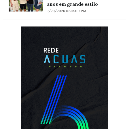
anos em grande estilo
7/29/2026 02:16:00 PM