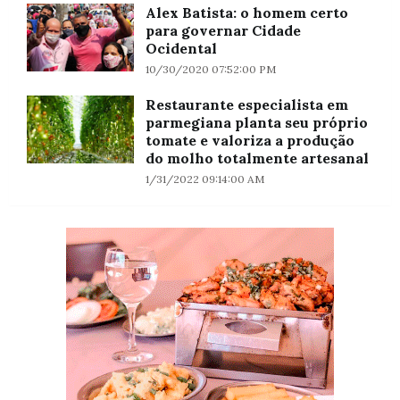
Alex Batista: o homem certo
para governar Cidade
Ocidental
10/30/2020 07:52:00 PM
Restaurante especialista em
parmegiana planta seu próprio
tomate e valoriza a produção
do molho totalmente artesanal
1/31/2022 09:14:00 AM