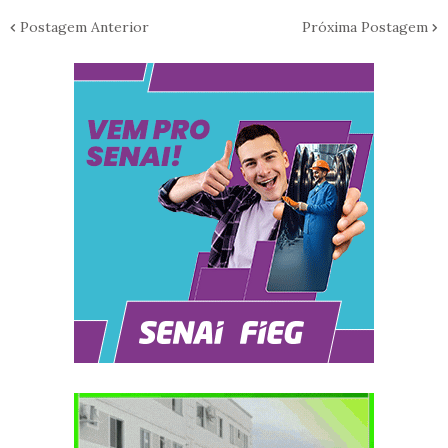
Postagem Anterior
Próxima Postagem