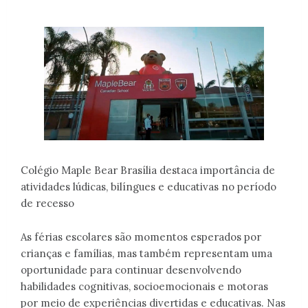
Colégio Maple Bear Brasília destaca importância de
atividades lúdicas, bilíngues e educativas no período
de recesso
As férias escolares são momentos esperados por
crianças e famílias, mas também representam uma
oportunidade para continuar desenvolvendo
habilidades cognitivas, socioemocionais e motoras
por meio de experiências divertidas e educativas. Nas