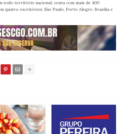
em todo território nacional, conta com mais de 400
em quatro escritórios: São Paulo, Porto Alegre, Brasília e