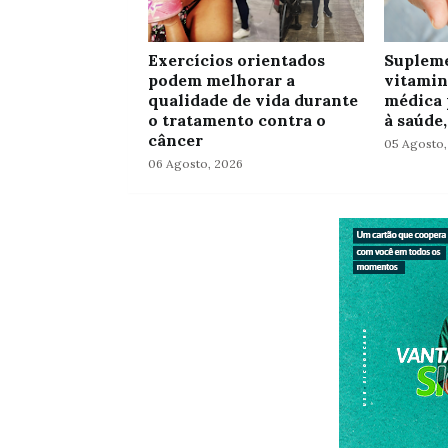
Exercícios orientados
Supleme
podem melhorar a
vitamin
qualidade de vida durante
médica 
o tratamento contra o
à saúde,
câncer
05 Agosto,
06 Agosto, 2026