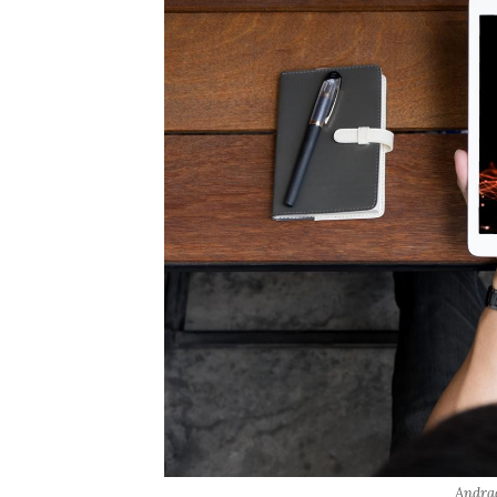
Andra