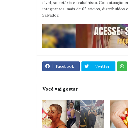
cível, societária e trabalhista. Com atuação 
integrantes, mais de 65 sócios, distribuídos 
Salvador.
Facebook
Twitter
Você vai gostar