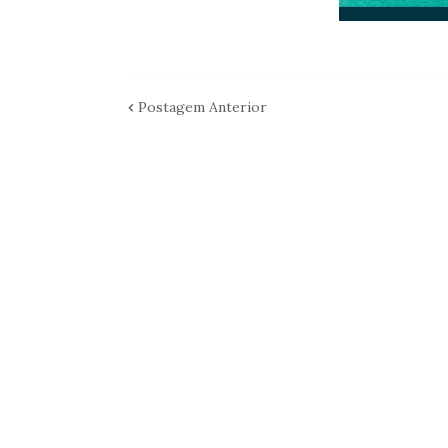
Postagem Anterior