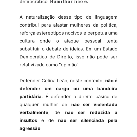
democrático.
Humilhar não é.
A naturalização desse tipo de linguagem
contribui para afastar mulheres da política,
reforça estereótipos nocivos e perpetua uma
cultura onde o ataque pessoal tenta
substituir o debate de ideias. Em um Estado
Democrático de Direito, isso não pode ser
relativizado como “opinião”.
Defender Celina Leão, neste contexto,
não é
defender um cargo ou uma bandeira
partidária
. É defender o direito básico de
qualquer mulher de
não ser violentada
verbalmente
, de
não ser reduzida a
insultos
e de
não ser silenciada pela
agressão
.