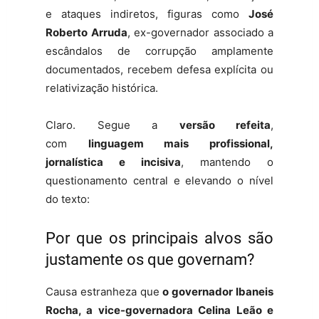
e ataques indiretos, figuras como
José
Roberto Arruda
, ex-governador associado a
escândalos de corrupção amplamente
documentados, recebem defesa explícita ou
relativização histórica.
Claro. Segue a
versão refeita
,
com
linguagem mais profissional,
jornalística e incisiva
, mantendo o
questionamento central e elevando o nível
do texto:
Por que os principais alvos são
justamente os que governam?
Causa estranheza que
o governador Ibaneis
Rocha, a vice-governadora Celina Leão e