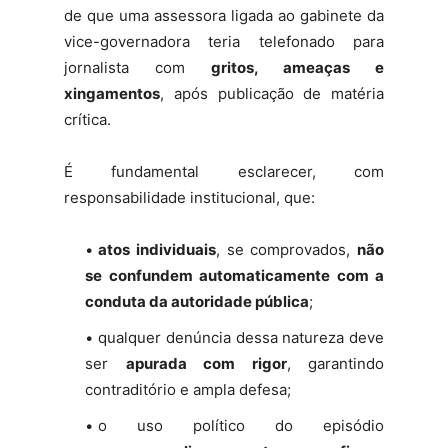
de que uma assessora ligada ao gabinete da
vice-governadora teria telefonado para
jornalista com
gritos, ameaças e
xingamentos
, após publicação de matéria
crítica.
É fundamental esclarecer, com
responsabilidade institucional, que:
atos individuais
, se comprovados,
não
se confundem automaticamente com a
conduta da autoridade pública
;
qualquer denúncia dessa natureza deve
ser
apurada com rigor
, garantindo
contraditório e ampla defesa;
o uso político do episódio