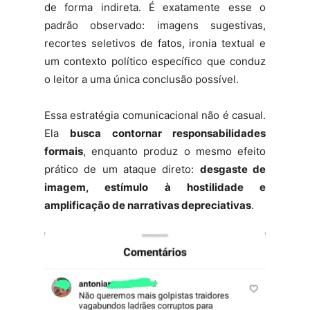
de forma indireta. É exatamente esse o
padrão observado: imagens sugestivas,
recortes seletivos de fatos, ironia textual e
um contexto político específico que conduz
o leitor a uma única conclusão possível.
Essa estratégia comunicacional não é casual.
Ela
busca contornar responsabilidades
formais
, enquanto produz o mesmo efeito
prático de um ataque direto:
desgaste de
imagem, estímulo à hostilidade e
amplificação de narrativas depreciativas
.