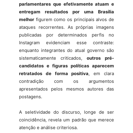
parlamentares que efetivamente atuam e
entregam resultados por uma Brasília
melhor
figurem como os principais alvos de
ataques recorrentes. As próprias imagens
publicadas por determinados perfis no
Instagram evidenciam esse contraste:
enquanto integrantes do atual governo são
sistematicamente criticados,
outros pré-
candidatos e figuras políticas aparecem
retratados de forma positiva
, em clara
contradição com os argumentos
apresentados pelos mesmos autores das
postagens.
A seletividade do discurso, longe de ser
coincidência, revela um padrão que merece
atenção e análise criteriosa.