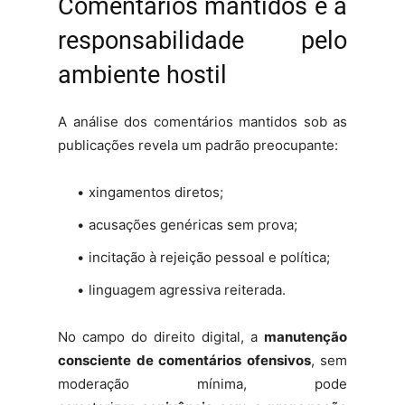
Comentários mantidos e a
responsabilidade pelo
ambiente hostil
A análise dos comentários mantidos sob as
publicações revela um padrão preocupante:
xingamentos diretos;
acusações genéricas sem prova;
incitação à rejeição pessoal e política;
linguagem agressiva reiterada.
No campo do direito digital, a
manutenção
consciente de comentários ofensivos
, sem
moderação mínima, pode