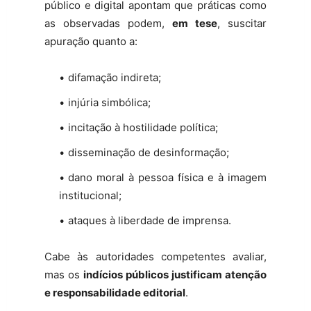
público e digital apontam que práticas como
as observadas podem,
em tese
, suscitar
apuração quanto a:
difamação indireta;
injúria simbólica;
incitação à hostilidade política;
disseminação de desinformação;
dano moral à pessoa física e à imagem
institucional;
ataques à liberdade de imprensa.
Cabe às autoridades competentes avaliar,
mas os
indícios públicos justificam atenção
e responsabilidade editorial
.