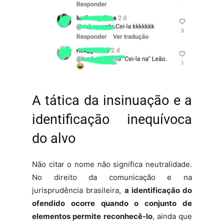
A tática da insinuação e a
identificação inequívoca
do alvo
Não citar o nome não significa neutralidade.
No direito da comunicação e na
jurisprudência brasileira,
a identificação do
ofendido ocorre quando o conjunto de
elementos permite reconhecê-lo
, ainda que