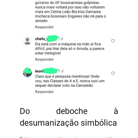
Do deboche à
desumanização simbólica