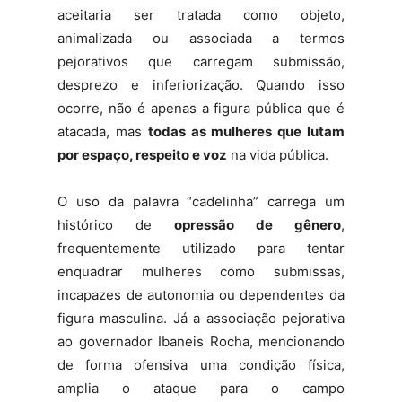
aceitaria ser tratada como objeto,
animalizada ou associada a termos
pejorativos que carregam submissão,
desprezo e inferiorização. Quando isso
ocorre, não é apenas a figura pública que é
atacada, mas
todas as mulheres que lutam
por espaço, respeito e voz
na vida pública.
O uso da palavra “cadelinha” carrega um
histórico de
opressão de gênero
,
frequentemente utilizado para tentar
enquadrar mulheres como submissas,
incapazes de autonomia ou dependentes da
figura masculina. Já a associação pejorativa
ao governador Ibaneis Rocha, mencionando
de forma ofensiva uma condição física,
amplia o ataque para o campo