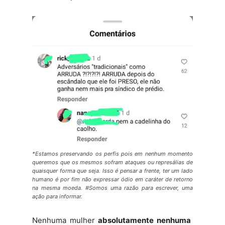
*Estamos preservando os perfis pois em nenhum momento
queremos que os mesmos sofram ataques ou represálias de
quaisquer forma que seja. Isso é pensar a frente, ter um lado
humano é por fim não expressar ódio em caráter de retorno
na mesma moeda. #Somos uma razão para escrever, uma
ação para informar.
Nenhuma mulher
absolutamente nenhuma