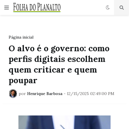
Página inicial
O alvo é o governo: como
perfis digitais escolhem
quem criticar e quem
poupar
por
Henrique Barbosa
-
12/15/2025 02:49:00 PM