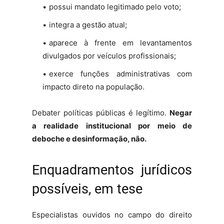
possui mandato legitimado pelo voto;
integra a gestão atual;
aparece à frente em levantamentos
divulgados por veículos profissionais;
exerce funções administrativas com
impacto direto na população.
Debater políticas públicas é legítimo.
Negar
a realidade institucional por meio de
deboche e desinformação, não.
Enquadramentos jurídicos
possíveis, em tese
Especialistas ouvidos no campo do direito