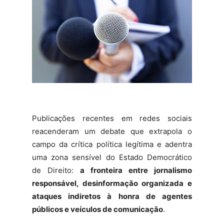
Publicações recentes em redes sociais
reacenderam um debate que extrapola o
campo da crítica política legítima e adentra
uma zona sensível do Estado Democrático
de Direito:
a fronteira entre jornalismo
responsável, desinformação organizada e
ataques indiretos à honra de agentes
públicos e veículos de comunicação
.