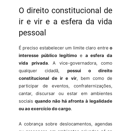
O direito constitucional de
ir e vir e a esfera da vida
pessoal
É preciso estabelecer um limite claro entre
o
interesse público legítimo
e
a esfera da
vida privada
. A vice-governadora, como
qualquer cidadã,
possui o direito
constitucional de ir e vir
, bem como de
participar de eventos, confraternizações,
cantar, discursar ou estar em ambientes
sociais
quando não há afronta à legalidade
ou ao exercício do cargo
.
A cobrança sobre deslocamentos, agendas