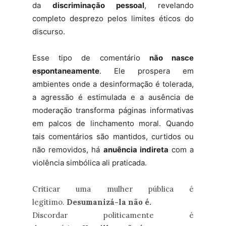
da
discriminação pessoal
, revelando
completo desprezo pelos limites éticos do
discurso.
Esse tipo de comentário
não nasce
espontaneamente
. Ele prospera em
ambientes onde a desinformação é tolerada,
a agressão é estimulada e a ausência de
moderação transforma páginas informativas
em palcos de linchamento moral. Quando
tais comentários são mantidos, curtidos ou
não removidos, há
anuência indireta
com a
violência simbólica ali praticada.
Criticar uma mulher pública é
legítimo.
Desumanizá-la não é.
Discordar politicamente é