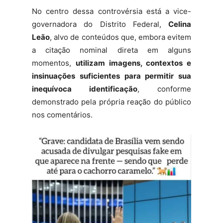
No centro dessa controvérsia está a vice-
governadora do Distrito Federal,
Celina
Leão
, alvo de conteúdos que, embora evitem
a citação nominal direta em alguns
momentos,
utilizam imagens, contextos e
insinuações suficientes para permitir sua
inequívoca identificação
, conforme
demonstrado pela própria reação do público
nos comentários.