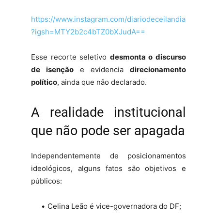
https://www.instagram.com/diariodeceilandia
?igsh=MTY2b2c4bTZ0bXJudA==
Esse recorte seletivo
desmonta o discurso
de isenção
e evidencia
direcionamento
político
, ainda que não declarado.
A realidade institucional
que não pode ser apagada
Independentemente de posicionamentos
ideológicos, alguns fatos são objetivos e
públicos:
Celina Leão é vice-governadora do DF;