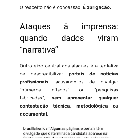
O respeito não é concessão.
É obrigação.
Ataques à imprensa:
quando dados viram
“narrativa”
Outro eixo central dos ataques é a tentativa
de descredibilizar
portais de notícias
profissionais
, acusando-os de divulgar
“números inflados” ou “pesquisas
fabricadas”,
sem apresentar qualquer
contestação técnica, metodológica ou
documental
.