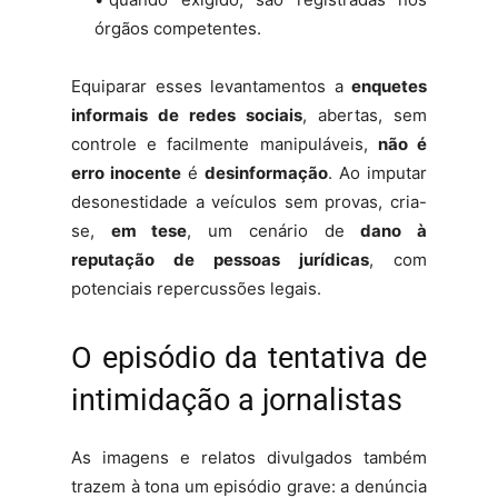
órgãos competentes.
Equiparar esses levantamentos a
enquetes
informais de redes sociais
, abertas, sem
controle e facilmente manipuláveis,
não é
erro inocente
é
desinformação
. Ao imputar
desonestidade a veículos sem provas, cria-
se,
em tese
, um cenário de
dano à
reputação de pessoas jurídicas
, com
potenciais repercussões legais.
O episódio da tentativa de
intimidação a jornalistas
As imagens e relatos divulgados também
trazem à tona um episódio grave: a denúncia