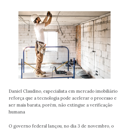
Daniel Claudino, especialista em mercado imobiliário
reforça que a tecnologia pode acelerar o processo e
ser mais barata, porém, não extingue a verificação
humana
O governo federal lançou, no dia 3 de novembro, o