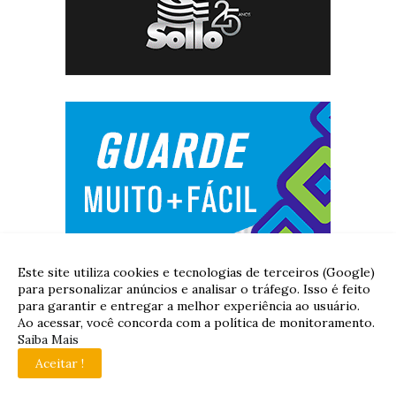
Este site utiliza cookies e tecnologias de terceiros (Google)
para personalizar anúncios e analisar o tráfego. Isso é feito
para garantir e entregar a melhor experiência ao usuário.
Ao acessar, você concorda com a política de monitoramento.
Saiba Mais
Aceitar !