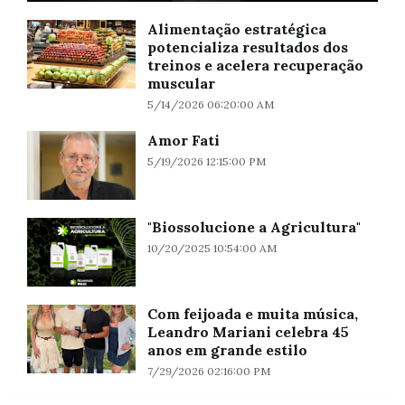
Alimentação estratégica
potencializa resultados dos
treinos e acelera recuperação
muscular
5/14/2026 06:20:00 AM
Amor Fati
5/19/2026 12:15:00 PM
"Biossolucione a Agricultura"
10/20/2025 10:54:00 AM
Com feijoada e muita música,
Leandro Mariani celebra 45
anos em grande estilo
7/29/2026 02:16:00 PM