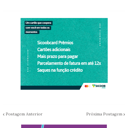
Postagem Anterior
Próxima Postagem