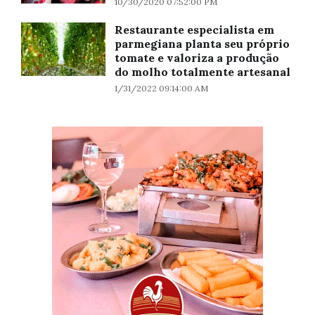
10/30/2020 07:52:00 PM
Restaurante especialista em
parmegiana planta seu próprio
tomate e valoriza a produção
do molho totalmente artesanal
1/31/2022 09:14:00 AM