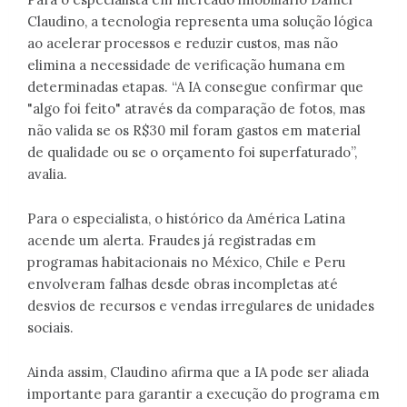
Claudino, a tecnologia representa uma solução lógica
ao acelerar processos e reduzir custos, mas não
elimina a necessidade de verificação humana em
determinadas etapas. “A IA consegue confirmar que
"algo foi feito" através da comparação de fotos, mas
não valida se os R$30 mil foram gastos em material
de qualidade ou se o orçamento foi superfaturado”,
avalia.
Para o especialista, o histórico da América Latina
acende um alerta. Fraudes já registradas em
programas habitacionais no México, Chile e Peru
envolveram falhas desde obras incompletas até
desvios de recursos e vendas irregulares de unidades
sociais.
Ainda assim, Claudino afirma que a IA pode ser aliada
importante para garantir a execução do programa em