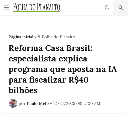
Página inicial
# Folha do Planalto
Reforma Casa Brasil:
especialista explica
programa que aposta na IA
para fiscalizar R$40
bilhões
por
Paulo Melo
-
12/23/2025 09:57:00 AM