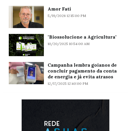
Amor Fati
5/19/2026 12:15:00 PM
"Biossolucione a Agricultura"
10/20/2025 10:54:00 AM
Campanha lembra goianos de
concluir pagamento da conta
de energia e já evita atrasos
12/17/2025 12:40:00 PM