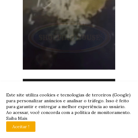
Este site utiliza cookies e tecnologias de terceiros (Google)
para personalizar anúncios e analisar o tráfego. Isso é feito
para garantir e entregar a melhor experiência ao usuário.
Ao acessar, você concorda com a política de monitoramento.
Saiba Mais
Aceitar !