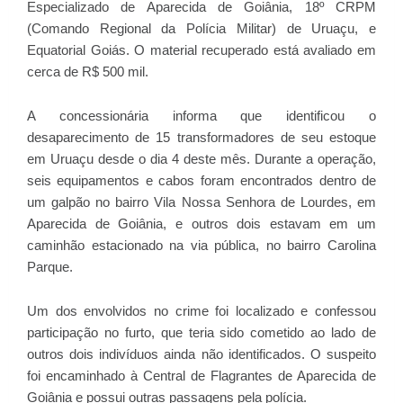
Especializado de Aparecida de Goiânia, 18º CRPM
(Comando Regional da Polícia Militar) de Uruaçu, e
Equatorial Goiás. O material recuperado está avaliado em
cerca de R$ 500 mil.
A concessionária informa que identificou o
desaparecimento de 15 transformadores de seu estoque
em Uruaçu desde o dia 4 deste mês. Durante a operação,
seis equipamentos e cabos foram encontrados dentro de
um galpão no bairro Vila Nossa Senhora de Lourdes, em
Aparecida de Goiânia, e outros dois estavam em um
caminhão estacionado na via pública, no bairro Carolina
Parque.
Um dos envolvidos no crime foi localizado e confessou
participação no furto, que teria sido cometido ao lado de
outros dois indivíduos ainda não identificados. O suspeito
foi encaminhado à Central de Flagrantes de Aparecida de
Goiânia e possui outras passagens pela polícia.