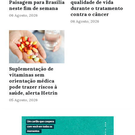
Paisagem para Brasília
qualidade de vida
neste fim de semana
durante o tratamento
contra o câncer
06 Agosto, 2026
06 Agosto, 2026
Suplementação de
vitaminas sem
orientação médica
pode trazer riscos à
saúde, alerta Hetrin
05 Agosto, 2026