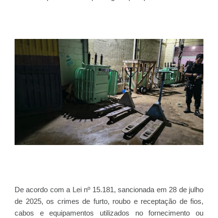
De acordo com a Lei nº 15.181, sancionada em 28 de julho
de 2025, os crimes de furto, roubo e receptação de fios,
cabos e equipamentos utilizados no fornecimento ou