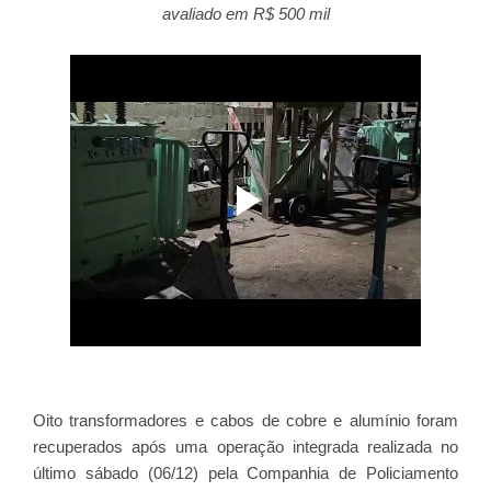
avaliado em R$ 500 mil
Oito transformadores e cabos de cobre e alumínio foram
recuperados após uma operação integrada realizada no
último sábado (06/12) pela Companhia de Policiamento