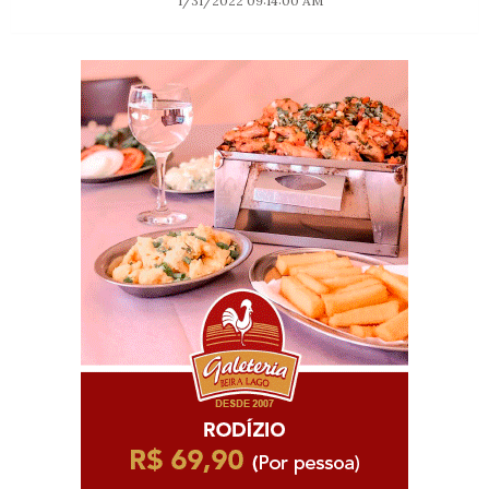
1/31/2022 09:14:00 AM