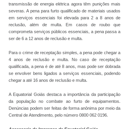
transmissão de energia elétrica agora têm punições mais
severas. A pena para furto qualificado de materiais usados
em serviços essenciais foi elevada para 2 a 8 anos de
reclusão, além de multa. Em casos de roubo que
comprometa serviços públicos essenciais, a pena passa a
ser de 6 a 12 anos de reclusão e multa.
Para o crime de receptação simples, a pena pode chegar a
4 anos de reclusão e multa. No caso de receptação
qualificada, a pena é de até 8 anos, mas pode ser dobrada
se envolver bens ligados a serviços essenciais, podendo
chegar a até 16 anos de reclusão e multa.
A Equatorial Goiás destaca a importância da participação
da população no combate ao furto de equipamentos.
Denúncias podem ser feitas de forma anônima por meio da
Central de Atendimento, pelo número 0800 062 0196.