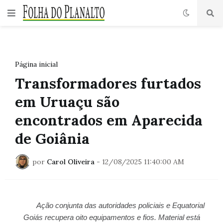
Página inicial
Transformadores furtados
em Uruaçu são
encontrados em Aparecida
de Goiânia
por
Carol Oliveira
-
12/08/2025 11:40:00 AM
Ação conjunta das autoridades policiais e Equatorial
Goiás recupera oito equipamentos e fios. Material está