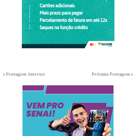
Postagem Anterior
Próxima Postagem