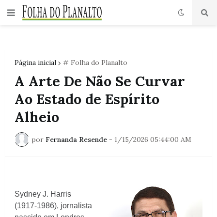
Página inicial
# Folha do Planalto
A Arte De Não Se Curvar
Ao Estado de Espírito
Alheio
por
Fernanda Resende
-
1/15/2026 05:44:00 AM
Sydney J. Harris
(1917-1986), jornalista