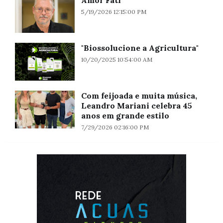
5/19/2026 12:15:00 PM
"Biossolucione a Agricultura"
10/20/2025 10:54:00 AM
Com feijoada e muita música,
Leandro Mariani celebra 45
anos em grande estilo
7/29/2026 02:16:00 PM