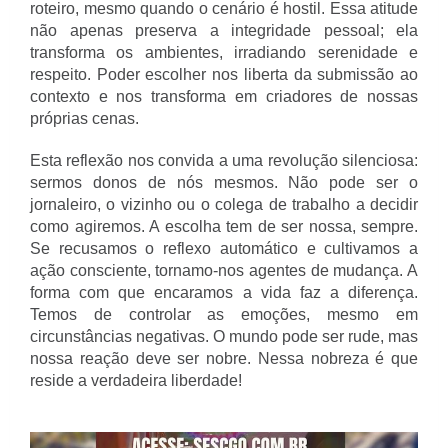
roteiro, mesmo quando o cenário é hostil. Essa atitude
não apenas preserva a integridade pessoal; ela
transforma os ambientes, irradiando serenidade e
respeito. Poder escolher nos liberta da submissão ao
contexto e nos transforma em criadores de nossas
próprias cenas.
Esta reflexão nos convida a uma revolução silenciosa:
sermos donos de nós mesmos. Não pode ser o
jornaleiro, o vizinho ou o colega de trabalho a decidir
como agiremos. A escolha tem de ser nossa, sempre.
Se recusamos o reflexo automático e cultivamos a
ação consciente, tornamo-nos agentes de mudança. A
forma com que encaramos a vida faz a diferença.
Temos de controlar as emoções, mesmo em
circunstâncias negativas. O mundo pode ser rude, mas
nossa reação deve ser nobre. Nessa nobreza é que
reside a verdadeira liberdade!