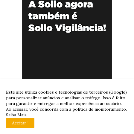
Este site utiliza cookies e tecnologias de terceiros (Google)
para personalizar anúncios e analisar o tráfego. Isso é feito
para garantir e entregar a melhor experiência ao usuário.
Ao acessar, você concorda com a política de monitoramento.
Saiba Mais
Aceitar !