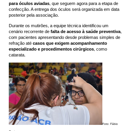
para óculos aviadas
, que seguem agora para a etapa de 
confecção. A entrega dos óculos será organizada em data 
posterior pela associação.
Durante os mutirões, a equipe técnica identificou um 
cenário recorrente de 
falta de acesso à saúde preventiva
, 
com pacientes apresentando desde problemas simples de 
refração até 
casos que exigem acompanhamento 
especializado e procedimentos cirúrgicos
, como 
catarata.
Foto: Fábio