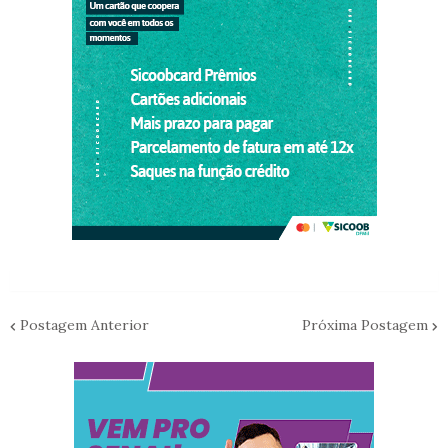
Postagem Anterior
Próxima Postagem