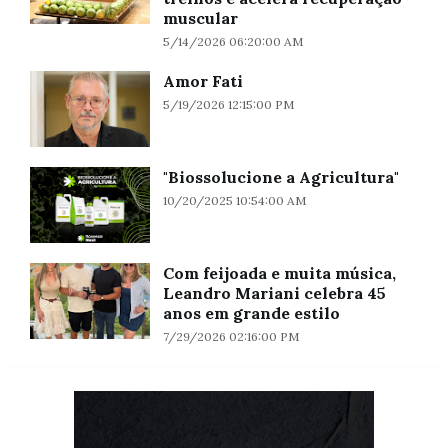
muscular
5/14/2026 06:20:00 AM
Amor Fati
5/19/2026 12:15:00 PM
"Biossolucione a Agricultura"
10/20/2025 10:54:00 AM
Com feijoada e muita música,
Leandro Mariani celebra 45
anos em grande estilo
7/29/2026 02:16:00 PM