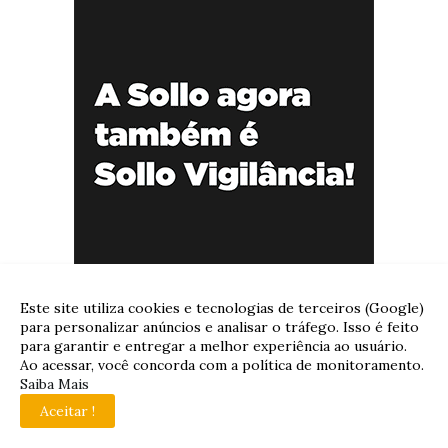
Este site utiliza cookies e tecnologias de terceiros (Google)
para personalizar anúncios e analisar o tráfego. Isso é feito
para garantir e entregar a melhor experiência ao usuário.
Ao acessar, você concorda com a política de monitoramento.
Saiba Mais
Aceitar !