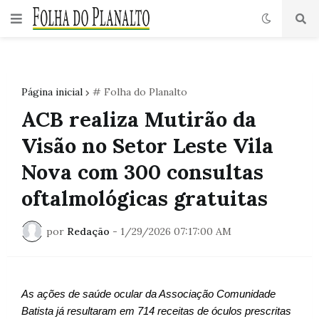
Página inicial
# Folha do Planalto
ACB realiza Mutirão da
Visão no Setor Leste Vila
Nova com 300 consultas
oftalmológicas gratuitas
por
Redação
-
1/29/2026 07:17:00 AM
As ações de saúde ocular da Associação Comunidade
Batista já resultaram em 714 receitas de óculos prescritas