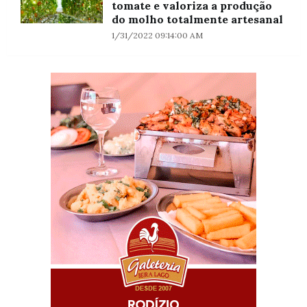
tomate e valoriza a produção
do molho totalmente artesanal
1/31/2022 09:14:00 AM