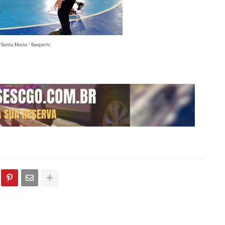
 Santa Maria - Basquete