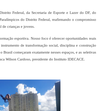
istrito Federal, da Secretaria de Esporte e Lazer do DF, do
Paralímpicos do Distrito Federal, reafirmando o compromisso
 de crianças e jovens.
ormação esportiva. Nosso foco é oferecer oportunidades reais
instrumento de transformação social, disciplina e construção
 o Brasil começaram exatamente nesses espaços, e as seletivas
taca Wilson Cardoso, presidente do Instituto IDECACE.