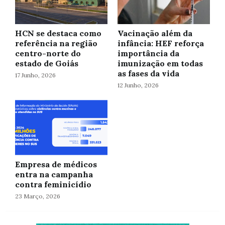
HCN se destaca como
Vacinação além da
referência na região
infância: HEF reforça
centro-norte do
importância da
estado de Goiás
imunização em todas
as fases da vida
17 Junho, 2026
12 Junho, 2026
Empresa de médicos
entra na campanha
contra feminicídio
23 Março, 2026