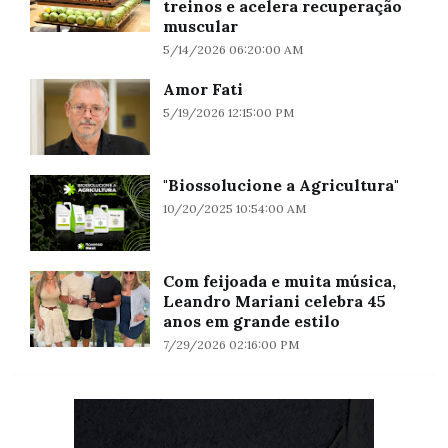
treinos e acelera recuperação
muscular
5/14/2026 06:20:00 AM
Amor Fati
5/19/2026 12:15:00 PM
"Biossolucione a Agricultura"
10/20/2025 10:54:00 AM
Com feijoada e muita música,
Leandro Mariani celebra 45
anos em grande estilo
7/29/2026 02:16:00 PM