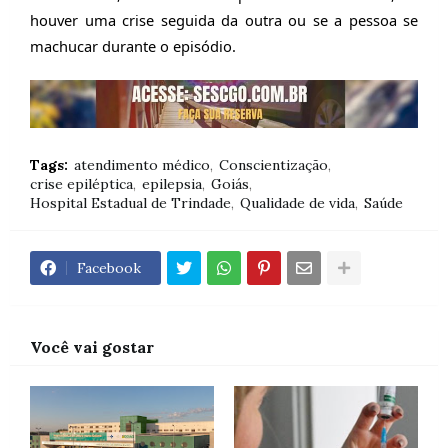
houver uma crise seguida da outra ou se a pessoa se
machucar durante o episódio.
Tags:
atendimento médico
Conscientização
crise epiléptica
epilepsia
Goiás
Hospital Estadual de Trindade
Qualidade de vida
Saúde
Facebook
Você vai gostar