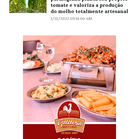
tomate e valoriza a produção
do molho totalmente artesanal
1/31/2022 09:14:00 AM