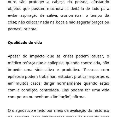
ouro são proteger a cabeça da pessoa, afastando
objetos que possam machucá-la; deitá-la de lado para
evitar aspiração de saliva; cronometrar o tempo da
crise; não colocar nada na boca e não segurar braços ou
pernas”, orienta.
Q
ualidade de vida
Apesar do impacto que as crises podem causar, o
médico reforça que a epilepsia, quando controlada, não
impede uma vida ativa e produtiva. “Pessoas com
epilepsia podem trabalhar, estudar, praticar esportes e,
em muitos casos, dirigir normalmente quando estão
com a condição controlada. Elas podem ter uma vida
com pouca ou nenhuma limitação”, afirma.
O diagnóstico é feito por meio da avaliação do histórico