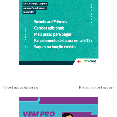
Postagem Anterior
Próxima Postagem