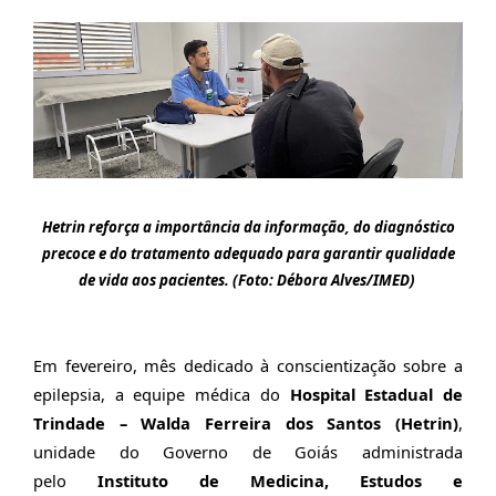
Hetrin reforça a importância da informação, do diagnóstico
precoce e do tratamento adequado para garantir qualidade
de vida aos pacientes. (Foto: Débora Alves/IMED)
Em fevereiro, mês dedicado à conscientização sobre a
epilepsia, a equipe médica do
Hospital Estadual de
Trindade – Walda Ferreira dos Santos (Hetrin)
,
unidade do Governo de Goiás administrada
pelo
Instituto de Medicina, Estudos e