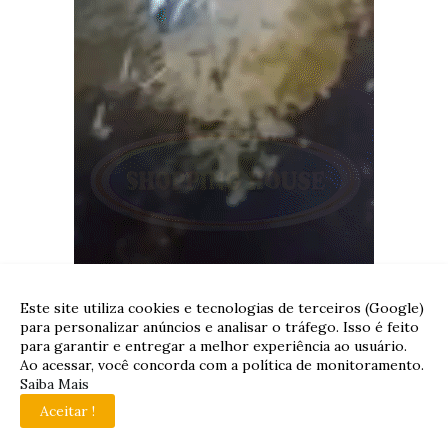
Este site utiliza cookies e tecnologias de terceiros (Google)
para personalizar anúncios e analisar o tráfego. Isso é feito
para garantir e entregar a melhor experiência ao usuário.
Ao acessar, você concorda com a política de monitoramento.
Saiba Mais
Aceitar !