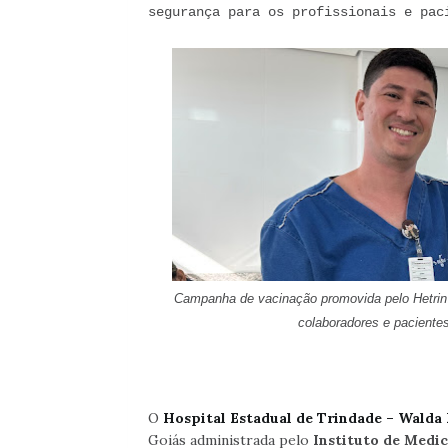
segurança para os profissionais e pa
Campanha de vacinação promovida pelo
Hetrin
colaboradores e paciente
O
Hospital Estadual de Trindade – Walda 
Goiás administrada pelo
Instituto de Medic