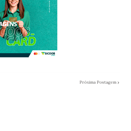
Próxima Postagem