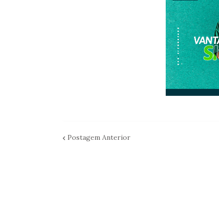
Postagem Anterior