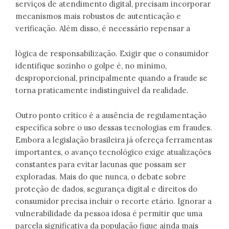
serviços de atendimento digital, precisam incorporar
mecanismos mais robustos de autenticação e
verificação. Além disso, é necessário repensar a
lógica de responsabilização. Exigir que o consumidor
identifique sozinho o golpe é, no mínimo,
desproporcional, principalmente quando a fraude se
torna praticamente indistinguível da realidade.
Outro ponto crítico é a ausência de regulamentação
específica sobre o uso dessas tecnologias em fraudes.
Embora a legislação brasileira já ofereça ferramentas
importantes, o avanço tecnológico exige atualizações
constantes para evitar lacunas que possam ser
exploradas. Mais do que nunca, o debate sobre
proteção de dados, segurança digital e direitos do
consumidor precisa incluir o recorte etário. Ignorar a
vulnerabilidade da pessoa idosa é permitir que uma
parcela significativa da população fique ainda mais