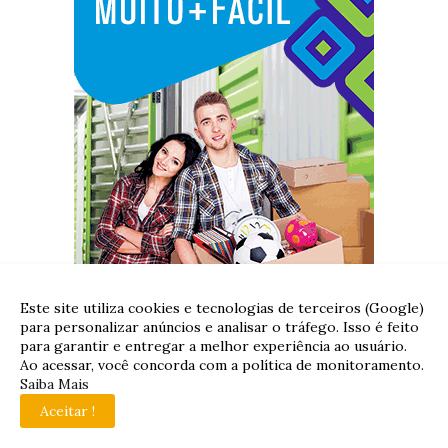
Este site utiliza cookies e tecnologias de terceiros (Google)
para personalizar anúncios e analisar o tráfego. Isso é feito
para garantir e entregar a melhor experiência ao usuário.
Ao acessar, você concorda com a política de monitoramento.
Saiba Mais
Aceitar !