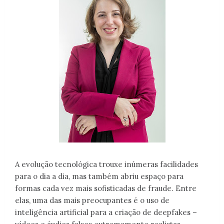
A evolução tecnológica trouxe inúmeras facilidades
para o dia a dia, mas também abriu espaço para
formas cada vez mais sofisticadas de fraude. Entre
elas, uma das mais preocupantes é o uso de
inteligência artificial para a criação de deepfakes –