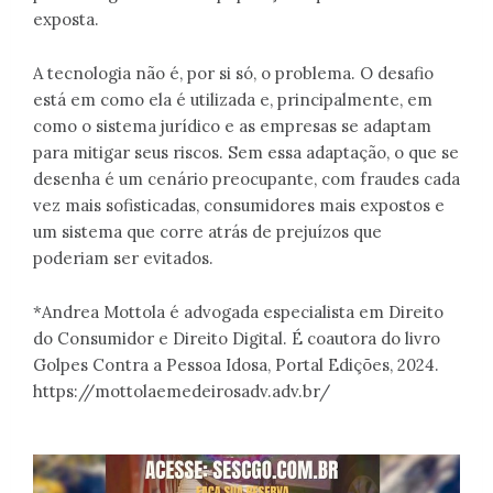
exposta.
A tecnologia não é, por si só, o problema. O desafio
está em como ela é utilizada e, principalmente, em
como o sistema jurídico e as empresas se adaptam
para mitigar seus riscos. Sem essa adaptação, o que se
desenha é um cenário preocupante, com fraudes cada
vez mais sofisticadas, consumidores mais expostos e
um sistema que corre atrás de prejuízos que
poderiam ser evitados.
*Andrea Mottola é advogada especialista em Direito
do Consumidor e Direito Digital. É coautora do livro
Golpes Contra a Pessoa Idosa, Portal Edições, 2024.
https://mottolaemedeirosadv.adv.br/