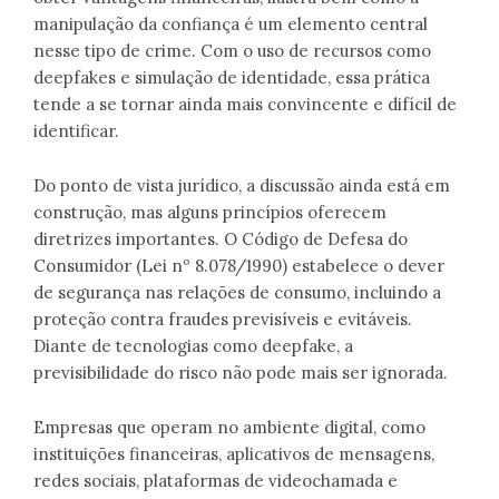
manipulação da confiança é um elemento central
nesse tipo de crime. Com o uso de recursos como
deepfakes e simulação de identidade, essa prática
tende a se tornar ainda mais convincente e difícil de
identificar.
Do ponto de vista jurídico, a discussão ainda está em
construção, mas alguns princípios oferecem
diretrizes importantes. O Código de Defesa do
Consumidor (Lei nº 8.078/1990) estabelece o dever
de segurança nas relações de consumo, incluindo a
proteção contra fraudes previsíveis e evitáveis.
Diante de tecnologias como deepfake, a
previsibilidade do risco não pode mais ser ignorada.
Empresas que operam no ambiente digital, como
instituições financeiras, aplicativos de mensagens,
redes sociais, plataformas de videochamada e