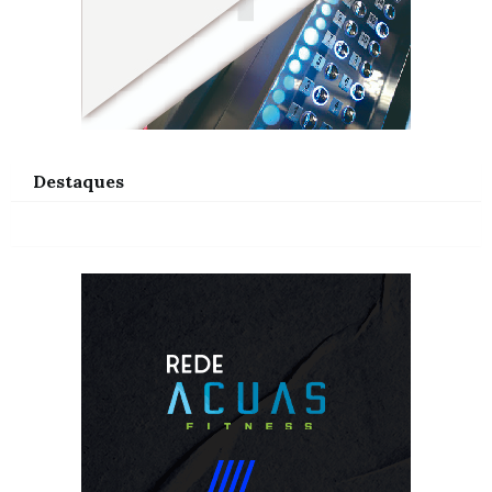
Destaques