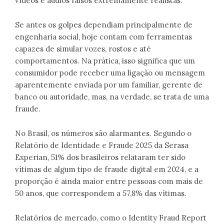
vídeos e áudios falsos extremamente realistas.
Se antes os golpes dependiam principalmente de
engenharia social, hoje contam com ferramentas
capazes de simular vozes, rostos e até
comportamentos. Na prática, isso significa que um
consumidor pode receber uma ligação ou mensagem
aparentemente enviada por um familiar, gerente de
banco ou autoridade, mas, na verdade, se trata de uma
fraude.
No Brasil, os números são alarmantes. Segundo o
Relatório de Identidade e Fraude 2025 da Serasa
Experian, 51% dos brasileiros relataram ter sido
vítimas de algum tipo de fraude digital em 2024, e a
proporção é ainda maior entre pessoas com mais de
50 anos, que correspondem a 57,8% das vítimas.
Relatórios de mercado, como o Identity Fraud Report