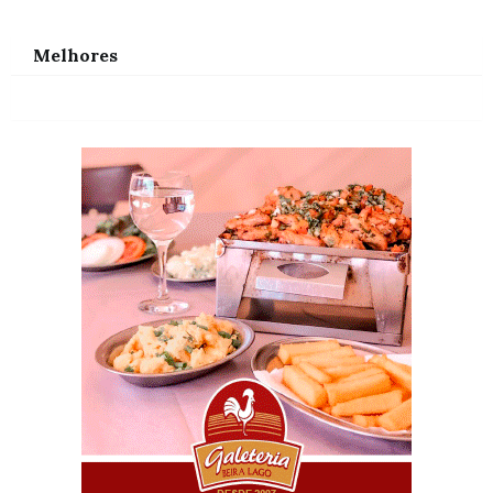
Melhores