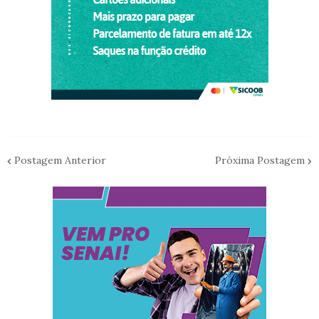
Postagem Anterior
Próxima Postagem