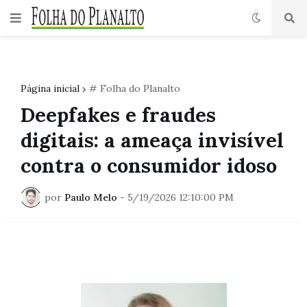
Página inicial
# Folha do Planalto
Deepfakes e fraudes
digitais: a ameaça invisível
contra o consumidor idoso
por
Paulo Melo
-
5/19/2026 12:10:00 PM