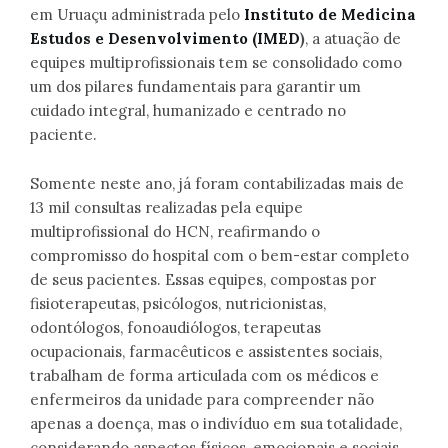
em Uruaçu administrada pelo
Instituto de Medicina
Estudos e Desenvolvimento (IMED
)
, a atuação de
equipes multiprofissionais tem se consolidado como
um dos pilares fundamentais para garantir um
cuidado integral, humanizado e centrado no
paciente.
Somente neste ano, já foram contabilizadas mais de
13 mil consultas realizadas pela equipe
multiprofissional do HCN, reafirmando o
compromisso do hospital com o bem-estar completo
de seus pacientes. Essas equipes, compostas por
fisioterapeutas, psicólogos, nutricionistas,
odontólogos, fonoaudiólogos, terapeutas
ocupacionais, farmacêuticos e assistentes sociais,
trabalham de forma articulada com os médicos e
enfermeiros da unidade para compreender não
apenas a doença, mas o indivíduo em sua totalidade,
considerando aspectos físicos, emocionais e sociais.