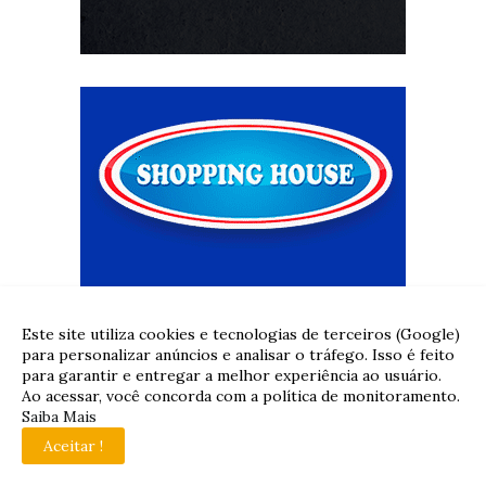
Este site utiliza cookies e tecnologias de terceiros (Google)
para personalizar anúncios e analisar o tráfego. Isso é feito
para garantir e entregar a melhor experiência ao usuário.
Ao acessar, você concorda com a política de monitoramento.
Saiba Mais
Aceitar !