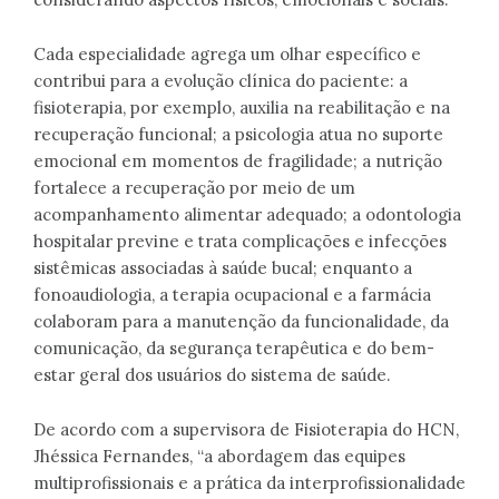
Cada especialidade agrega um olhar específico e
contribui para a evolução clínica do paciente: a
fisioterapia, por exemplo, auxilia na reabilitação e na
recuperação funcional; a psicologia atua no suporte
emocional em momentos de fragilidade; a nutrição
fortalece a recuperação por meio de um
acompanhamento alimentar adequado; a odontologia
hospitalar previne e trata complicações e infecções
sistêmicas associadas à saúde bucal; enquanto a
fonoaudiologia, a terapia ocupacional e a farmácia
colaboram para a manutenção da funcionalidade, da
comunicação, da segurança terapêutica e do bem-
estar geral dos usuários do sistema de saúde.
De acordo com a supervisora de Fisioterapia do HCN,
Jhéssica Fernandes, “a abordagem das equipes
multiprofissionais e a prática da interprofissionalidade