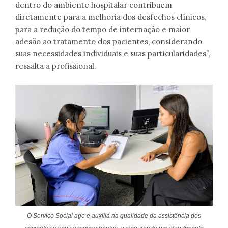
dentro do ambiente hospitalar contribuem
diretamente para a melhoria dos desfechos clínicos,
para a redução do tempo de internação e maior
adesão ao tratamento dos pacientes, considerando
suas necessidades individuais e suas particularidades”,
ressalta a profissional.
O Serviço Social age e auxilia na qualidade da assistência dos