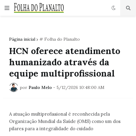
Página inicial
# Folha do Planalto
HCN oferece atendimento
humanizado através da
equipe multiprofissional
por
Paulo Melo
-
5/12/2026 10:48:00 AM
A atuação multiprofissional é reconhecida pela
Organização Mundial da Saúde (OMS) como um dos
pilares para a integralidade do cuidado