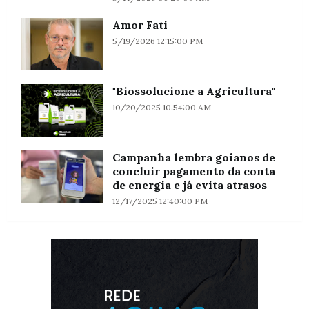
Amor Fati
5/19/2026 12:15:00 PM
"Biossolucione a Agricultura"
10/20/2025 10:54:00 AM
Campanha lembra goianos de
concluir pagamento da conta
de energia e já evita atrasos
12/17/2025 12:40:00 PM