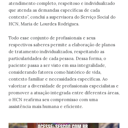
atendimento completo, respeitoso e individualizado
que atenda as demandas específicas de cada
contexto”, conclui a supervisora do Serviço Social do
HCN, Maria de Lourdes Rodrigues.
Todo esse conjunto de profissionais e seus
respectivos saberes permite a elaboração de planos
de tratamento individualizados, respeitando as
particularidades de cada pessoa. Dessa forma, o
paciente passa a ser visto em sua integralidade,
considerando fatores como histórico de vida,
contexto familiar e necessidades específicas. Ao
valorizar a diversidade de profissionais especialistas e
promover a atuação integrada entre diferentes áreas,
o HCN reafirma seu compromisso com uma
assistência mais humana e eficiente.