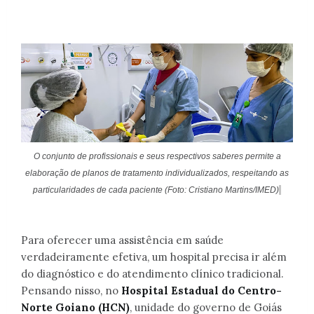
O c
onjunto de profissionais e seus respectivos saberes permite a
elaboração de planos de tratamento individualizados, respeitando as
particularidades de cada
paciente (Foto: Cristiano Martins/IMED)
Para oferecer uma assistência em saúde
verdadeiramente efetiva, um hospital precisa ir além
do diagnóstico e do atendimento clínico tradicional.
Pensando nisso, no
Hospital Estadual do Centro-
Norte Goiano (HCN)
, unidade do governo de Goiás