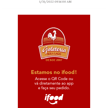
1/31/2022 09:14:00 AM