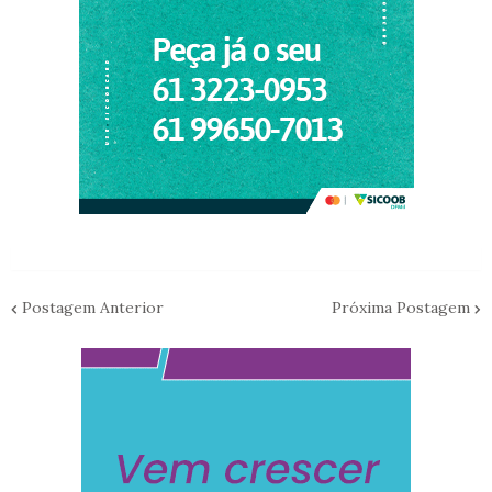
Postagem Anterior
Próxima Postagem