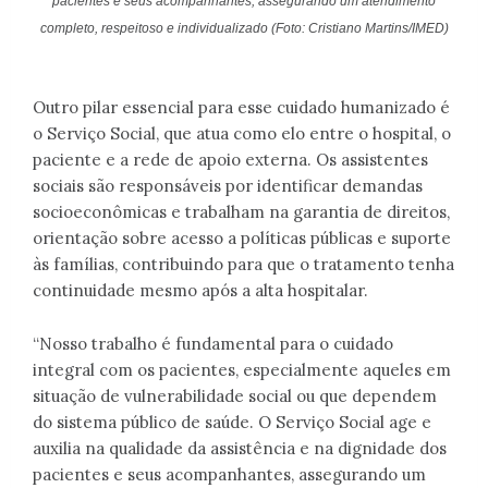
pacientes e seus acompanhantes, assegurando um atendimento
completo, respeitoso e individualizado
(Foto: Cristiano Martins/IMED)
Outro pilar essencial para esse cuidado humanizado é
o Serviço Social, que atua como elo entre o hospital, o
paciente e a rede de apoio externa. Os assistentes
sociais são responsáveis por identificar demandas
socioeconômicas e trabalham na garantia de direitos,
orientação sobre acesso a políticas públicas e suporte
às famílias, contribuindo para que o tratamento tenha
continuidade mesmo após a alta hospitalar.
“Nosso trabalho é fundamental para o cuidado
integral com os pacientes, especialmente aqueles em
situação de vulnerabilidade social ou que dependem
do sistema público de saúde. O Serviço Social age e
auxilia na qualidade da assistência e na dignidade dos
pacientes e seus acompanhantes, assegurando um