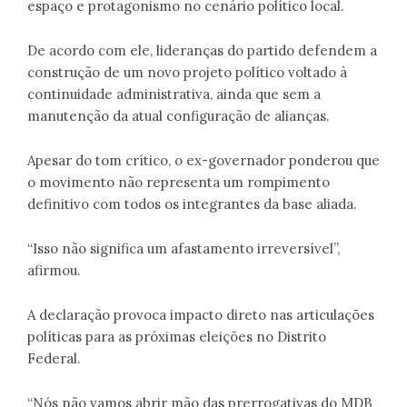
espaço e protagonismo no cenário político local.
De acordo com ele, lideranças do partido defendem a
construção de um novo projeto político voltado à
continuidade administrativa, ainda que sem a
manutenção da atual configuração de alianças.
Apesar do tom crítico, o ex-governador ponderou que
o movimento não representa um rompimento
definitivo com todos os integrantes da base aliada.
“Isso não significa um afastamento irreversível”,
afirmou.
A declaração provoca impacto direto nas articulações
políticas para as próximas eleições no Distrito
Federal.
“Nós não vamos abrir mão das prerrogativas do MDB