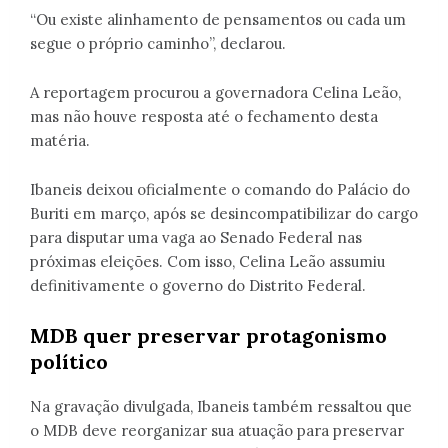
“Ou existe alinhamento de pensamentos ou cada um
segue o próprio caminho”, declarou.
A reportagem procurou a governadora Celina Leão,
mas não houve resposta até o fechamento desta
matéria.
Ibaneis deixou oficialmente o comando do Palácio do
Buriti em março, após se desincompatibilizar do cargo
para disputar uma vaga ao Senado Federal nas
próximas eleições. Com isso, Celina Leão assumiu
definitivamente o governo do Distrito Federal.
MDB quer preservar protagonismo
político
Na gravação divulgada, Ibaneis também ressaltou que
o MDB deve reorganizar sua atuação para preservar