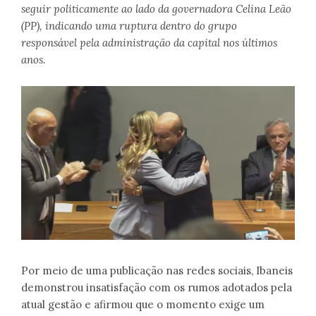
seguir politicamente ao lado da governadora Celina Leão
(PP), indicando uma ruptura dentro do grupo
responsável pela administração da capital nos últimos
anos.
Por meio de uma publicação nas redes sociais, Ibaneis
demonstrou insatisfação com os rumos adotados pela
atual gestão e afirmou que o momento exige um