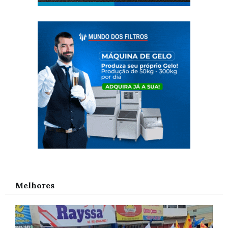
Melhores