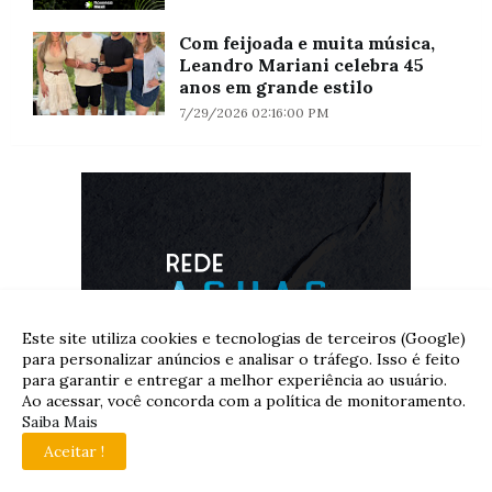
Com feijoada e muita música,
Leandro Mariani celebra 45
anos em grande estilo
7/29/2026 02:16:00 PM
Este site utiliza cookies e tecnologias de terceiros (Google)
para personalizar anúncios e analisar o tráfego. Isso é feito
para garantir e entregar a melhor experiência ao usuário.
Ao acessar, você concorda com a política de monitoramento.
Saiba Mais
Aceitar !