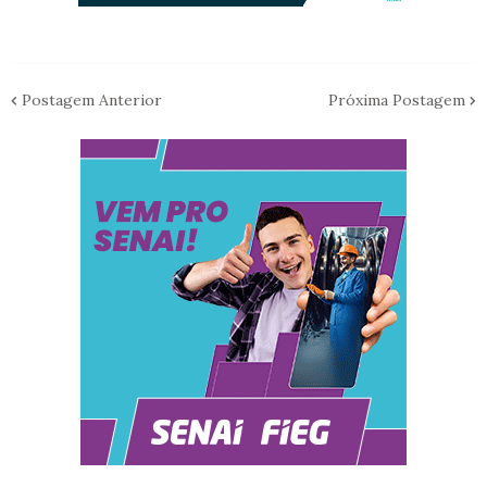
Postagem Anterior
Próxima Postagem