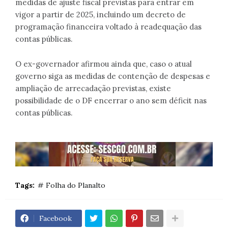
medidas de ajuste fiscal previstas para entrar em
vigor a partir de 2025, incluindo um decreto de
programação financeira voltado à readequação das
contas públicas.
O ex-governador afirmou ainda que, caso o atual
governo siga as medidas de contenção de despesas e
ampliação de arrecadação previstas, existe
possibilidade de o DF encerrar o ano sem déficit nas
contas públicas.
Tags:
# Folha do Planalto
Facebook