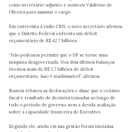
como secretário-adjunto, e nomeou Valdivino de
Oliveira para assumir o cargo.
Em entrevista à rádio CBN, o novo secretário afirmou
que o Distrito Federal enfrenta um déficit
orçamentário de R$ 42,7 bilhões.
“Não podemos permitir que o DF se torne uma
máquina desgovernada. Nos dois últimos balanços
tivemos mais de R$ 2,7 bilhões de déficit
orçamentário. Isso é inadmissível”, afirmou.
Ibaneis rebateu as declarações e disse que o cenário
fiscal é resultado de decisões tomadas ao longo de
todo o período de governo, sem a devida avaliação
sobre a capacidade financeira do Executivo.
Segundo ele, ainda em sua gestão foram iniciadas