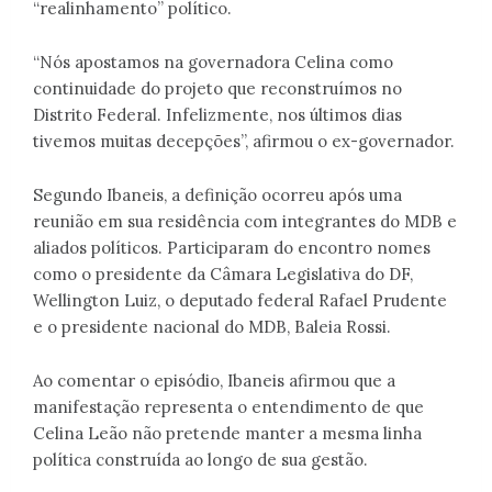
“realinhamento” político.
“Nós apostamos na governadora Celina como
continuidade do projeto que reconstruímos no
Distrito Federal. Infelizmente, nos últimos dias
tivemos muitas decepções”, afirmou o ex-governador.
Segundo Ibaneis, a definição ocorreu após uma
reunião em sua residência com integrantes do MDB e
aliados políticos. Participaram do encontro nomes
como o presidente da Câmara Legislativa do DF,
Wellington Luiz, o deputado federal Rafael Prudente
e o presidente nacional do MDB, Baleia Rossi.
Ao comentar o episódio, Ibaneis afirmou que a
manifestação representa o entendimento de que
Celina Leão não pretende manter a mesma linha
política construída ao longo de sua gestão.