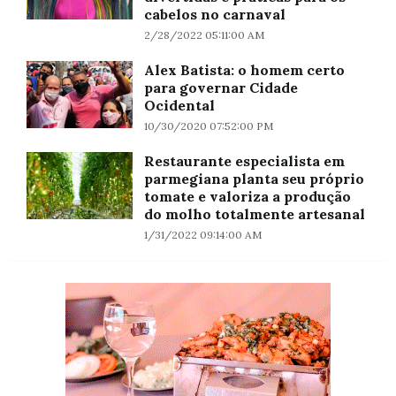
cabelos no carnaval
2/28/2022 05:11:00 AM
Alex Batista: o homem certo
para governar Cidade
Ocidental
10/30/2020 07:52:00 PM
Restaurante especialista em
parmegiana planta seu próprio
tomate e valoriza a produção
do molho totalmente artesanal
1/31/2022 09:14:00 AM