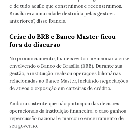
e de tudo aquilo que construímos e reconstruímos.
Brasília era uma cidade destruída pelas gestões
anteriores”, disse Ibaneis.
Crise do BRB e Banco Master ficou
fora do discurso
No pronunciamento, Ibaneis evitou mencionar a crise
envolvendo o Banco de Brasília (BRB). Durante sua
gestão, a instituição realizou operações bilionárias
relacionadas ao Banco Master, incluindo negociações
de ativos e exposição em carteiras de crédito.
Embora sustente que não participou das decisões
operacionais da instituição financeira, o caso ganhou
repercussão nacional e marcou o encerramento de
seu governo.