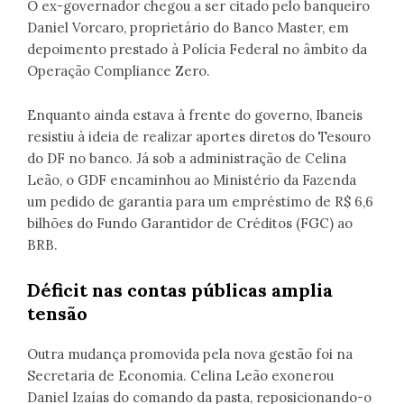
O ex-governador chegou a ser citado pelo banqueiro
Daniel Vorcaro, proprietário do Banco Master, em
depoimento prestado à Polícia Federal no âmbito da
Operação Compliance Zero.
Enquanto ainda estava à frente do governo, Ibaneis
resistiu à ideia de realizar aportes diretos do Tesouro
do DF no banco. Já sob a administração de Celina
Leão, o GDF encaminhou ao Ministério da Fazenda
um pedido de garantia para um empréstimo de R$ 6,6
bilhões do Fundo Garantidor de Créditos (FGC) ao
BRB.
Déficit nas contas públicas amplia
tensão
Outra mudança promovida pela nova gestão foi na
Secretaria de Economia. Celina Leão exonerou
Daniel Izaías do comando da pasta, reposicionando-o