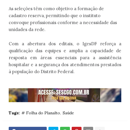
As seleções têm como objetivo a formação de
cadastro reserva, permitindo que o instituto
convoque profissionais conforme a necessidade das
unidades da rede.
Com a abertura dos editais, o IgesDF reforça a
qualificação das equipes e amplia a capacidade de
resposta em áreas essenciais para a assistência
hospitalar e a segurança dos atendimentos prestados
à população do Distrito Federal.
Tags:
# Folha do Planalto
Saúde