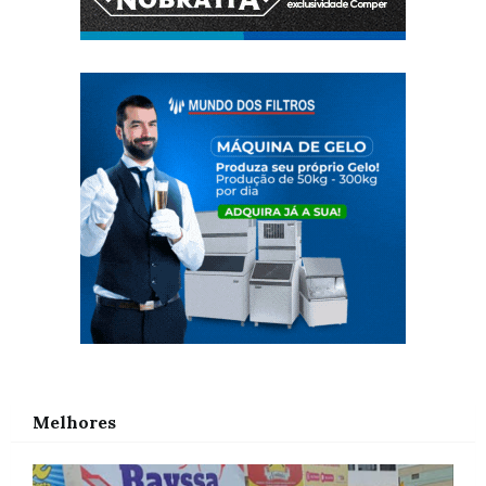
Melhores