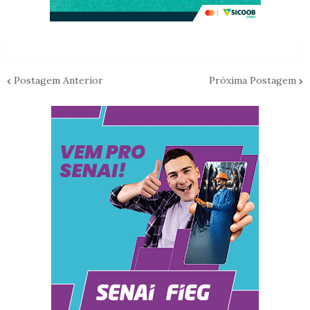
Postagem Anterior
Próxima Postagem