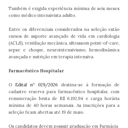
Também é exigida experiência mínima de seis meses
como médico intensivista adulto.
Entre os diferenciais considerados na seleção estão
cursos de suporte avançado de vida em cardiologia
(ACLS), ventilação mecânica, ultrassom point-of-care,
sepse e choque, neurointensivismo, hemodinâmica
avançada e nutrição em terapia intensiva.
Farmacêutico Hospitalar
O
Edital nº 029/2026
destina-se à formação de
cadastro reserva para farmacêutico hospitalar, com
remuneração bruta de R$ 6.192,94 e carga horária
mínima de 40 horas semanais. As inscrições para a
seleção ficam abertas até 19 de maio.
Os candidatos devem possuir graduação em Farmácia