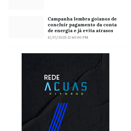
Campanha lembra goianos de
concluir pagamento da conta
de energia e já evita atrasos
12/17/2025 12:40:00 PM