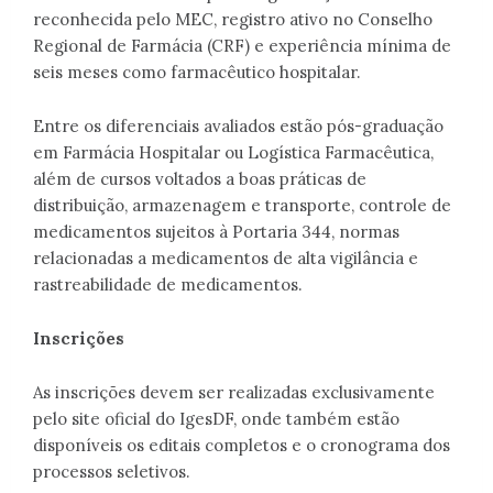
reconhecida pelo MEC, registro ativo no Conselho
Regional de Farmácia (CRF) e experiência mínima de
seis meses como farmacêutico hospitalar.
Entre os diferenciais avaliados estão pós-graduação
em Farmácia Hospitalar ou Logística Farmacêutica,
além de cursos voltados a boas práticas de
distribuição, armazenagem e transporte, controle de
medicamentos sujeitos à Portaria 344, normas
relacionadas a medicamentos de alta vigilância e
rastreabilidade de medicamentos.
Inscrições
As inscrições devem ser realizadas exclusivamente
pelo site oficial do IgesDF, onde também estão
disponíveis os editais completos e o cronograma dos
processos seletivos.