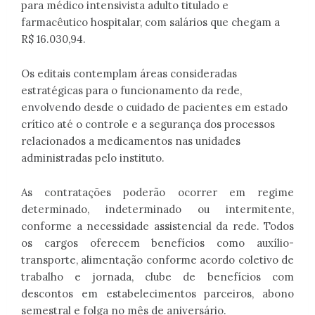
para médico intensivista adulto titulado e
farmacêutico hospitalar, com salários que chegam a
R$ 16.030,94.
Os editais contemplam áreas consideradas
estratégicas para o funcionamento da rede,
envolvendo desde o cuidado de pacientes em estado
crítico até o controle e a segurança dos processos
relacionados a medicamentos nas unidades
administradas pelo instituto.
As contratações poderão ocorrer em regime
determinado, indeterminado ou intermitente,
conforme a necessidade assistencial da rede. Todos
os cargos oferecem benefícios como auxílio-
transporte, alimentação conforme acordo coletivo de
trabalho e jornada, clube de benefícios com
descontos em estabelecimentos parceiros, abono
semestral e folga no mês de aniversário.