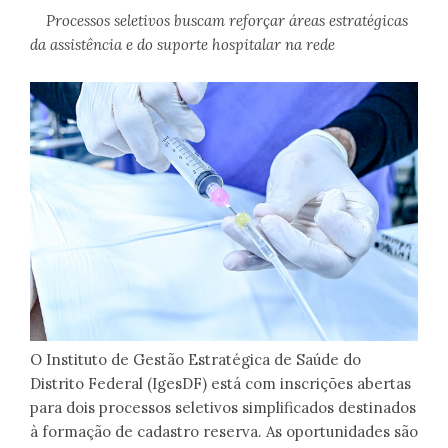
Processos seletivos buscam reforçar áreas estratégicas
da assistência e do suporte hospitalar na rede
O Instituto de Gestão Estratégica de Saúde do
Distrito Federal (IgesDF) está com inscrições abertas
para dois processos seletivos simplificados destinados
à formação de cadastro reserva. As oportunidades são