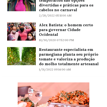
temporários são opções
divertidas e práticas para os
cabelos no carnaval
2/28/2022 05:11:00 AM
Alex Batista: o homem certo
para governar Cidade
Ocidental
10/30/2020 07:52:00 PM
Restaurante especialista em
parmegiana planta seu próprio
tomate e valoriza a produção
do molho totalmente artesanal
1/31/2022 09:14:00 AM