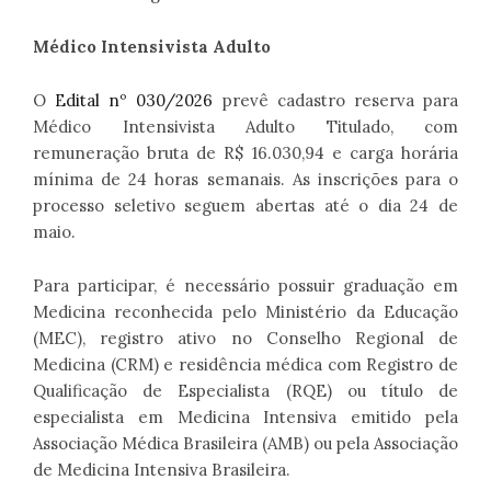
Médico Intensivista Adulto
O
Edital nº 030/2026
prevê cadastro reserva para
Médico Intensivista Adulto Titulado, com
remuneração bruta de R$ 16.030,94 e carga horária
mínima de 24 horas semanais. As inscrições para o
processo seletivo seguem abertas até o dia 24 de
maio.
Para participar, é necessário possuir graduação em
Medicina reconhecida pelo Ministério da Educação
(MEC), registro ativo no Conselho Regional de
Medicina (CRM) e residência médica com Registro de
Qualificação de Especialista (RQE) ou título de
especialista em Medicina Intensiva emitido pela
Associação Médica Brasileira (AMB) ou pela Associação
de Medicina Intensiva Brasileira.