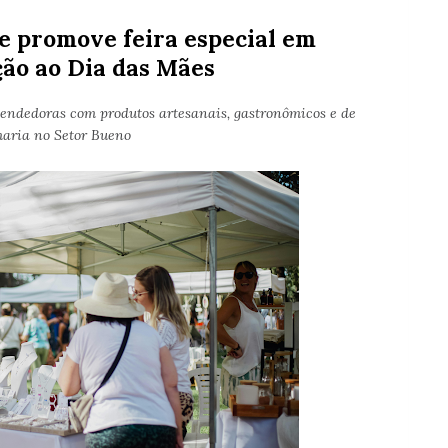
e promove feira especial em
o ao Dia das Mães
ndedoras com produtos artesanais, gastronômicos e de
aria no Setor Bueno