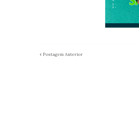
Postagem Anterior