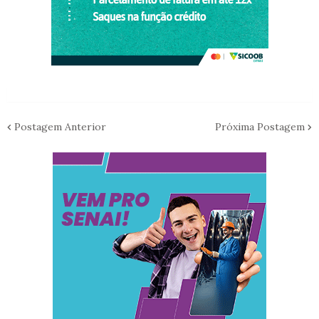
Postagem Anterior
Próxima Postagem