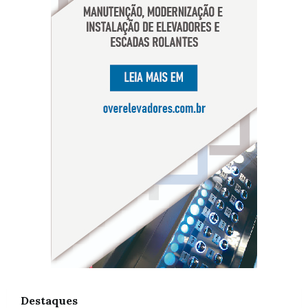
Destaques