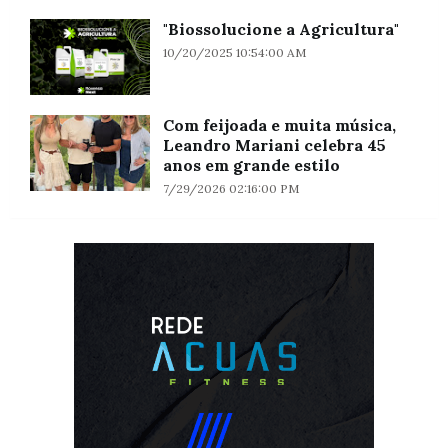
"Biossolucione a Agricultura"
10/20/2025 10:54:00 AM
Com feijoada e muita música,
Leandro Mariani celebra 45
anos em grande estilo
7/29/2026 02:16:00 PM