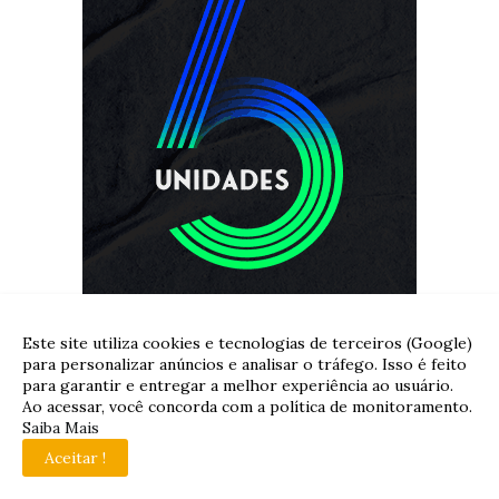
Este site utiliza cookies e tecnologias de terceiros (Google)
para personalizar anúncios e analisar o tráfego. Isso é feito
para garantir e entregar a melhor experiência ao usuário.
Ao acessar, você concorda com a política de monitoramento.
Saiba Mais
Aceitar !