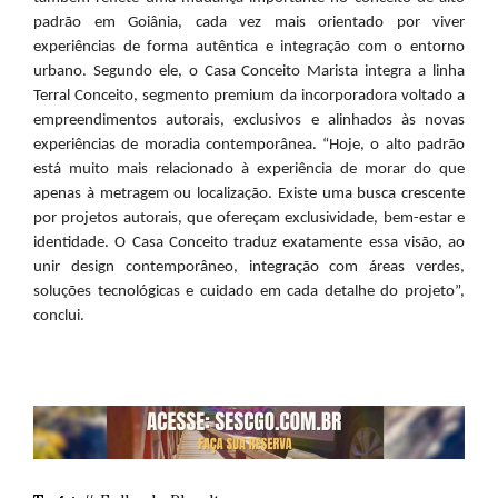
padrão em Goiânia, cada vez mais orientado por viver
experiências de forma autêntica e integração com o entorno
urbano. Segundo ele, o Casa Conceito Marista integra a linha
Terral Conceito, segmento premium da incorporadora voltado a
empreendimentos autorais, exclusivos e alinhados às novas
experiências de moradia contemporânea. “Hoje, o alto padrão
está muito mais relacionado à experiência de morar do que
apenas à metragem ou localização. Existe uma busca crescente
por projetos autorais, que ofereçam exclusividade, bem-estar e
identidade. O Casa Conceito traduz exatamente essa visão, ao
unir design contemporâneo, integração com áreas verdes,
soluções tecnológicas e cuidado em cada detalhe do projeto”,
conclui.