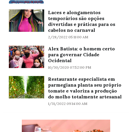
Laces e alongamentos
temporários são opções
divertidas e práticas para os
cabelos no carnaval
2/28/2022 05:11:00 AM
Alex Batista: o homem certo
para governar Cidade
Ocidental
10/30/2020 07:52:00 PM
Restaurante especialista em
parmegiana planta seu próprio
tomate e valoriza a produção
do molho totalmente artesanal
1/31/2022 09:14:00 AM