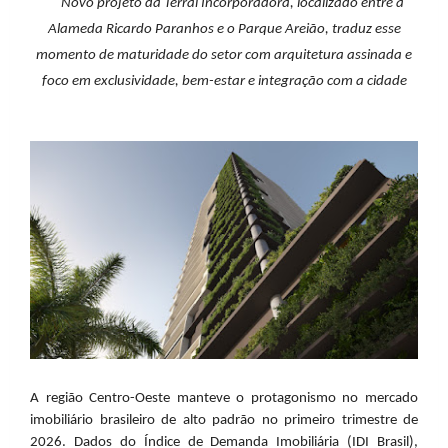
Novo projeto da Terral Incorporadora, localizado entre a
Alameda Ricardo Paranhos e o Parque Areião, traduz esse
momento de maturidade do setor com arquitetura assinada e
foco em exclusividade, bem-estar e integração com a cidade
A região Centro-Oeste manteve o protagonismo no mercado
imobiliário brasileiro de alto padrão no primeiro trimestre de
2026. Dados do Índice de Demanda Imobiliária (IDI Brasil),