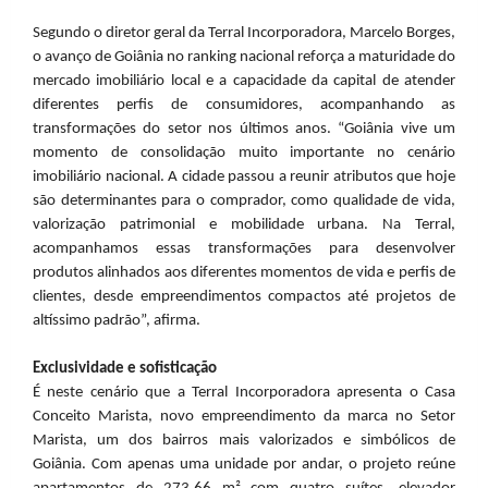
Segundo o diretor geral da Terral Incorporadora, Marcelo Borges,
o avanço de Goiânia no ranking nacional reforça a maturidade do
mercado imobiliário local e a capacidade da capital de atender
diferentes perfis de consumidores, acompanhando as
transformações do setor nos últimos anos. “Goiânia vive um
momento de consolidação muito importante no cenário
imobiliário nacional. A cidade passou a reunir atributos que hoje
são determinantes para o comprador, como qualidade de vida,
valorização patrimonial e mobilidade urbana. Na Terral,
acompanhamos essas transformações para desenvolver
produtos alinhados aos diferentes momentos de vida e perfis de
clientes, desde empreendimentos compactos até projetos de
altíssimo padrão”, afirma.
Exclusividade e sofisticação
É neste cenário que a Terral Incorporadora apresenta o Casa
Conceito Marista, novo empreendimento da marca no Setor
Marista, um dos bairros mais valorizados e simbólicos de
Goiânia. Com apenas uma unidade por andar, o projeto reúne