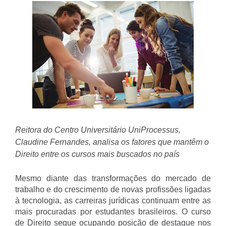
Reitora do Centro Universitário UniProcessus, 
Claudine Fernandes, analisa os fatores que mantêm o 
Direito entre os cursos mais buscados no país
Mesmo diante das transformações do mercado de 
trabalho e do crescimento de novas profissões ligadas 
à tecnologia, as carreiras jurídicas continuam entre as 
mais procuradas por estudantes brasileiros. O curso 
de Direito segue ocupando posição de destaque nos 