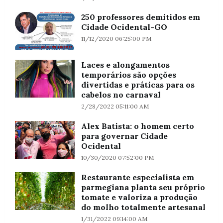
250 professores demitidos em
Cidade Ocidental-GO
11/12/2020 06:25:00 PM
Laces e alongamentos
temporários são opções
divertidas e práticas para os
cabelos no carnaval
2/28/2022 05:11:00 AM
Alex Batista: o homem certo
para governar Cidade
Ocidental
10/30/2020 07:52:00 PM
Restaurante especialista em
parmegiana planta seu próprio
tomate e valoriza a produção
do molho totalmente artesanal
1/31/2022 09:14:00 AM