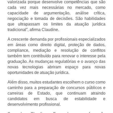
valorizada porque desenvolve competências que são 
cada vez mais necessárias no mercado, como 
capacidade de argumentação, análise crítica, 
negociação e tomada de decisões. São habilidades 
que ultrapassam os limites da atuação jurídica 
tradicional”, afirma Claudine.
A crescente demanda por profissionais especializados 
em áreas como direito digital, proteção de dados, 
compliance, mediação e resolução de conflitos 
também tem contribuído para renovar o interesse pela 
graduação. As mudanças regulatórias e o avanço das 
novas tecnologias abriram espaço para novas 
oportunidades de atuação jurídica.
Além disso, muitos estudantes escolhem o curso como 
caminho para a preparação de concursos públicos e 
carreiras de Estado, que continuam atraindo 
candidatos em busca de estabilidade e 
desenvolvimento profissional.