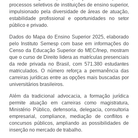
processos seletivos de instituições de ensino superior, 
impulsionado pela diversidade de áreas de atuação, 
estabilidade profissional e oportunidades no setor 
público e privado.
Dados do Mapa do Ensino Superior 2025, elaborado 
pelo Instituto Semesp com base em informações do 
Censo da Educação Superior do MEC/Inep, mostram 
que o curso de Direito lidera as matrículas presenciais 
da rede privada no Brasil, com 571.380 estudantes 
matriculados. O número reforça a permanência das 
carreiras jurídicas entre as opções mais buscadas por 
universitários brasileiros.
Além da tradicional advocacia, a formação jurídica 
permite atuação em carreiras como magistratura, 
Ministério Público, defensoria, delegacia, consultoria 
empresarial, compliance, mediação de conflitos e 
concursos públicos, ampliando as possibilidades de 
inserção no mercado de trabalho.