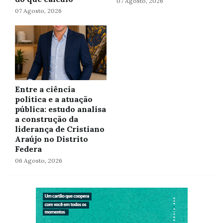
07 Agosto, 2026
07 Agosto, 2026
Entre a ciência
política e a atuação
pública: estudo analisa
a construção da
liderança de Cristiano
Araújo no Distrito
Federa
06 Agosto, 2026