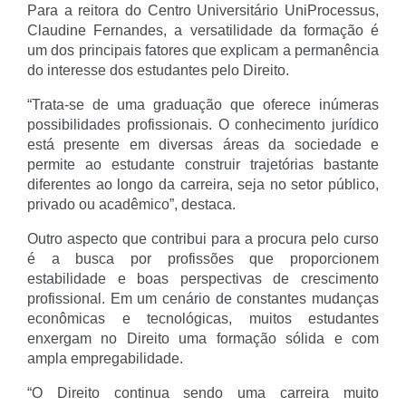
Para a reitora do Centro Universitário UniProcessus, 
Claudine Fernandes, a versatilidade da formação é 
um dos principais fatores que explicam a permanência 
do interesse dos estudantes pelo Direito.
“Trata-se de uma graduação que oferece inúmeras 
possibilidades profissionais. O conhecimento jurídico 
está presente em diversas áreas da sociedade e 
permite ao estudante construir trajetórias bastante 
diferentes ao longo da carreira, seja no setor público, 
privado ou acadêmico”, destaca.
Outro aspecto que contribui para a procura pelo curso 
é a busca por profissões que proporcionem 
estabilidade e boas perspectivas de crescimento 
profissional. Em um cenário de constantes mudanças 
econômicas e tecnológicas, muitos estudantes 
enxergam no Direito uma formação sólida e com 
ampla empregabilidade.
“O Direito continua sendo uma carreira muito 