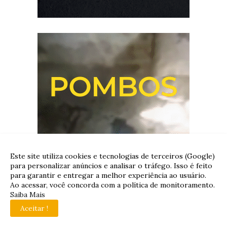
Este site utiliza cookies e tecnologias de terceiros (Google)
para personalizar anúncios e analisar o tráfego. Isso é feito
para garantir e entregar a melhor experiência ao usuário.
Ao acessar, você concorda com a política de monitoramento.
Saiba Mais
Aceitar !