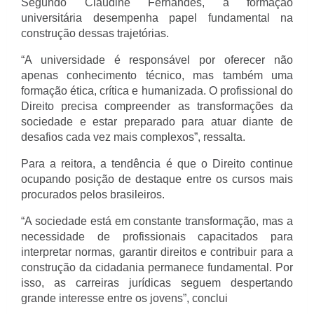
Segundo Claudine Fernandes, a formação 
universitária desempenha papel fundamental na 
construção dessas trajetórias.
“A universidade é responsável por oferecer não 
apenas conhecimento técnico, mas também uma 
formação ética, crítica e humanizada. O profissional do 
Direito precisa compreender as transformações da 
sociedade e estar preparado para atuar diante de 
desafios cada vez mais complexos”, ressalta.
Para a reitora, a tendência é que o Direito continue 
ocupando posição de destaque entre os cursos mais 
procurados pelos brasileiros.
“A sociedade está em constante transformação, mas a 
necessidade de profissionais capacitados para 
interpretar normas, garantir direitos e contribuir para a 
construção da cidadania permanece fundamental. Por 
isso, as carreiras jurídicas seguem despertando 
grande interesse entre os jovens”, conclui 