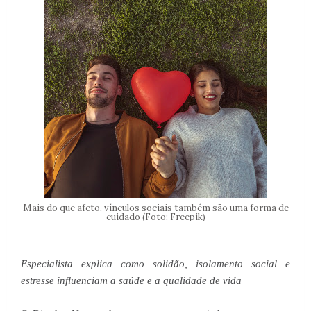
Mais do que afeto, vínculos sociais também são uma forma de
cuidado (Foto: Freepik)
Especialista explica como solidão, isolamento social e
estresse influenciam a saúde e a qualidade de vida