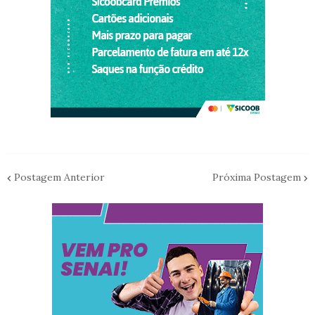
Postagem Anterior
Próxima Postagem