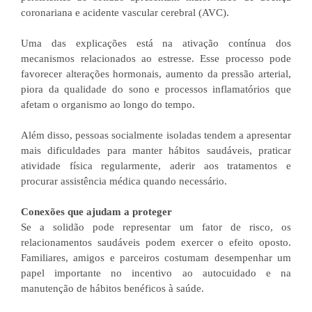
coronariana e acidente vascular cerebral (AVC).
Uma das explicações está na ativação contínua dos
mecanismos relacionados ao estresse. Esse processo pode
favorecer alterações hormonais, aumento da pressão arterial,
piora da qualidade do sono e processos inflamatórios que
afetam o organismo ao longo do tempo.
Além disso, pessoas socialmente isoladas tendem a apresentar
mais dificuldades para manter hábitos saudáveis, praticar
atividade física regularmente, aderir aos tratamentos e
procurar assistência médica quando necessário.
Conexões que ajudam a proteger
Se a solidão pode representar um fator de risco, os
relacionamentos saudáveis podem exercer o efeito oposto.
Familiares, amigos e parceiros costumam desempenhar um
papel importante no incentivo ao autocuidado e na
manutenção de hábitos benéficos à saúde.