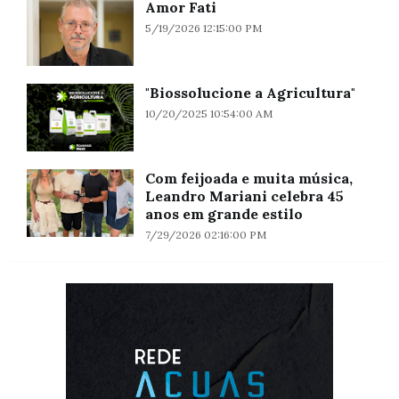
Amor Fati
5/19/2026 12:15:00 PM
"Biossolucione a Agricultura"
10/20/2025 10:54:00 AM
Com feijoada e muita música,
Leandro Mariani celebra 45
anos em grande estilo
7/29/2026 02:16:00 PM