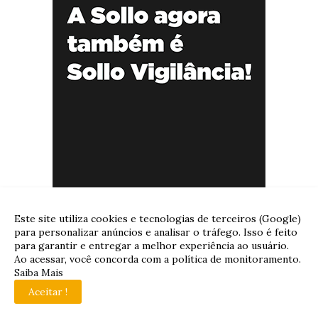
Este site utiliza cookies e tecnologias de terceiros (Google)
para personalizar anúncios e analisar o tráfego. Isso é feito
para garantir e entregar a melhor experiência ao usuário.
Ao acessar, você concorda com a política de monitoramento.
Saiba Mais
Aceitar !