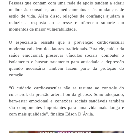
Pessoas que contam com uma rede de apoio tendem a aderir
melhor às consultas, aos medicamentos e às mudanças de
estilo de vida. Além disso, relações de confiança ajudam a
reduzir a resposta ao estresse e oferecem suporte em
momentos de maior vulnerabilidade.
O especialista ressalta que a prevenção cardiovascular
moderna vai além dos fatores tradicionais. Para ele, cuidar da
saúde emocional, preservar vínculos sociais, combater o
isolamento e buscar tratamento para ansiedade e depressão
quando necessário também fazem parte da proteção do
coração.
“O cuidado cardiovascular não se resume ao controle do
colesterol, da pressão arterial ou da glicose. Sono adequado,
bem-estar emocional e conexões sociais saudáveis também
são componentes importantes para uma vida mais longa e
com mais qualidade”, finaliza Edson D’Ávila.