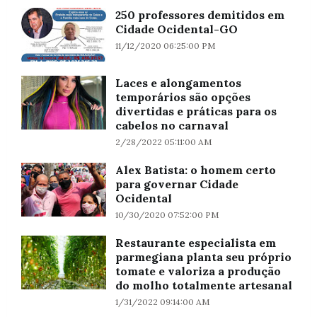
250 professores demitidos em
Cidade Ocidental-GO
11/12/2020 06:25:00 PM
Laces e alongamentos
temporários são opções
divertidas e práticas para os
cabelos no carnaval
2/28/2022 05:11:00 AM
Alex Batista: o homem certo
para governar Cidade
Ocidental
10/30/2020 07:52:00 PM
Restaurante especialista em
parmegiana planta seu próprio
tomate e valoriza a produção
do molho totalmente artesanal
1/31/2022 09:14:00 AM