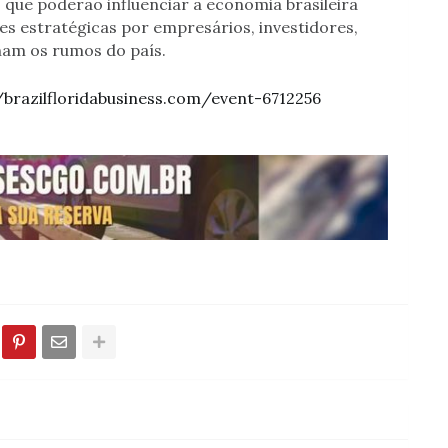
 que poderão influenciar a economia brasileira
es estratégicas por empresários, investidores,
ham os rumos do país.
/brazilfloridabusiness.com/event-6712256