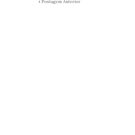
Postagem Anterior