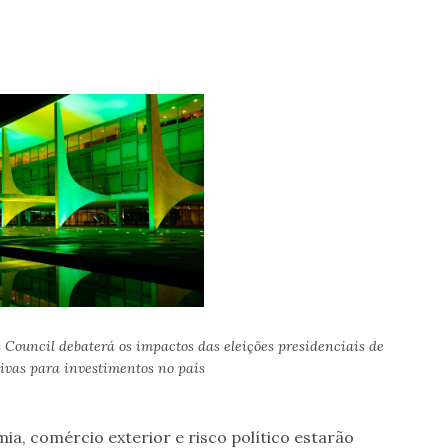
 Council debaterá os impactos das eleições presidenciais de
tivas para investimentos no país
ia, comércio exterior e risco político estarão