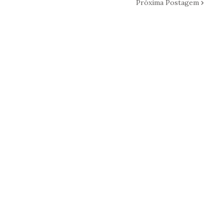
Próxima Postagem