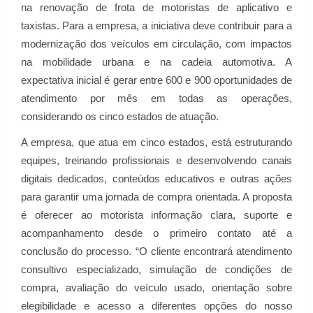
na renovação de frota de motoristas de aplicativo e
taxistas. Para a empresa, a iniciativa deve contribuir para a
modernização dos veículos em circulação, com impactos
na mobilidade urbana e na cadeia automotiva. A
expectativa inicial é gerar entre 600 e 900 oportunidades de
atendimento por mês em todas as operações,
considerando os cinco estados de atuação.
A empresa, que atua em cinco estados, está estruturando
equipes, treinando profissionais e desenvolvendo canais
digitais dedicados, conteúdos educativos e outras ações
para garantir uma jornada de compra orientada. A proposta
é oferecer ao motorista informação clara, suporte e
acompanhamento desde o primeiro contato até a
conclusão do processo. “O cliente encontrará atendimento
consultivo especializado, simulação de condições de
compra, avaliação do veículo usado, orientação sobre
elegibilidade e acesso a diferentes opções do nosso