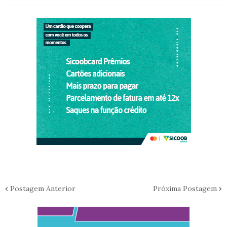
Postagem Anterior
Próxima Postagem