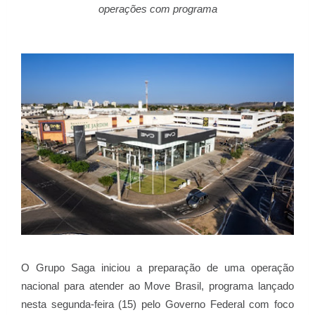
operações com programa
O Grupo Saga iniciou a preparação de uma operação
nacional para atender ao Move Brasil, programa lançado
nesta segunda-feira (15) pelo Governo Federal com foco