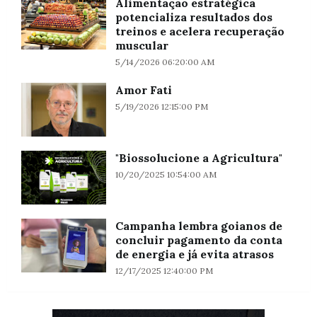
Alimentação estratégica
potencializa resultados dos
treinos e acelera recuperação
muscular
5/14/2026 06:20:00 AM
Amor Fati
5/19/2026 12:15:00 PM
"Biossolucione a Agricultura"
10/20/2025 10:54:00 AM
Campanha lembra goianos de
concluir pagamento da conta
de energia e já evita atrasos
12/17/2025 12:40:00 PM