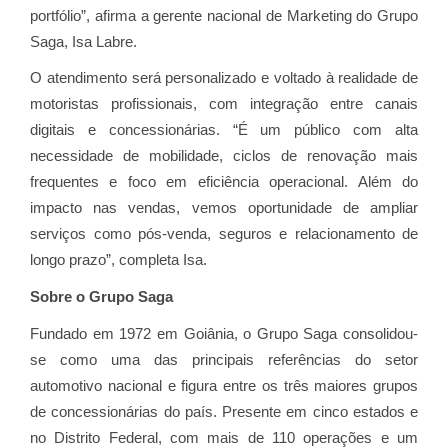
portfólio”, afirma a gerente nacional de Marketing do Grupo
Saga, Isa Labre.
O atendimento será personalizado e voltado à realidade de
motoristas profissionais, com integração entre canais
digitais e concessionárias. “É um público com alta
necessidade de mobilidade, ciclos de renovação mais
frequentes e foco em eficiência operacional. Além do
impacto nas vendas, vemos oportunidade de ampliar
serviços como pós-venda, seguros e relacionamento de
longo prazo”, completa Isa.
Sobre o Grupo Saga
Fundado em 1972 em Goiânia, o Grupo Saga consolidou-
se como uma das principais referências do setor
automotivo nacional e figura entre os três maiores grupos
de concessionárias do país. Presente em cinco estados e
no Distrito Federal, com mais de 110 operações e um