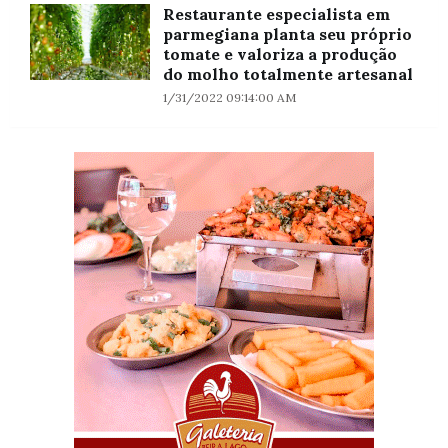
Restaurante especialista em
parmegiana planta seu próprio
tomate e valoriza a produção
do molho totalmente artesanal
1/31/2022 09:14:00 AM