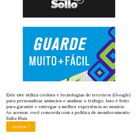
Este site utiliza cookies e tecnologias de terceiros (Google)
para personalizar anúncios e analisar o tráfego. Isso é feito
para garantir e entregar a melhor experiência ao usuário.
Ao acessar, você concorda com a política de monitoramento.
Saiba Mais
Aceitar !