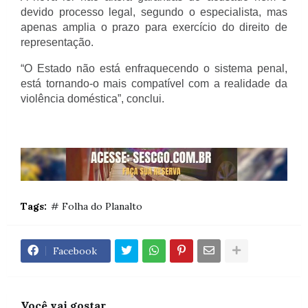
devido processo legal, segundo o especialista, mas 
apenas amplia o prazo para exercício do direito de 
representação.
“O Estado não está enfraquecendo o sistema penal, 
está tornando-o mais compatível com a realidade da 
violência doméstica”, conclui.
Tags:
# Folha do Planalto
Facebook
Você vai gostar