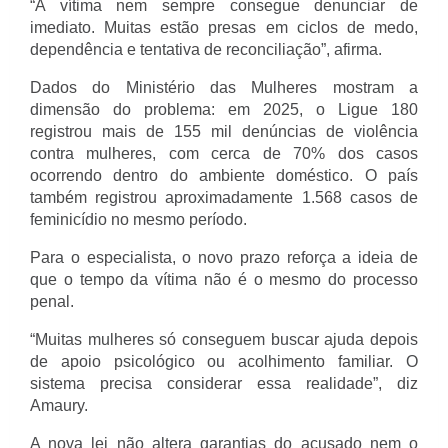
“A vítima nem sempre consegue denunciar de 
imediato. Muitas estão presas em ciclos de medo, 
dependência e tentativa de reconciliação”, afirma.
Dados do Ministério das Mulheres mostram a 
dimensão do problema: em 2025, o Ligue 180 
registrou mais de 155 mil denúncias de violência 
contra mulheres, com cerca de 70% dos casos 
ocorrendo dentro do ambiente doméstico. O país 
também registrou aproximadamente 1.568 casos de 
feminicídio no mesmo período.
Para o especialista, o novo prazo reforça a ideia de 
que o tempo da vítima não é o mesmo do processo 
penal.
“Muitas mulheres só conseguem buscar ajuda depois 
de apoio psicológico ou acolhimento familiar. O 
sistema precisa considerar essa realidade”, diz 
Amaury.
A nova lei não altera garantias do acusado nem o 