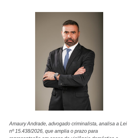
Amaury Andrade, advogado criminalista, analisa a Lei 
nº 15.438/2026, que amplia o prazo para 