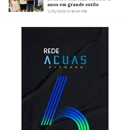
anos em grande estilo
7/29/2026 02:16:00 PM