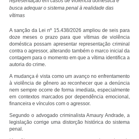
representação em casos de violência doméstica e 
busca adequar o sistema penal à realidade das 
vítimas
A sanção da Lei nº 15.438/2026 ampliou de seis para 
doze meses o prazo para que vítimas de violência 
doméstica possam apresentar representação criminal 
contra o agressor, alterando também o marco inicial da 
contagem para o momento em que a vítima identifica a 
autoria do crime.
A mudança é vista como um avanço no enfrentamento 
à violência de gênero ao reconhecer que a denúncia 
nem sempre ocorre de forma imediata, especialmente 
em contextos marcados por dependência emocional, 
financeira e vínculos com o agressor.
Segundo o advogado criminalista Amaury Andrade, a 
legislação corrige uma distorção histórica do sistema 
penal.