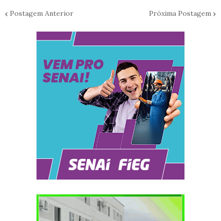
Postagem Anterior
Próxima Postagem