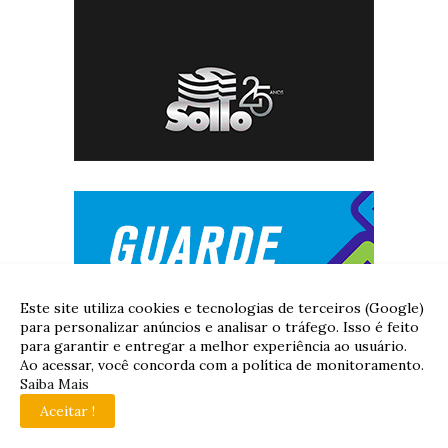
Este site utiliza cookies e tecnologias de terceiros (Google)
para personalizar anúncios e analisar o tráfego. Isso é feito
para garantir e entregar a melhor experiência ao usuário.
Ao acessar, você concorda com a política de monitoramento.
Saiba Mais
Aceitar !