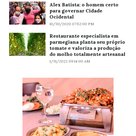
Alex Batista: o homem certo
para governar Cidade
Ocidental
10/30/2020 07:52:00 PM
Restaurante especialista em
parmegiana planta seu próprio
tomate e valoriza a produção
do molho totalmente artesanal
1/31/2022 09:14:00 AM