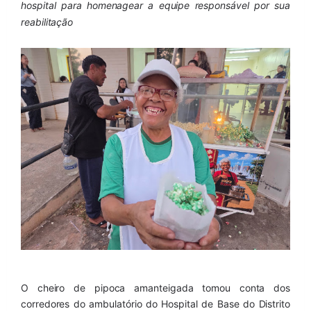
hospital para homenagear a equipe responsável por sua 
reabilitação
O cheiro de pipoca amanteigada tomou conta dos 
corredores do ambulatório do Hospital de Base do Distrito 