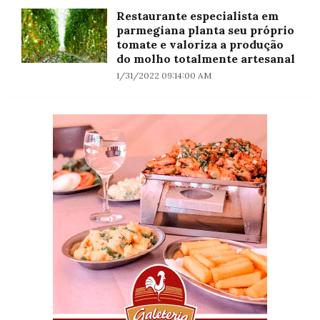
Restaurante especialista em
parmegiana planta seu próprio
tomate e valoriza a produção
do molho totalmente artesanal
1/31/2022 09:14:00 AM