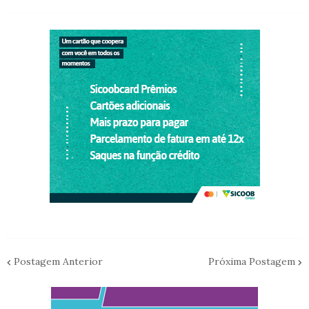
Postagem Anterior
Próxima Postagem