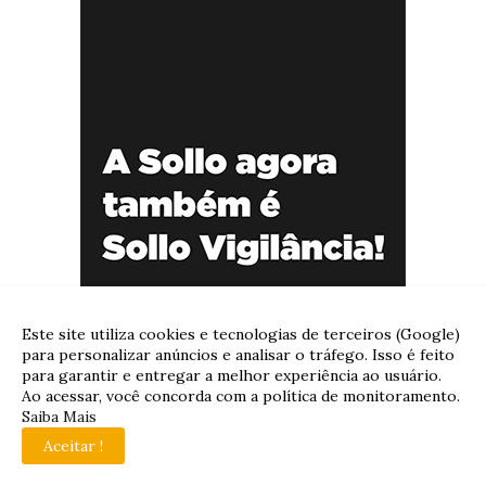
Este site utiliza cookies e tecnologias de terceiros (Google)
para personalizar anúncios e analisar o tráfego. Isso é feito
para garantir e entregar a melhor experiência ao usuário.
Ao acessar, você concorda com a política de monitoramento.
Saiba Mais
Aceitar !