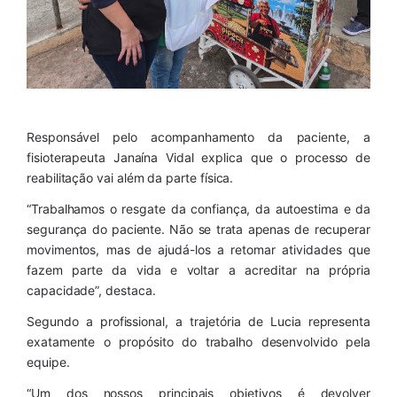
Responsável pelo acompanhamento da paciente, a 
fisioterapeuta Janaína Vidal explica que o processo de 
reabilitação vai além da parte física.
“Trabalhamos o resgate da confiança, da autoestima e da 
segurança do paciente. Não se trata apenas de recuperar 
movimentos, mas de ajudá-los a retomar atividades que 
fazem parte da vida e voltar a acreditar na própria 
capacidade”, destaca.
Segundo a profissional, a trajetória de Lucia representa 
exatamente o propósito do trabalho desenvolvido pela 
equipe.
“Um dos nossos principais objetivos é devolver 