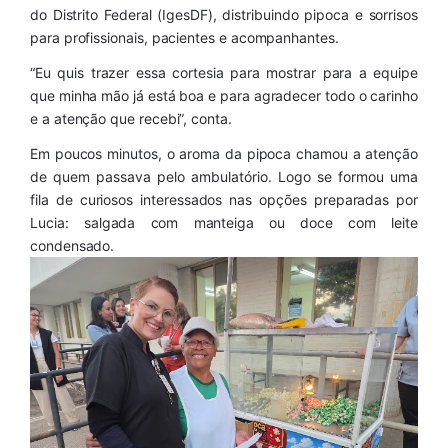
do Distrito Federal (IgesDF), distribuindo pipoca e sorrisos 
para profissionais, pacientes e acompanhantes.
“Eu quis trazer essa cortesia para mostrar para a equipe 
que minha mão já está boa e para agradecer todo o carinho 
e a atenção que recebi”, conta.
Em poucos minutos, o aroma da pipoca chamou a atenção 
de quem passava pelo ambulatório. Logo se formou uma 
fila de curiosos interessados nas opções preparadas por 
Lucia: salgada com manteiga ou doce com leite 
condensado.