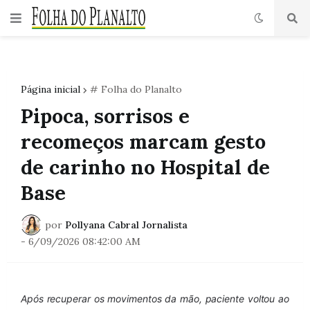
Página inicial
# Folha do Planalto
Pipoca, sorrisos e
recomeços marcam gesto
de carinho no Hospital de
Base
por
Pollyana Cabral Jornalista
-
6/09/2026 08:42:00 AM
Após recuperar os movimentos da mão, paciente voltou ao 