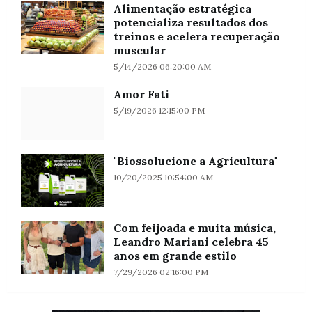
Alimentação estratégica
potencializa resultados dos
treinos e acelera recuperação
muscular
5/14/2026 06:20:00 AM
Amor Fati
5/19/2026 12:15:00 PM
"Biossolucione a Agricultura"
10/20/2025 10:54:00 AM
Com feijoada e muita música,
Leandro Mariani celebra 45
anos em grande estilo
7/29/2026 02:16:00 PM