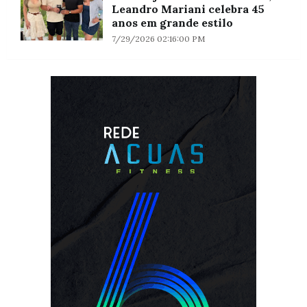
Leandro Mariani celebra 45
anos em grande estilo
7/29/2026 02:16:00 PM