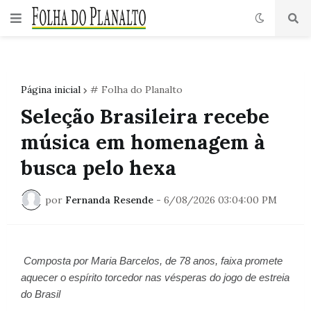
Página inicial
# Folha do Planalto
Seleção Brasileira recebe
música em homenagem à
busca pelo hexa
por
Fernanda Resende
-
6/08/2026 03:04:00 PM
Composta por Maria Barcelos, de 78 anos, faixa promete 
aquecer o espírito torcedor nas vésperas do jogo de estreia 
do Brasil