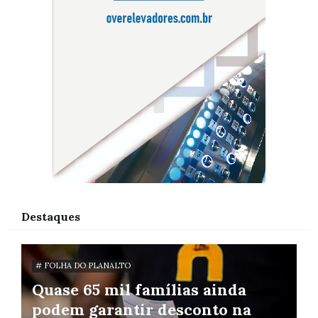
Destaques
# FOLHA DO PLANALTO
Quase 65 mil famílias ainda
podem garantir desconto na