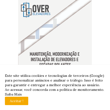
Este site utiliza cookies e tecnologias de terceiros (Google)
para personalizar anúncios e analisar o tráfego. Isso é feito
para garantir e entregar a melhor experiência ao usuário.
Ao acessar, você concorda com a política de monitoramento.
Saiba Mais
Aceitar !