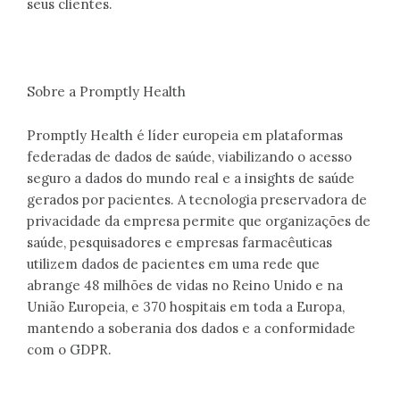
seus clientes.
Sobre a Promptly Health
Promptly Health é líder europeia em plataformas
federadas de dados de saúde, viabilizando o acesso
seguro a dados do mundo real e a insights de saúde
gerados por pacientes. A tecnologia preservadora de
privacidade da empresa permite que organizações de
saúde, pesquisadores e empresas farmacêuticas
utilizem dados de pacientes em uma rede que
abrange 48 milhões de vidas no Reino Unido e na
União Europeia, e 370 hospitais em toda a Europa,
mantendo a soberania dos dados e a conformidade
com o GDPR.