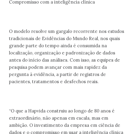
Compromisso com a inteligência clínica
O modelo resolve um gargalo recorrente nos estudos
tradicionais de Evidências do Mundo Real, nos quais
grande parte do tempo ainda é consumida na
localização, organização e padronização de dados
antes do início das análises. Com isso, as equipes de
pesquisa podem avançar com mais rapidez da
pergunta à evidência, a partir de registros de
pacientes, tratamentos e desfechos reais.
“O que a Hapvida construiu ao longo de 80 anos é
extraordinário, não apenas em escala, mas em
ambição. O investimento da empresa em ciência de
dados e o compromisso em usar a inteligência clínica