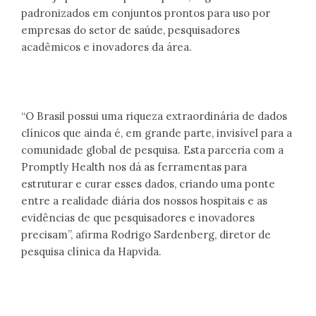
padronizados em conjuntos prontos para uso por
empresas do setor de saúde, pesquisadores
acadêmicos e inovadores da área.
“O Brasil possui uma riqueza extraordinária de dados
clínicos que ainda é, em grande parte, invisível para a
comunidade global de pesquisa. Esta parceria com a
Promptly Health nos dá as ferramentas para
estruturar e curar esses dados, criando uma ponte
entre a realidade diária dos nossos hospitais e as
evidências de que pesquisadores e inovadores
precisam”, afirma Rodrigo Sardenberg, diretor de
pesquisa clínica da Hapvida.