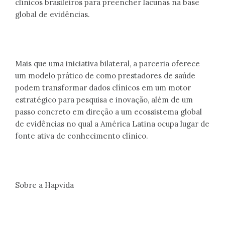
clínicos brasileiros para preencher lacunas na base
global de evidências.
Mais que uma iniciativa bilateral, a parceria oferece
um modelo prático de como prestadores de saúde
podem transformar dados clínicos em um motor
estratégico para pesquisa e inovação, além de um
passo concreto em direção a um ecossistema global
de evidências no qual a América Latina ocupa lugar de
fonte ativa de conhecimento clínico.
Sobre a Hapvida