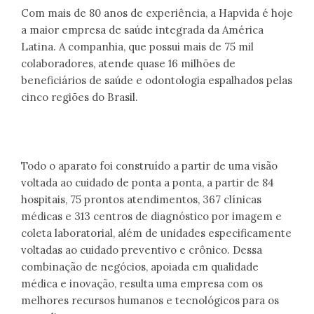
Com mais de 80 anos de experiência, a Hapvida é hoje
a maior empresa de saúde integrada da América
Latina. A companhia, que possui mais de 75 mil
colaboradores, atende quase 16 milhões de
beneficiários de saúde e odontologia espalhados pelas
cinco regiões do Brasil.
Todo o aparato foi construído a partir de uma visão
voltada ao cuidado de ponta a ponta, a partir de 84
hospitais, 75 prontos atendimentos, 367 clínicas
médicas e 313 centros de diagnóstico por imagem e
coleta laboratorial, além de unidades especificamente
voltadas ao cuidado preventivo e crônico. Dessa
combinação de negócios, apoiada em qualidade
médica e inovação, resulta uma empresa com os
melhores recursos humanos e tecnológicos para os