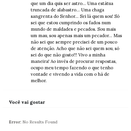
que um dia quis ser astro... Uma estátua
truncada de alabastro... Uma chaga
sangrenta do Senhor... Sei lá quem sou! Só
sei que estou cumprindo os fados num
mundo de maldades e pecados. Sou mais
um mau, sou apenas mais um pecador... Mas
não sei que sempre precisei de um pouco
de atenção. Acho que não sei quem sou, só
sei do que não gosto!!! Vivo a minha
maneira! Ao invés de procurar respostas,
ocupo meu tempo fazendo o que tenho
vontade e vivendo a vida com o há de
melhor.
Você vai gostar
Error:
No Results Found