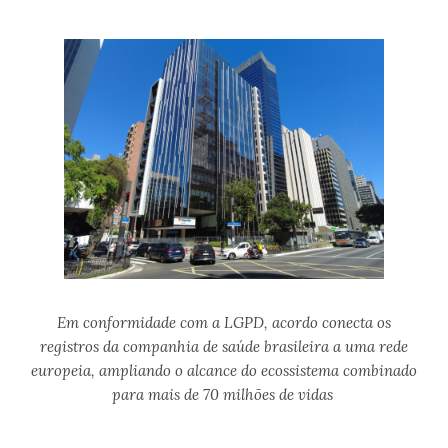
Em conformidade com a LGPD, acordo conecta os
registros da companhia de saúde brasileira a uma rede
europeia, ampliando o alcance do ecossistema combinado
para mais de 70 milhões de vidas