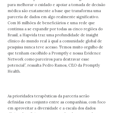
para melhorar o cuidado e apoiar a tomada de decisão
médica são exatamente a base que transforma uma
parceria de dados em algo realmente significativo.
Com 16 milhões de beneficiários e uma rede que
continua a se expandir por todas as cinco regiões do
Brasil, a Hapvida traz uma profundidade de insight
clínico do mundo real à qual a comunidade global de
pesquisa nunca teve acesso. Temos muito orgulho de
que tenham escolhido a Promptly e nossa Evidence
Network como parceiros para destravar esse
potencial”, ressalta Pedro Ramos, CEO da Promptly
Health.
As prioridades terapêuticas da parceria serão
definidas em conjunto entre as companhias, com foco
em aproveitar a diversidade e a escala dos dados