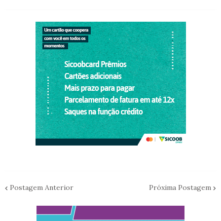
Postagem Anterior
Próxima Postagem