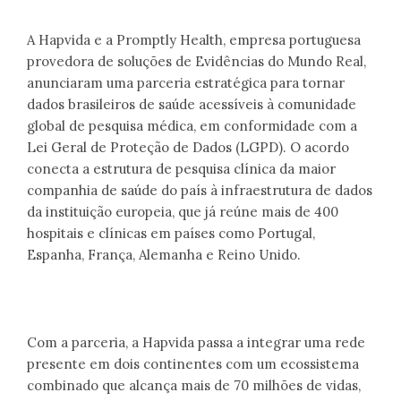
A Hapvida e a Promptly Health, empresa portuguesa
provedora de soluções de Evidências do Mundo Real,
anunciaram uma parceria estratégica para tornar
dados brasileiros de saúde acessíveis à comunidade
global de pesquisa médica, em conformidade com a
Lei Geral de Proteção de Dados (LGPD). O acordo
conecta a estrutura de pesquisa clínica da maior
companhia de saúde do país à infraestrutura de dados
da instituição europeia, que já reúne mais de 400
hospitais e clínicas em países como Portugal,
Espanha, França, Alemanha e Reino Unido.
Com a parceria, a Hapvida passa a integrar uma rede
presente em dois continentes com um ecossistema
combinado que alcança mais de 70 milhões de vidas,