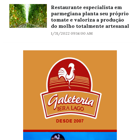
Restaurante especialista em
parmegiana planta seu próprio
tomate e valoriza a produção
do molho totalmente artesanal
1/31/2022 09:14:00 AM