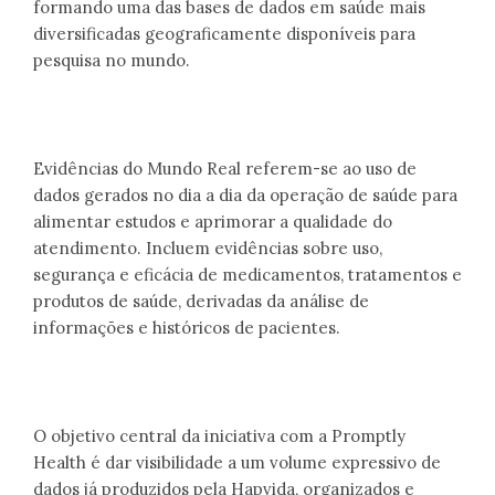
formando uma das bases de dados em saúde mais
diversificadas geograficamente disponíveis para
pesquisa no mundo.
Evidências do Mundo Real referem-se ao uso de
dados gerados no dia a dia da operação de saúde para
alimentar estudos e aprimorar a qualidade do
atendimento. Incluem evidências sobre uso,
segurança e eficácia de medicamentos, tratamentos e
produtos de saúde, derivadas da análise de
informações e históricos de pacientes.
O objetivo central da iniciativa com a Promptly
Health é dar visibilidade a um volume expressivo de
dados já produzidos pela Hapvida, organizados e