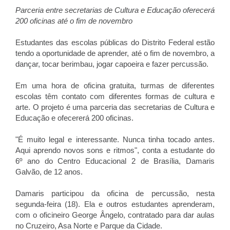
Parceria entre secretarias de Cultura e Educação oferecerá
200 oficinas até o fim de novembro
Estudantes das escolas públicas do Distrito Federal estão
tendo a oportunidade de aprender, até o fim de novembro, a
dançar, tocar berimbau, jogar capoeira e fazer percussão.
Em uma hora de oficina gratuita, turmas de diferentes
escolas têm contato com diferentes formas de cultura e
arte. O projeto é uma parceria das secretarias de Cultura e
Educação e ofecererá 200 oficinas.
"É muito legal e interessante. Nunca tinha tocado antes.
Aqui aprendo novos sons e ritmos", conta a estudante do
6º ano do Centro Educacional 2 de Brasília, Damaris
Galvão, de 12 anos.
Damaris participou da oficina de percussão, nesta
segunda-feira (18). Ela e outros estudantes aprenderam,
com o oficineiro George Ângelo, contratado para dar aulas
no Cruzeiro, Asa Norte e Parque da Cidade.