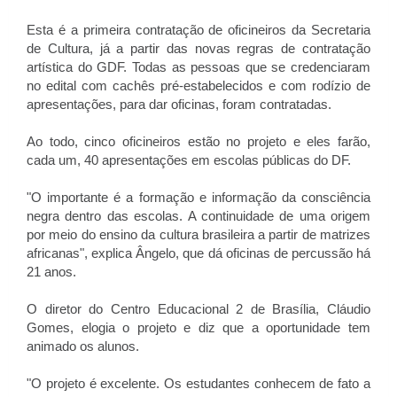
Esta é a primeira contratação de oficineiros da Secretaria
de Cultura, já a partir das novas regras de contratação
artística do GDF. Todas as pessoas que se credenciaram
no edital com cachês pré-estabelecidos e com rodízio de
apresentações, para dar oficinas, foram contratadas.
Ao todo, cinco oficineiros estão no projeto e eles farão,
cada um, 40 apresentações em escolas públicas do DF.
"O importante é a formação e informação da consciência
negra dentro das escolas. A continuidade de uma origem
por meio do ensino da cultura brasileira a partir de matrizes
africanas", explica Ângelo, que dá oficinas de percussão há
21 anos.
O diretor do Centro Educacional 2 de Brasília, Cláudio
Gomes, elogia o projeto e diz que a oportunidade tem
animado os alunos.
"O projeto é excelente. Os estudantes conhecem de fato a