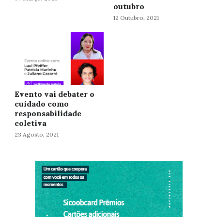
outubro
12 Outubro, 2021
Evento vai debater o
cuidado como
responsabilidade
coletiva
23 Agosto, 2021