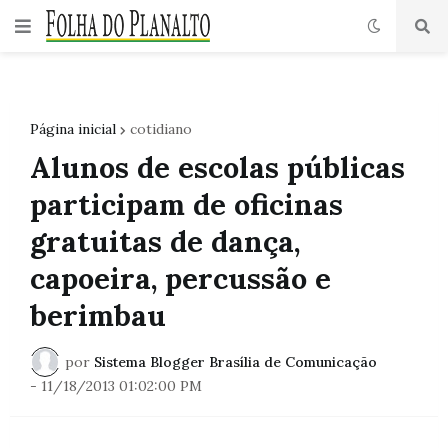
Página inicial
cotidiano
Alunos de escolas públicas
participam de oficinas
gratuitas de dança,
capoeira, percussão e
berimbau
por
Sistema Blogger Brasília de Comunicação
-
11/18/2013 01:02:00 PM