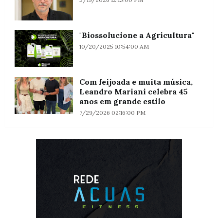
"Biossolucione a Agricultura"
10/20/2025 10:54:00 AM
Com feijoada e muita música,
Leandro Mariani celebra 45
anos em grande estilo
7/29/2026 02:16:00 PM