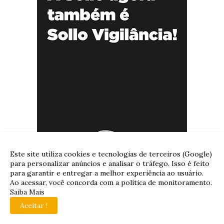
Este site utiliza cookies e tecnologias de terceiros (Google)
para personalizar anúncios e analisar o tráfego. Isso é feito
para garantir e entregar a melhor experiência ao usuário.
Ao acessar, você concorda com a política de monitoramento.
Saiba Mais
Aceitar !