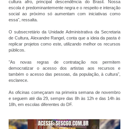
cultura afro, principal descendência do Brasil. Nossa
escola é predominantemente negra e o respeito e interação
social ao próximo só aumentam com iniciativas como
essa", ressalta.
O subsecretário da Unidade Administrativa da Secretaria
de Cultura, Alexandre Rangel, conta que a ideia da pasta é
replicar projetos como este, utilizando melhor os recursos
públicos.
"As novas regras de contratação nos permitem
democratizar o acesso dos artistas aos recursos e
também o acesso das pessoas, da população, à cultura",
esclarece.
As oficinas começaram na primeira semana de novembro
e seguem até dia 29, sempre das 8h às 12h e das 14h às
18h, em escolas diferentes do DF.