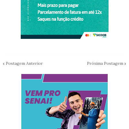
Postagem Anterior
Próxima Postagem