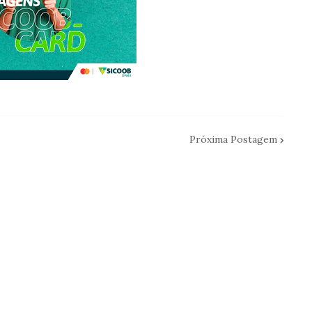
Próxima Postagem