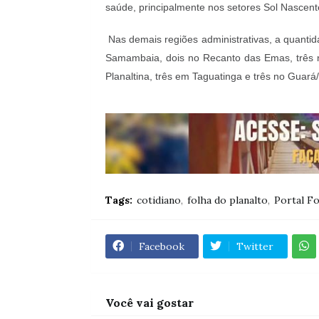
saúde, principalmente nos setores Sol Nascent
Nas demais regiões administrativas, a quantid
Samambaia, dois no Recanto das Emas, três
Planaltina, três em Taguatinga e três no Guará/
Tags:
cotidiano
folha do planalto
Portal Fo
Facebook
Twitter
Você vai gostar