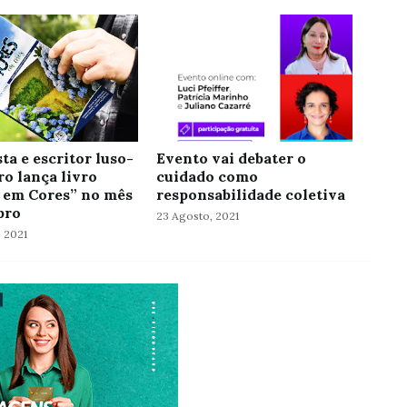
ta e escritor luso-
Evento vai debater o
ro lança livro
cuidado como
 em Cores” no mês
responsabilidade coletiva
bro
23 Agosto, 2021
, 2021