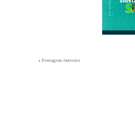
Postagem Anterior