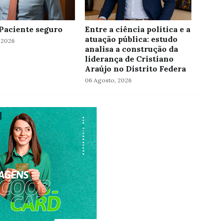
 Paciente seguro
Entre a ciência política e a
atuação pública: estudo
 2026
analisa a construção da
liderança de Cristiano
Araújo no Distrito Federa
06 Agosto, 2026