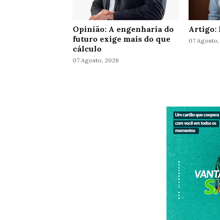
Opinião: A engenharia do
Artigo:
futuro exige mais do que
07 Agosto,
cálculo
07 Agosto, 2026