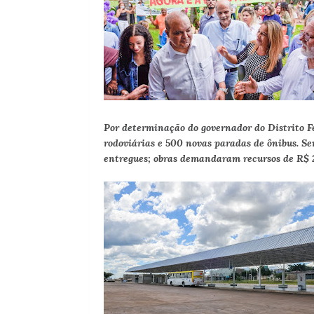
Por determinação do governador do Distrito F
rodoviárias e 500 novas paradas de ônibus. S
entregues; obras demandaram recursos de R$ 2