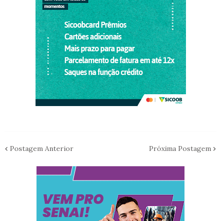
Postagem Anterior
Próxima Postagem