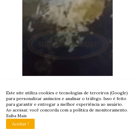
Este site utiliza cookies e tecnologias de terceiros (Google)
para personalizar anúncios e analisar o tráfego. Isso é feito
para garantir e entregar a melhor experiência ao usuário.
Ao acessar, você concorda com a política de monitoramento.
Saiba Mais
Aceitar !