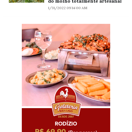
do molho totalmente artesanal
1/31/2022 09:14:00 AM