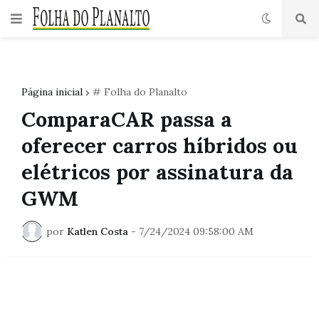
Página inicial
# Folha do Planalto
ComparaCAR passa a
oferecer carros híbridos ou
elétricos por assinatura da
GWM
por
Katlen Costa
-
7/24/2024 09:58:00 AM