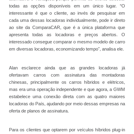
todas as opções disponíveis em um único lugar. “O
interessante é que o cliente, ao invés de pesquisar em
cada uma dessas locadoras individualmente, pode ir direto
ao site da ComparaCAR, que é a única plataforma que
apresenta todas as locadoras e preços abertos. O
interessado consegue comparar o mesmo modelo de carro
em diversas locadoras, economizando tempo", analisa ele.
Alan esclarece ainda que as grandes locadoras já
ofertavam carros com assinatura das montadoras
chinesas, principalmente os carros híbridos e elétricos,
mas era uma operação independente e que agora, a GWM
estabelece uma conexão direta com as quatro maiores
locadoras do País, ajudando por meio dessas empresas na
oferta de planos de assinatura.
Para os clientes que optarem por veículos híbridos plug-in