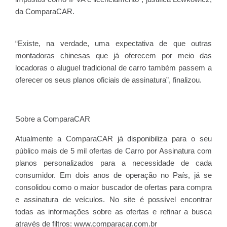
da ComparaCAR.
“Existe, na verdade, uma expectativa de que outras
montadoras chinesas que já oferecem por meio das
locadoras o aluguel tradicional de carro também passem a
oferecer os seus planos oficiais de assinatura”, finalizou.
Sobre a ComparaCAR
Atualmente a ComparaCAR já disponibiliza para o seu
público mais de 5 mil ofertas de Carro por Assinatura com
planos personalizados para a necessidade de cada
consumidor. Em dois anos de operação no País, já se
consolidou como o maior buscador de ofertas para compra
e assinatura de veículos. No site é possível encontrar
todas as informações sobre as ofertas e refinar a busca
através de filtros: www.comparacar.com.br