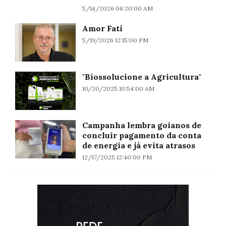
5/14/2026 06:20:00 AM
Amor Fati
5/19/2026 12:15:00 PM
"Biossolucione a Agricultura"
10/20/2025 10:54:00 AM
Campanha lembra goianos de
concluir pagamento da conta
de energia e já evita atrasos
12/17/2025 12:40:00 PM