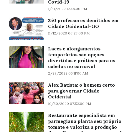
Covid-19
1/31/2022 12:48:00 PM
250 professores demitidos em
Cidade Ocidental-GO
11/12/2020 06:25:00 PM
Laces e alongamentos
temporários são opções
divertidas e práticas para os
cabelos no carnaval
2/28/2022 05:11:00 AM
Alex Batista: o homem certo
para governar Cidade
Ocidental
10/30/2020 07:52:00 PM
Restaurante especialista em
parmegiana planta seu próprio
tomate e valoriza a produção