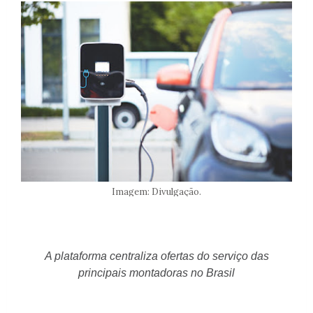
Imagem: Divulgação.
A plataforma centraliza ofertas do serviço das
principais montadoras no Brasil